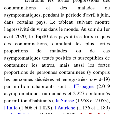
contaminations et des malades ou
asymptomatiques, pendant la période d'avril à juin,
dans certains pays. Le tableau suivant montre
l'agressivité du virus dans le monde. Au soir du 1er
Top10
avril 2020, le
des pays à très forts risques
des contaminations, cumulant les plus fortes
proportions de malades ou de cas
asymptomatiques testés positifs et susceptibles de
contaminer les autres, mais aussi les fortes
proportions de personnes contaminées (y compris
les personnes décédées et enregistrées covid-19)
par million d'habitants sont :
l'Espagne
(2.019
asymptomatiques ou malades et 2.227 contaminés
par million d'habitants),
la Suisse
(1.958 et 2.053),
l'Italie
(1.606 et 1.829),
l'Autriche
(1.136 et 1.189)