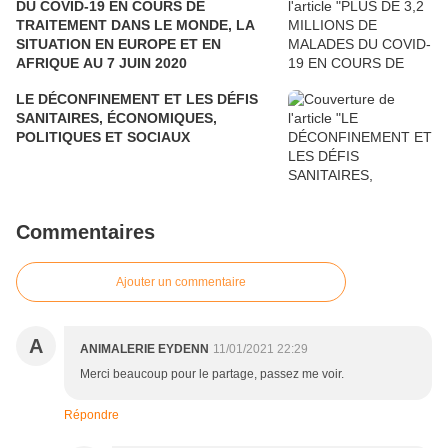
DU COVID-19 EN COURS DE
TRAITEMENT DANS LE MONDE, LA
SITUATION EN EUROPE ET EN
AFRIQUE AU 7 JUIN 2020
LE DÉCONFINEMENT ET LES DÉFIS
SANITAIRES, ÉCONOMIQUES,
POLITIQUES ET SOCIAUX
Commentaires
Ajouter un commentaire
A
ANIMALERIE EYDENN
11/01/2021 22:29
Merci beaucoup pour le partage, passez me voir.
Répondre