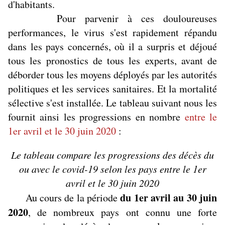
d'habitants.
Pour parvenir à ces douloureuses
performances, le virus s'est rapidement répandu
dans les pays concernés, où il a surpris et déjoué
tous les pronostics de tous les experts, avant de
déborder tous les moyens déployés par les autorités
politiques et les services sanitaires. Et la mortalité
sélective s'est installée. Le tableau suivant nous les
fournit ainsi les progressions en nombre
entre le
1er avril et le 30 juin 2020
:
Le tableau compare les progressions des décès du
ou avec le covid-19 selon les pays entre le 1er
avril et le 30 juin 2020
du 1er avril au 30 juin
Au cours de la période
2020
, de nombreux pays ont connu une forte