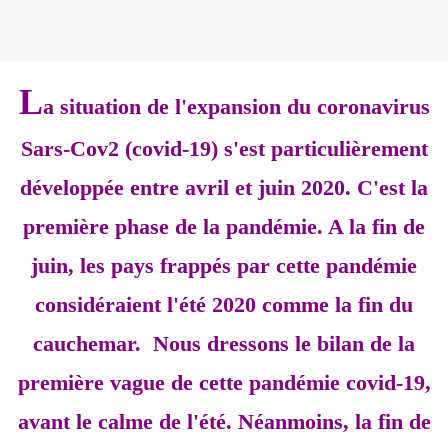
L
a situation de l'expansion du coronavirus
Sars-Cov2 (covid-19) s'est particulièrement
développée entre avril et juin 2020. C'est la
première phase de la pandémie. A la fin de
juin, les pays frappés par cette pandémie
considéraient l'été 2020 comme la fin du
cauchemar. Nous dressons le bilan de la
première vague de cette pandémie covid-19,
avant le calme de l'été. Néanmoins, la fin de