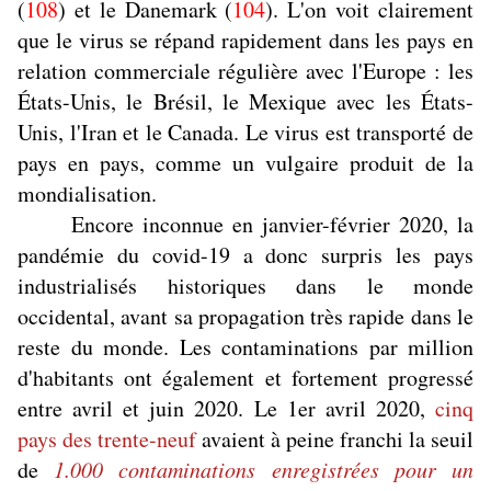
(
108
) et le Danemark (
104
). L'on voit clairement
que le virus se répand rapidement dans les pays en
relation commerciale régulière avec l'Europe : les
États-Unis, le Brésil, le Mexique avec les États-
Unis, l'Iran et le Canada. Le virus est transporté de
pays en pays, comme un vulgaire produit de la
mondialisation.
Encore inconnue en janvier-février 2020, la
pandémie du covid-19 a donc surpris les pays
industrialisés historiques dans le monde
occidental, avant sa propagation très rapide dans le
reste du monde. Les contaminations par million
d'habitants ont également et fortement progressé
entre avril et juin 2020. Le 1er avril 2020,
cinq
pays des trente-neuf
avaient à peine franchi la seuil
de
1.000 contaminations enregistrées pour un