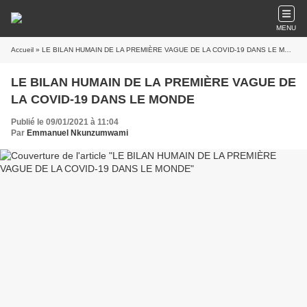
MENU
Accueil
» LE BILAN HUMAIN DE LA PREMIÈRE VAGUE DE LA COVID-19 DANS LE MONDE
LE BILAN HUMAIN DE LA PREMIÈRE VAGUE DE
LA COVID-19 DANS LE MONDE
Publié le 09/01/2021 à 11:04
Par
Emmanuel Nkunzumwami