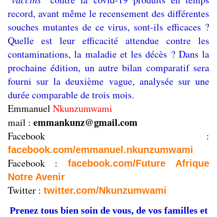
record, avant même le recensement des différentes
souches mutantes de ce virus, sont-ils efficaces ?
Quelle est leur efficacité attendue contre les
contaminations, la maladie et les décès ? Dans la
prochaine édition, un autre bilan comparatif sera
fourni sur la deuxième vague, analysée sur une
durée comparable de trois mois.
Emmanuel
Nkunzumwami
emmankunz@gmail.com
mail :
Facebook :
facebook.com/emmanuel.nkunzumwami
Facebook :
facebook.com/Future Afrique
Notre Avenir
Twitter :
twitter.com/Nkunzumwami
Prenez tous bien soin de vous, de vos familles et