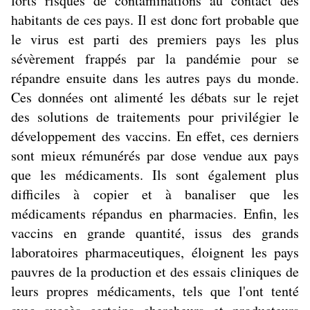
forts risques de contaminations au contact des
habitants de ces pays. Il est donc fort probable que
le virus est parti des premiers pays les plus
sévèrement frappés par la pandémie pour se
répandre ensuite dans les autres pays du monde.
Ces données ont alimenté les débats sur le rejet
des solutions de traitements pour privilégier le
développement des vaccins. En effet, ces derniers
sont mieux rémunérés par dose vendue aux pays
que les médicaments. Ils sont également plus
difficiles à copier et à banaliser que les
médicaments répandus en pharmacies. Enfin, les
vaccins en grande quantité, issus des grands
laboratoires pharmaceutiques, éloignent les pays
pauvres de la production et des essais cliniques de
leurs propres médicaments, tels que l'ont tenté