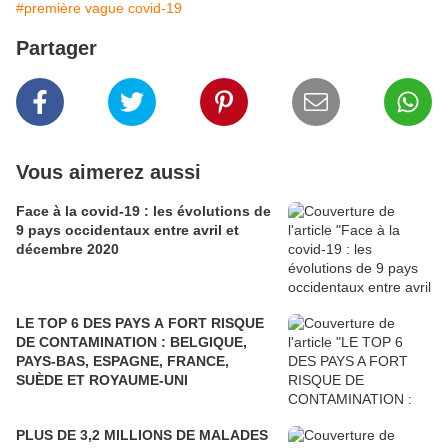
#première vague covid-19
Partager
Vous aimerez aussi
Face à la covid-19 : les évolutions de
9 pays occidentaux entre avril et
décembre 2020
LE TOP 6 DES PAYS A FORT RISQUE
DE CONTAMINATION : BELGIQUE,
PAYS-BAS, ESPAGNE, FRANCE,
SUÈDE ET ROYAUME-UNI
PLUS DE 3,2 MILLIONS DE MALADES