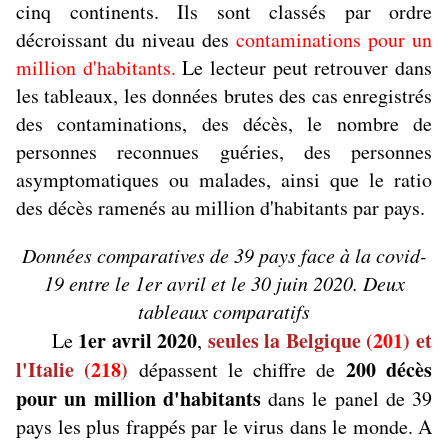
cinq continents. Ils sont classés par ordre
décroissant du niveau des
contaminations pour un
million d'habitants.
Le lecteur peut retrouver dans
les tableaux, les données brutes des cas enregistrés
des contaminations, des décès, le nombre de
personnes reconnues guéries, des personnes
asymptomatiques ou malades, ainsi que le ratio
des décès ramenés au million d'habitants par pays.
Données comparatives de 39 pays face à la covid-
19 entre le 1er avril et le 30 juin 2020. Deux
tableaux comparatifs
1er avril 2020
seules la Belgique (
201
) et
Le
,
l'Italie (
218
)
200 décès
dépassent le chiffre de
pour un million d'habitants
dans le panel de 39
pays les plus frappés par le virus dans le monde. A