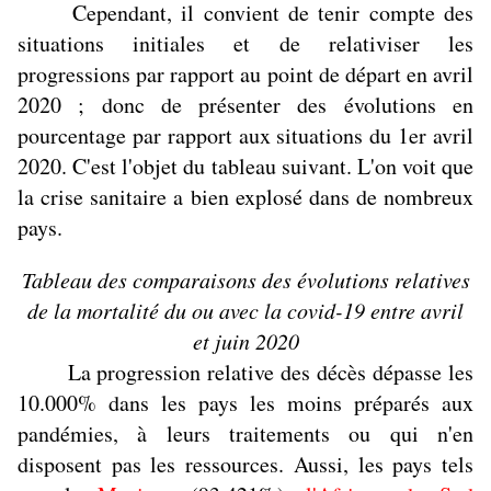
Cependant, il convient de tenir compte des
situations initiales et de relativiser les
progressions par rapport au point de départ en avril
2020 ; donc de présenter des évolutions en
pourcentage par rapport aux situations du 1er avril
2020. C'est l'objet du tableau suivant. L'on voit que
la crise sanitaire a bien explosé dans de nombreux
pays.
Tableau des comparaisons des évolutions relatives
de la mortalité du ou avec la covid-19 entre avril
et juin 2020
La progression relative des décès dépasse les
10.000% dans les pays les moins préparés aux
pandémies, à leurs traitements ou qui n'en
disposent pas les ressources. Aussi, les pays tels