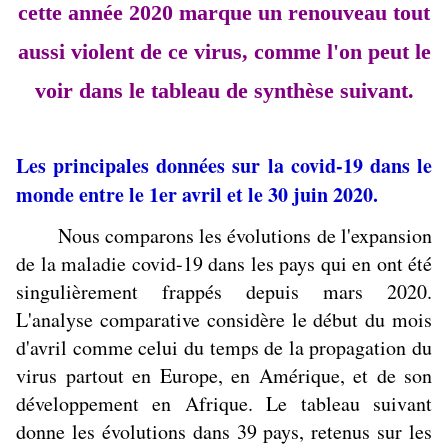
cette année 2020 marque un renouveau tout
aussi violent de ce virus, comme l'on peut le
voir dans le tableau de synthèse suivant.
Les principales données sur la covid-19 dans le
monde entre le 1er avril et le 30 juin 2020.
Nous comparons les évolutions de l'expansion
de la maladie covid-19 dans les pays qui en ont été
singulièrement frappés depuis mars 2020.
L'analyse comparative considère le début du mois
d'avril comme celui du temps de la propagation du
virus partout en Europe, en Amérique, et de son
développement en Afrique. Le tableau suivant
donne les évolutions dans 39 pays, retenus sur les