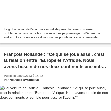
La globalisation de l’économie mondiale pose clairement un sérieux
problème de partage de la croissance. Les pays émergents d’Amérique du
sud et d’Asie, confrontés à d’importantes populations et à la demande
légitime de redistribution des richesses, sont...
François Hollande : "Ce qui se joue aussi, c’est
la relation entre l’Europe et l’Afrique. Nous
avons besoin de nos deux continents ensemble
pour assurer l’avenir."
Publié le 08/02/2013 à 14:42
Par
Nouvelle Dynamique