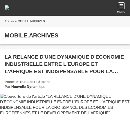
MENU
Accueil
» MOBILE.ARCHIVES
MOBILE.ARCHIVES
LA RELANCE D'UNE DYNAMIQUE D'ECONOMIE
INDUSTRIELLE ENTRE L'EUROPE ET
L'AFRIQUE EST INDISPENSABLE POUR LA
CROISSANCE DES ECONOMIES
Publié le 16/02/2013 à 16:56
EUROPEENNES ET LE DEVELOPPEMENT DE
Par
Nouvelle Dynamique
L’AFRIQUE