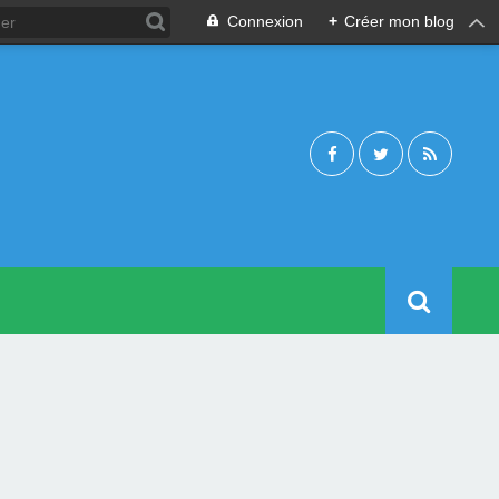
Connexion
+
Créer mon blog