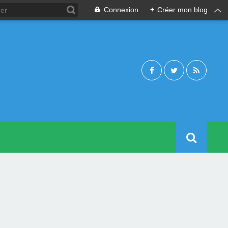
Connexion
+
Créer mon blog