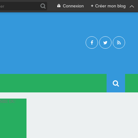
Connexion
+
Créer mon blog