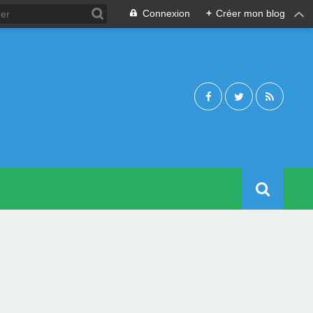
Connexion
+
Créer mon blog