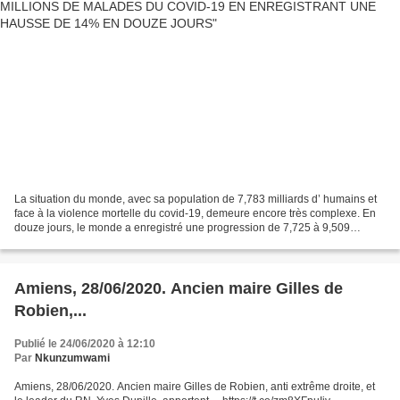
La situation du monde, avec sa population de 7,783 milliards d’ humains et
face à la violence mortelle du covid-19, demeure encore très complexe. En
douze jours, le monde a enregistré une progression de 7,725 à 9,509
millions de cas contaminés (+23%)...
Amiens, 28/06/2020. Ancien maire Gilles de
Robien,...
Publié le 24/06/2020 à 12:10
Par
Nkunzumwami
Amiens, 28/06/2020. Ancien maire Gilles de Robien, anti extrême droite, et