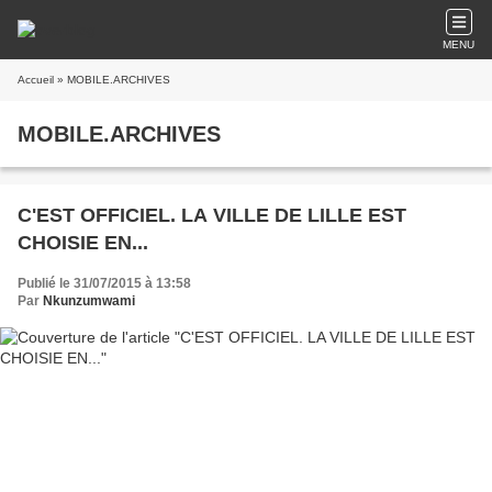
MENU
Accueil
» MOBILE.ARCHIVES
MOBILE.ARCHIVES
C'EST OFFICIEL. LA VILLE DE LILLE EST
CHOISIE EN...
Publié le 31/07/2015 à 13:58
Par
Nkunzumwami