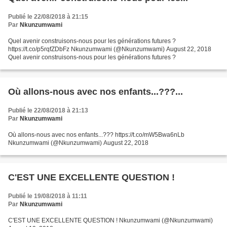
Publié le 22/08/2018 à 21:15
Par
Nkunzumwami
Quel avenir construisons-nous pour les générations futures ?
https://t.co/p5rqfZDbFz Nkunzumwami (@Nkunzumwami) August 22, 2018
Quel avenir construisons-nous pour les générations futures ?
Où allons-nous avec nos enfants...???...
Publié le 22/08/2018 à 21:13
Par
Nkunzumwami
Où allons-nous avec nos enfants...??? https://t.co/mW5Bwa6nLb
Nkunzumwami (@Nkunzumwami) August 22, 2018
C'EST UNE EXCELLENTE QUESTION !
Publié le 19/08/2018 à 11:11
Par
Nkunzumwami
C'EST UNE EXCELLENTE QUESTION ! Nkunzumwami (@Nkunzumwami)