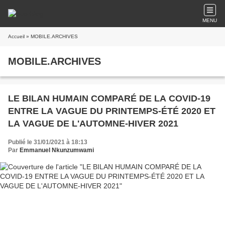
MENU
Accueil
» MOBILE.ARCHIVES
MOBILE.ARCHIVES
LE BILAN HUMAIN COMPARÉ DE LA COVID-19
ENTRE LA VAGUE DU PRINTEMPS-ÉTÉ 2020 ET
LA VAGUE DE L'AUTOMNE-HIVER 2021
Publié le 31/01/2021 à 18:13
Par
Emmanuel Nkunzumwami