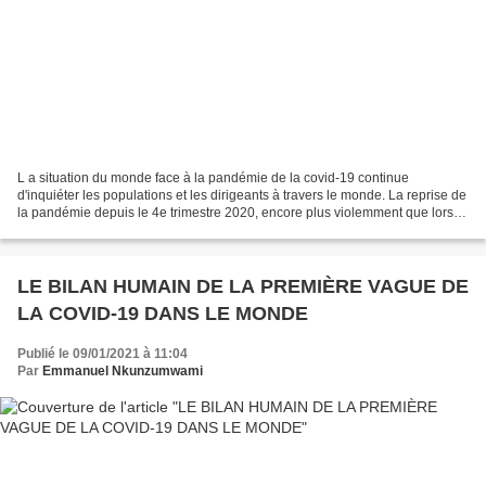
L a situation du monde face à la pandémie de la covid-19 continue
d'inquiéter les populations et les dirigeants à travers le monde. La reprise de
la pandémie depuis le 4e trimestre 2020, encore plus violemment que lors
de la première vague du premier...
LE BILAN HUMAIN DE LA PREMIÈRE VAGUE DE
LA COVID-19 DANS LE MONDE
Publié le 09/01/2021 à 11:04
Par
Emmanuel Nkunzumwami