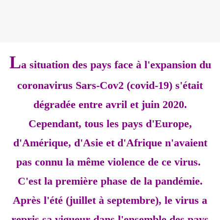
L
a situation des pays face à l'expansion du
coronavirus Sars-Cov2 (covid-19) s'était
dégradée entre avril et juin 2020.
Cependant, tous les pays d'Europe,
d'Amérique, d'Asie et d'Afrique n'avaient
pas connu la même violence de ce virus.
C'est la première phase de la pandémie.
Après l'été (juillet à septembre), le virus a
repris sa vigueur dans l'ensemble des pays