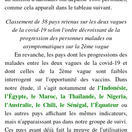
comme cela apparaît dans le tableau suivant.
Classement de 38 pays retenus sur les deux vagues
de la covid-19 selon l'ordre décroissant de la
progression des personnes malades ou
asymptomatiques sur la 2ème vague
En revanche, les pays dont les progressions des
malades entre les deux vagues de la covid-19 et
dont celles de la 2ème vague sont faibles
interrogent sur l'opportunité des vaccins. Dans
l'Indonésie,
notre étude, il s'agit notamment de
l’Égypte, le Maroc, la Thaïlande, le Nigeria,
l'Australie, le Chili, le Sénégal, l’Équateur
ou
les autres pays affichant les mêmes indicateurs,
mais n'apparaissant pas dans notre groupe de suivi.
Ces pays ayant déjà fait la preuve de l'utilisation