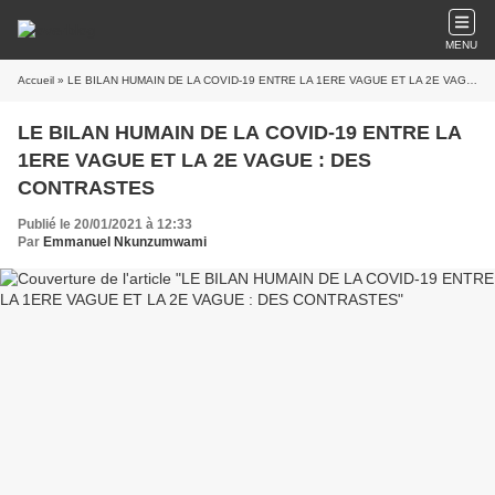
MENU
Accueil
» LE BILAN HUMAIN DE LA COVID-19 ENTRE LA 1ERE VAGUE ET LA 2E VAGUE : DES CONTRASTES
LE BILAN HUMAIN DE LA COVID-19 ENTRE LA
1ERE VAGUE ET LA 2E VAGUE : DES
CONTRASTES
Publié le 20/01/2021 à 12:33
Par
Emmanuel Nkunzumwami