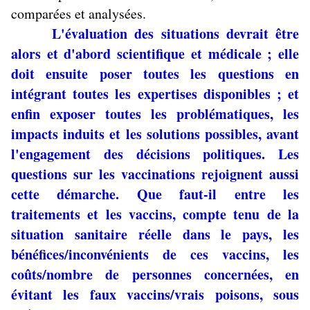
comparées et analysées.
L'évaluation des situations devrait être
alors et d'abord scientifique et médicale ; elle
doit ensuite poser toutes les questions en
intégrant toutes les expertises disponibles ; et
enfin exposer toutes les problématiques, les
impacts induits et les solutions possibles, avant
l'engagement des décisions politiques. Les
questions sur les vaccinations rejoignent aussi
cette démarche. Que faut-il entre les
traitements et les vaccins, compte tenu de la
situation sanitaire réelle dans le pays, les
bénéfices/inconvénients de ces vaccins, les
coûts/nombre de personnes concernées, en
évitant les faux vaccins/vrais poisons, sous