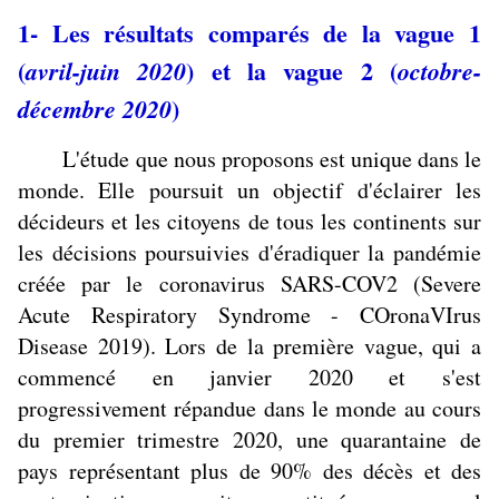
1- Les résultats comparés de la vague 1
(
) et la vague 2 (
avril-juin 2020
octobre-
)
décembre 2020
L'étude que nous proposons est unique dans le
monde. Elle poursuit un objectif d'éclairer les
décideurs et les citoyens de tous les continents sur
les décisions poursuivies d'éradiquer la pandémie
créée par le coronavirus SARS-COV2 (Severe
Acute Respiratory Syndrome - COronaVIrus
Disease 2019). Lors de la première vague, qui a
commencé en janvier 2020 et s'est
progressivement répandue dans le monde au cours
du premier trimestre 2020, une quarantaine de
pays représentant plus de 90% des décès et des