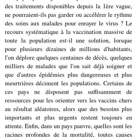
des traitements disponibles depuis la 1ère vague,
ne pourraient-ils pas garder ou accélérer le rythme
des soins aux malades pour enrayer le virus ? Le
recours systématique à la vaccination massive de
toute la population est-il une solution, lorsque
pour plusieurs dizaines de millions d'habitants,
l'on déplore quelques centaines de décès, quelques
milliers de malades que l'on sait déjà soigner et
que d'autres épidémies plus dangereuses et plus
meurtrières déciment les populations. Certains de
ces pays ne disposent pas suffisamment de
ressources pour les orienter vers les vaccins chers
au résultat aléatoires, alors que des besoins plus
importants et plus urgents restent toujours en
attente. Enfin, dans un pays pauvre, quelles sont les
racines profondes de la mortalité, toutes causes