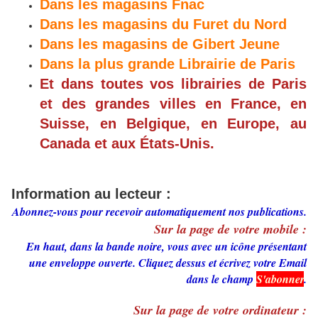
Dans les magasins Fnac
Dans les magasins du Furet du Nord
Dans les magasins de Gibert Jeune
Dans la plus grande Librairie de Paris
Et dans toutes vos librairies de Paris
et des grandes villes en France, en
Suisse, en Belgique, en Europe, au
Canada et aux États-Unis.
Information au lecteur :
Abonnez-vous pour recevoir automatiquement nos publications.
Sur la page de votre mobile :
En haut, dans la bande noire, vous avec un icône présentant
une enveloppe ouverte. Cliquez dessus et écrivez votre Email
dans le champ
S'abonner
.
Sur la page de votre ordinateur :