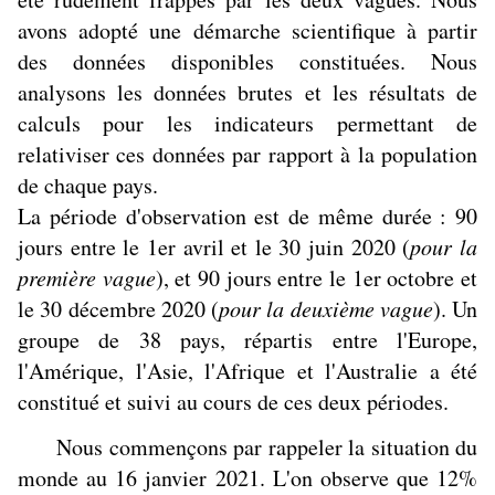
avons adopté une démarche scientifique à partir
des données disponibles constituées. Nous
analysons les données brutes et les résultats de
calculs pour les indicateurs permettant de
relativiser ces données par rapport à la population
de chaque pays.
La période d'observation est de même durée : 90
jours entre le 1er avril et le 30 juin 2020 (
pour la
première vague
), et 90 jours entre le 1er octobre et
le 30 décembre 2020 (
pour la deuxième vague
). Un
groupe de 38 pays, répartis entre l'Europe,
l'Amérique, l'Asie, l'Afrique et l'Australie a été
constitué et suivi au cours de ces deux périodes.
Nous commençons par rappeler la situation du
monde au 16 janvier 2021. L'on observe que 12%