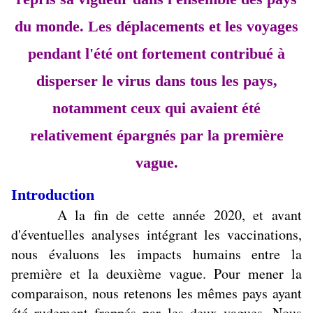
du monde. Les déplacements et les voyages
pendant l'été ont fortement contribué à
disperser le virus dans tous les pays,
notamment ceux qui avaient été
relativement épargnés par la première
vague.
Introduction
A la fin de cette année 2020, et avant
d'éventuelles analyses intégrant les vaccinations,
nous évaluons les impacts humains entre la
première et la deuxième vague. Pour mener la
comparaison, nous retenons les mêmes pays ayant
été rudement frappés par les deux vagues. Nous