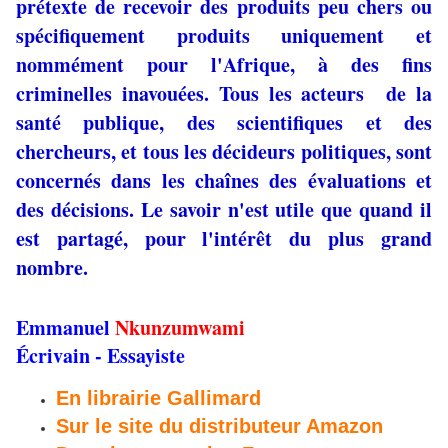
prétexte de recevoir des produits peu chers ou
spécifiquement produits uniquement et
nommément pour l'Afrique, à des fins
criminelles inavouées. Tous les acteurs de la
santé publique, des scientifiques et des
chercheurs, et tous les décideurs politiques, sont
concernés dans les chaînes des évaluations et
des décisions. Le savoir n'est utile que quand il
est partagé, pour l'intérêt du plus grand
nombre.
Emmanuel
Nkunzumwami
Écrivain - Essayiste
En librairie Gallimard
Sur le site du distributeur Amazon