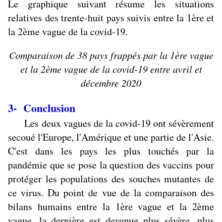
Le graphique suivant résume les situations
relatives des trente-huit pays suivis entre la 1ère et
la 2ème vague de la covid-19.
Comparaison de 38 pays frappés par la 1ère vague
et la 2ème vague de la covid-19 entre avril et
décembre 2020
3- Conclusion
Les deux vagues de la covid-19 ont sévèrement
secoué l'Europe, l'Amérique et une partie de l'Asie.
C'est dans les pays les plus touchés par la
pandémie que se pose la question des vaccins pour
protéger les populations des souches mutantes de
ce virus. Du point de vue de la comparaison des
bilans humains entre la 1ère vague et la 2ème
vague, la dernière est devenue plus sévère, plus