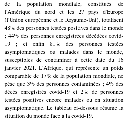
de la population mondiale, constitués de
l'Amérique du nord et les 27 pays d'Europe
(l'Union européenne et le Royaume-Uni), totalisent
48% des personnes testées positives dans le monde
; 44% des personnes enregistrées décédées covid-
19 ; et enfin 81% des personnes testées
asymptomatiques ou malades dans le monde,
susceptibles de contaminer à cette date du 16
janvier 2021. L'Afrique, qui représente un poids
comparable de 17% de la population mondiale, ne
pèse que 3% des personnes contaminées ; 4% des
décès enregistrés covid-19 et 2% de personnes
testées positives encore malades ou en situation
asymptomatique. Le tableau ci-dessous résume la
situation du monde face à la covid-19.