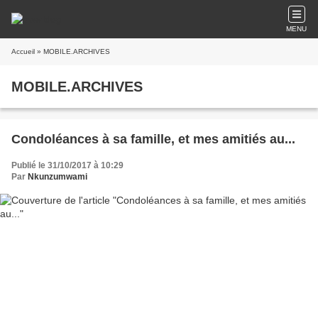
MENU
Accueil
» MOBILE.ARCHIVES
MOBILE.ARCHIVES
Condoléances à sa famille, et mes amitiés au...
Publié le 31/10/2017 à 10:29
Par
Nkunzumwami