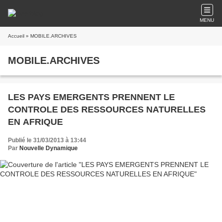
MENU
Accueil
» MOBILE.ARCHIVES
MOBILE.ARCHIVES
LES PAYS EMERGENTS PRENNENT LE
CONTROLE DES RESSOURCES NATURELLES
EN AFRIQUE
Publié le 31/03/2013 à 13:44
Par
Nouvelle Dynamique