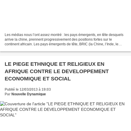
Les médias nous l’ont assez montré : les pays émergents, en tête desquels
arrive la chine, prennent progressivement des positions fortes sur le
continent africain. Les pays émergents de tête, BRIC (la Chine, l’Inde, le
Brésil, la Russie), montrent de...
LE PIEGE ETHNIQUE ET RELIGIEUX EN
AFRIQUE CONTRE LE DEVELOPPEMENT
ECONOMIQUE ET SOCIAL
Publié le 12/03/2013 à 19:03
Par
Nouvelle Dynamique