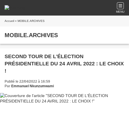
MENU
Accueil
» MOBILE.ARCHIVES
MOBILE.ARCHIVES
SECOND TOUR DE L'ÉLECTION
PRÉSIDENTIELLE DU 24 AVRIL 2022 : LE CHOIX
!
Publié le 22/04/2022 à 16:59
Par
Emmanuel Nkunzumwami