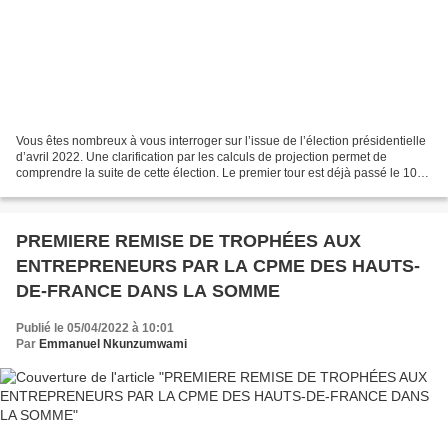
Vous êtes nombreux à vous interroger sur l’issue de l’élection présidentielle
d’avril 2022. Une clarification par les calculs de projection permet de
comprendre la suite de cette élection. Le premier tour est déjà passé le 10
avril 2022. Il n’a réservé...
PREMIERE REMISE DE TROPHÉES AUX
ENTREPRENEURS PAR LA CPME DES HAUTS-
DE-FRANCE DANS LA SOMME
Publié le 05/04/2022 à 10:01
Par
Emmanuel Nkunzumwami