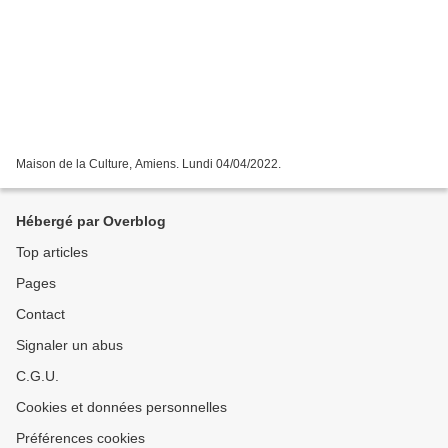
Maison de la Culture, Amiens. Lundi 04/04/2022.
Hébergé par Overblog
Top articles
Pages
Contact
Signaler un abus
C.G.U.
Cookies et données personnelles
Préférences cookies