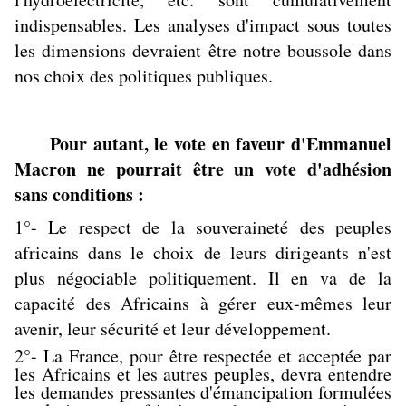
indispensables. Les analyses d'impact sous toutes
les dimensions devraient être notre boussole dans
nos choix des politiques publiques.
Pour autant, le vote en faveur d'Emmanuel
Macron ne pourrait être un vote d'adhésion
sans conditions :
1°- Le respect de la souveraineté des peuples
africains dans le choix de leurs dirigeants n'est
plus négociable politiquement. Il en va de la
capacité des Africains à gérer eux-mêmes leur
avenir, leur sécurité et leur développement.
2°- La France, pour être respectée et acceptée par
les Africains et les autres peuples, devra entendre
les demandes pressantes d'émancipation formulées