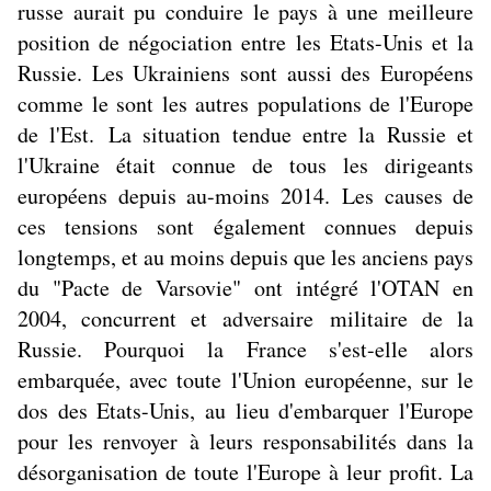
russe aurait pu conduire le pays à une meilleure
position de négociation entre les Etats-Unis et la
Russie. Les Ukrainiens sont aussi des Européens
comme le sont les autres populations de l'Europe
de l'Est. La situation tendue entre la Russie et
l'Ukraine était connue de tous les dirigeants
européens depuis au-moins 2014. Les causes de
ces tensions sont également connues depuis
longtemps, et au moins depuis que les anciens pays
du "Pacte de Varsovie" ont intégré l'OTAN en
2004, concurrent et adversaire militaire de la
Russie. Pourquoi la France s'est-elle alors
embarquée, avec toute l'Union européenne, sur le
dos des Etats-Unis, au lieu d'embarquer l'Europe
pour les renvoyer à leurs responsabilités dans la
désorganisation de toute l'Europe à leur profit. La