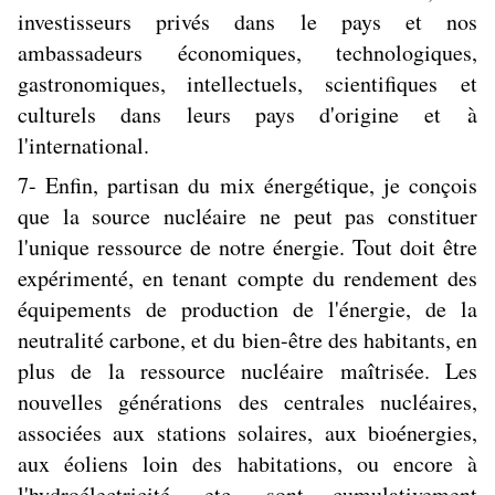
investisseurs privés dans le pays et nos
ambassadeurs économiques, technologiques,
gastronomiques, intellectuels, scientifiques et
culturels dans leurs pays d'origine et à
l'international.
7- Enfin, partisan du mix énergétique, je conçois
que la source nucléaire ne peut pas constituer
l'unique ressource de notre énergie. Tout doit être
expérimenté, en tenant compte du rendement des
équipements de production de l'énergie, de la
neutralité carbone, et du bien-être des habitants, en
plus de la ressource nucléaire maîtrisée. Les
nouvelles générations des centrales nucléaires,
associées aux stations solaires, aux bioénergies,
aux éoliens loin des habitations, ou encore à
l'hydroélectricité, etc. sont cumulativement