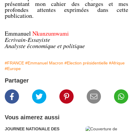
présentant mon cahier des charges et mes
profondes attentes exprimées dans cette
publication.
Emmanuel
Nkunzumwami
Ecrivain-Essayiste
Analyste économique et politique
#FRANCE
#Emmanuel Macron
#Election présidentielle
#Afrique
#Europe
Partager
Vous aimerez aussi
JOURNEE NATIONALE DES