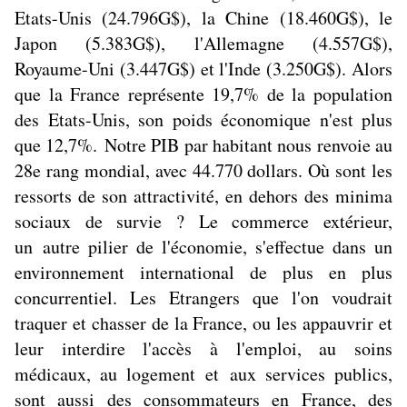
Etats-Unis (24.796G$), la Chine (18.460G$), le
Japon (5.383G$), l'Allemagne (4.557G$),
Royaume-Uni (3.447G$) et l'Inde (3.250G$). Alors
que la France représente 19,7% de la population
des Etats-Unis, son poids économique n'est plus
que 12,7%. Notre PIB par habitant nous renvoie au
28e rang mondial, avec 44.770 dollars. Où sont les
ressorts de son attractivité, en dehors des minima
sociaux de survie ? Le commerce extérieur,
un autre pilier de l'économie, s'effectue dans un
environnement international de plus en plus
concurrentiel. Les Etrangers que l'on voudrait
traquer et chasser de la France, ou les appauvrir et
leur interdire l'accès à l'emploi, au soins
médicaux, au logement et aux services publics,
sont aussi des consommateurs en France, des