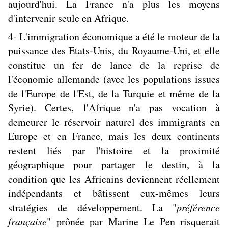
aujourd'hui. La France n'a plus les moyens
d'intervenir seule en Afrique.
4- L'immigration économique a été le moteur de la
puissance des Etats-Unis, du Royaume-Uni, et elle
constitue un fer de lance de la reprise de
l'économie allemande (avec les populations issues
de l'Europe de l'Est, de la Turquie et même de la
Syrie). Certes, l'Afrique n'a pas vocation à
demeurer le réservoir naturel des immigrants en
Europe et en France, mais les deux continents
restent liés par l'histoire et la proximité
géographique pour partager le destin, à la
condition que les Africains deviennent réellement
indépendants et bâtissent eux-mêmes leurs
stratégies de développement. La "
préférence
française
" prônée par Marine Le Pen risquerait