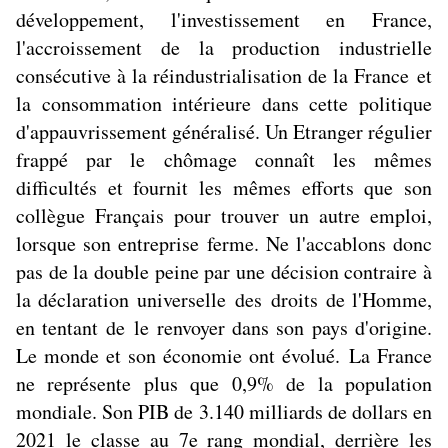
développement, l'investissement en France,
l'accroissement de la production industrielle
consécutive à la réindustrialisation de la France et
la consommation intérieure dans cette politique
d'appauvrissement généralisé. Un Etranger régulier
frappé par le chômage connaît les mêmes
difficultés et fournit les mêmes efforts que son
collègue Français pour trouver un autre emploi,
lorsque son entreprise ferme. Ne l'accablons donc
pas de la double peine par une décision contraire à
la déclaration universelle des droits de l'Homme,
en tentant de le renvoyer dans son pays d'origine.
Le monde et son économie ont évolué. La France
ne représente plus que 0,9% de la population
mondiale. Son PIB de 3.140 milliards de dollars en
2021 le classe au 7e rang mondial, derrière les