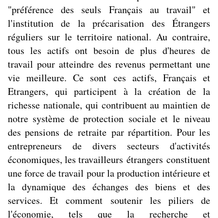
"préférence des seuls Français au travail" et
l'institution de la précarisation des Étrangers
réguliers sur le territoire national. Au contraire,
tous les actifs ont besoin de plus d'heures de
travail pour atteindre des revenus permettant une
vie meilleure. Ce sont ces actifs, Français et
Etrangers, qui participent à la création de la
richesse nationale, qui contribuent au maintien de
notre système de protection sociale et le niveau
des pensions de retraite par répartition. Pour les
entrepreneurs de divers secteurs d'activités
économiques, les travailleurs étrangers constituent
une force de travail pour la production intérieure et
la dynamique des échanges des biens et des
services. Et comment soutenir les piliers de
l'économie, tels que la recherche et