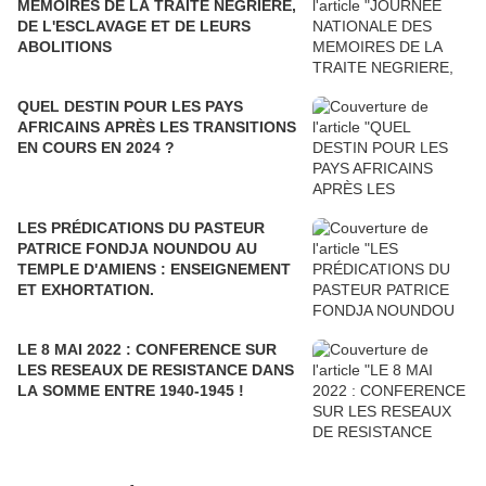
MEMOIRES DE LA TRAITE NEGRIERE,
DE L'ESCLAVAGE ET DE LEURS
ABOLITIONS
QUEL DESTIN POUR LES PAYS
AFRICAINS APRÈS LES TRANSITIONS
EN COURS EN 2024 ?
LES PRÉDICATIONS DU PASTEUR
PATRICE FONDJA NOUNDOU AU
TEMPLE D'AMIENS : ENSEIGNEMENT
ET EXHORTATION.
LE 8 MAI 2022 : CONFERENCE SUR
LES RESEAUX DE RESISTANCE DANS
LA SOMME ENTRE 1940-1945 !