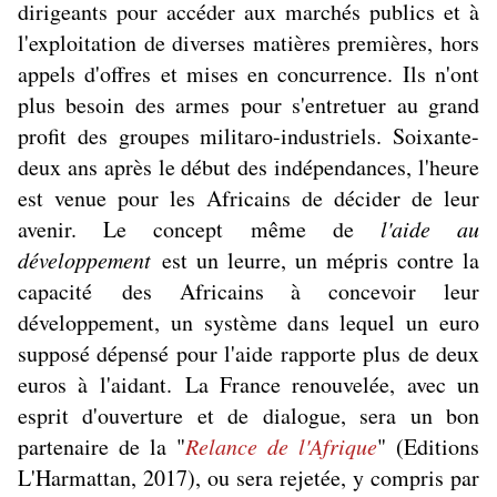
dirigeants pour accéder aux marchés publics et à
l'exploitation de diverses matières premières, hors
appels d'offres et mises en concurrence. Ils n'ont
plus besoin des armes pour s'entretuer au grand
profit des groupes militaro-industriels. Soixante-
deux ans après le début des indépendances, l'heure
est venue pour les Africains de décider de leur
avenir. Le concept même de
l'aide au
développement
est un leurre, un mépris contre la
capacité des Africains à concevoir leur
développement, un système dans lequel un euro
supposé dépensé pour l'aide rapporte plus de deux
euros à l'aidant. La France renouvelée, avec un
esprit d'ouverture et de dialogue, sera un bon
partenaire de la "
Relance de l'Afrique
" (Editions
L'Harmattan, 2017), ou sera rejetée, y compris par