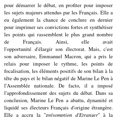
pour démarrer le débat, en profiter pour imposer
les sujets majeurs attendus par les Français. Elle a
eu également la chance de conclure en dernier
pour imprimer ses convictions fortes et synthétiser
les points qui rassemblent le plus grand nombre
de Français. Ainsi, elle avait
l'opportunité d'élargir son électorat. Mais, c'est
son adversaire, Emmanuel Macron, qui a pris le
relais pour imposer le rythme, les points de
focalisation, les éléments positifs de son bilan à la
tête du pays et le bilan négatif de Marine Le Pen à
l'Assemblée nationale. De facto
,
il a imposé
l'approfondissement des sujets du débat. Dans sa
conclusion, Marine Le Pen a abattu, dynamité et
liquidé ses électeurs Français d'origine étrangère.
Elle a accru la "
présomption d'Etranger
" à la