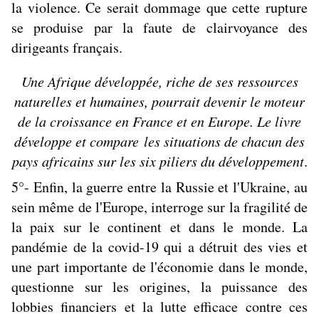
la violence. Ce serait dommage que cette rupture
se produise par la faute de clairvoyance des
dirigeants français.
Une Afrique développée, riche de ses ressources
naturelles et humaines, pourrait devenir le moteur
de la croissance en France et en Europe. Le livre
développe et compare les situations de chacun des
pays africains sur les six piliers du développement
.
5°- Enfin, la guerre entre la Russie et l'Ukraine, au
sein même de l'Europe, interroge sur la fragilité de
la paix sur le continent et dans le monde. La
pandémie de la covid-19 qui a détruit des vies et
une part importante de l'économie dans le monde,
questionne sur les origines, la puissance des
lobbies financiers et la lutte efficace contre ces