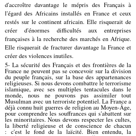
d'accroître davantage le mépris des Français à
l'égard des Africains installés en France et ceux
restés sur le continent africain. Elle risquerait de
créer d'énormes difficultés aux entreprises
françaises à la recherche des marchés en Afrique.
Elle risquerait de fracturer davantage la France et
créer des violences inutiles.
5- La sécurité des Français et des frontières de la
France ne peuvent pas se concevoir sur la division
du peuple français, sur la base des appartenances
religieuses. Si nous devons combattre le terrorisme
islamique, avec ses multiples tentacules dans le
monde, nous ne pouvons pas assimiler tout
Musulman avec un terroriste potentiel. La France a
déjà connu huit guerres de religion au Moyen-Âge,
pour comprendre les souffrances qui s'abattent sur
les minoritaires. Nous devons respecter les cultes,
la liberté religieuse et de conscience de chacun
: c'est le fond de la laïcité. Bien entendu, la