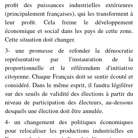
profit des puissances industrielles extérieures
(principalement françaises), qui les transforment à
leur profit. Cela freine le développement
économique et social dans les pays de cette zone.
Cette situation doit changer.
3- une promesse de refonder la démocratie
représentative par l'instauration de la
proportionnelle et le référendum d'initiative
citoyenne. Chaque Français doit se sentir écouté et
considéré. Dans le même esprit, il faudra légiférer
sur des seuils de validité des élections à partir du
niveau de participation des électeurs, au-dessous
desquels une élection doit être annulée.
4- un changement des politiques économiques
pour relocaliser les productions industrielles en