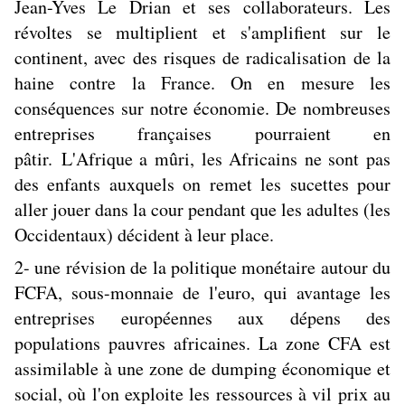
Jean-Yves Le Drian et ses collaborateurs. Les
révoltes se multiplient et s'amplifient sur le
continent, avec des risques de radicalisation de la
haine contre la France. On en mesure les
conséquences sur notre économie. De nombreuses
entreprises françaises pourraient en
pâtir. L'Afrique a mûri, les Africains ne sont pas
des enfants auxquels on remet les sucettes pour
aller jouer dans la cour pendant que les adultes (les
Occidentaux) décident à leur place.
2- une révision de la politique monétaire autour du
FCFA, sous-monnaie de l'euro, qui avantage les
entreprises européennes aux dépens des
populations pauvres africaines. La zone CFA est
assimilable à une zone de dumping économique et
social, où l'on exploite les ressources à vil prix au