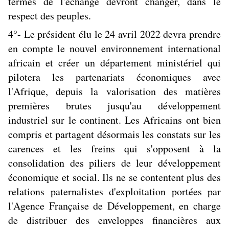
termes de l'échange devront changer, dans le
respect des peuples.
4°- Le président élu le 24 avril 2022 devra prendre
en compte le nouvel environnement international
africain et créer un département ministériel qui
pilotera les partenariats économiques avec
l'Afrique, depuis la valorisation des matières
premières brutes jusqu'au développement
industriel sur le continent. Les Africains ont bien
compris et partagent désormais les constats sur les
carences et les freins qui s'opposent à la
consolidation des piliers de leur développement
économique et social. Ils ne se contentent plus des
relations paternalistes d'exploitation portées par
l'Agence Française de Développement, en charge
de distribuer des enveloppes financières aux