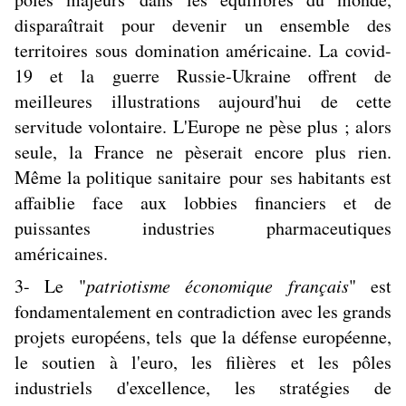
disparaîtrait pour devenir un ensemble des
territoires sous domination américaine. La covid-
19 et la guerre Russie-Ukraine offrent de
meilleures illustrations aujourd'hui de cette
servitude volontaire. L'Europe ne pèse plus ; alors
seule, la France ne pèserait encore plus rien.
Même la politique sanitaire pour ses habitants est
affaiblie face aux lobbies financiers et de
puissantes industries pharmaceutiques
américaines.
3- Le "
patriotisme économique français
" est
fondamentalement en contradiction avec les grands
projets européens, tels que la défense européenne,
le soutien à l'euro, les filières et les pôles
industriels d'excellence, les stratégies de