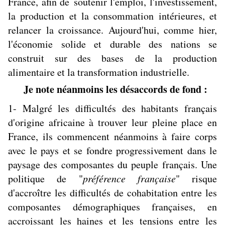
France, afin de soutenir l'emploi, l'investissement,
la production et la consommation intérieures, et
relancer la croissance. Aujourd'hui, comme hier,
l'économie solide et durable des nations se
construit sur des bases de la production
alimentaire et la transformation industrielle.
Je note néanmoins les désaccords de fond :
1- Malgré les difficultés des habitants français
d'origine africaine à trouver leur pleine place en
France, ils commencent néanmoins à faire corps
avec le pays et se fondre progressivement dans le
paysage des composantes du peuple français. Une
politique de "
préférence française
" risque
d'accroître les difficultés de cohabitation entre les
composantes démographiques françaises, en
accroissant les haines et les tensions entre les