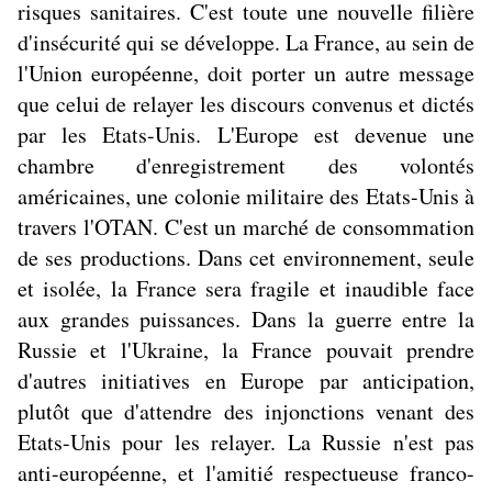
risques sanitaires. C'est toute une nouvelle filière
d'insécurité qui se développe. La France, au sein de
l'Union européenne, doit porter un autre message
que celui de relayer les discours convenus et dictés
par les Etats-Unis. L'Europe est devenue une
chambre d'enregistrement des volontés
américaines, une colonie militaire des Etats-Unis à
travers l'OTAN. C'est un marché de consommation
de ses productions. Dans cet environnement, seule
et isolée, la France sera fragile et inaudible face
aux grandes puissances. Dans la guerre entre la
Russie et l'Ukraine, la France pouvait prendre
d'autres initiatives en Europe par anticipation,
plutôt que d'attendre des injonctions venant des
Etats-Unis pour les relayer. La Russie n'est pas
anti-européenne, et l'amitié respectueuse franco-