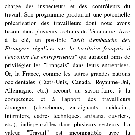
charge des inspecteurs et des contrôleurs du
travail. Son programme produirait une potentielle
précarisation des travailleurs dont nous avons
besoin dans plusieurs secteurs de l'économie. Avec
à la clé, un possible "
délit d'embauche des
Etrangers réguliers sur le territoire français à
l'encontre des entrepreneurs
" qui auraient omis de
privilégier les "Français" dans leurs entreprises.
Or, la France, comme les autres grandes nations
occidentales (Etats-Unis, Canada, Royaume-Uni,
Allemagne, etc.) recourt au savoir-faire, à la
compétence et à l'apport des travailleurs
étrangers (chercheurs, enseignants, médecins,
infirmiers, cadres techniques, artisans, ouvriers,
etc.), indispensables dans plusieurs secteurs. La
valeur "Travail" est incompatible avec la