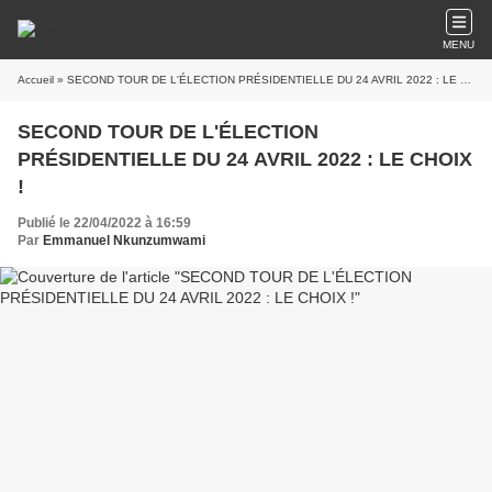
MENU
Accueil
» SECOND TOUR DE L'ÉLECTION PRÉSIDENTIELLE DU 24 AVRIL 2022 : LE CHOIX !
SECOND TOUR DE L'ÉLECTION
PRÉSIDENTIELLE DU 24 AVRIL 2022 : LE CHOIX
!
Publié le 22/04/2022 à 16:59
Par
Emmanuel Nkunzumwami