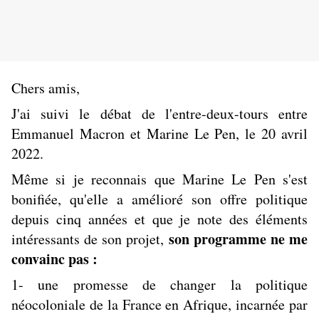
Chers amis,
J'ai suivi le débat de l'entre-deux-tours entre
Emmanuel Macron et Marine Le Pen, le 20 avril
2022.
Même si je reconnais que Marine Le Pen s'est
bonifiée, qu'elle a amélioré son offre politique
depuis cinq années et que je note des éléments
son programme ne me
intéressants de son projet,
convainc pas :
1- une promesse de changer la politique
néocoloniale de la France en Afrique, incarnée par