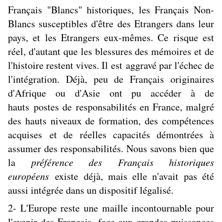
Français "Blancs" historiques, les Français Non-
Blancs susceptibles d'être des Etrangers dans leur
pays, et les Etrangers eux-mêmes. Ce risque est
réel, d'autant que les blessures des mémoires et de
l'histoire restent vives. Il est aggravé par l'échec de
l'intégration. Déjà, peu de Français originaires
d'Afrique ou d'Asie ont pu accéder à de
hauts postes de responsabilités en France, malgré
des hauts niveaux de formation, des compétences
acquises et de réelles capacités démontrées à
assumer des responsabilités. Nous savons bien que
la
préférence des Français historiques
européens
existe déjà, mais elle n'avait pas été
aussi intégrée dans un dispositif légalisé.
2- L'Europe reste une maille incontournable pour
l'avenir des Français, face aux grandes puissances