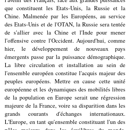
que constituent les Etats-Unis, la Russie et la
Chine. Malmenée par les Européens, au service
des Etats-Unis et de l'OTAN, la Russie sera tentée
de s'allier avec la Chine et l'Inde pour mener
l'offensive contre l'Occident. Aujourd'hui, comme
hier, le développement de nouveaux pays
émergents passe par la puissance démographique.
La libre circulation et installation au sein de
l'ensemble européen constitue l'acquis majeur des
peuples européens. Mettre en cause cette unité
européenne et les dynamiques des mobilités libres
de la population en Europe serait une régression
majeure de la France, voire sa disparition dans les
grands courants d'échanges internationaux.
L'Europe, en tant qu'ensemble constituant l'un des
pôles majeurs dans les équilibres du monde,