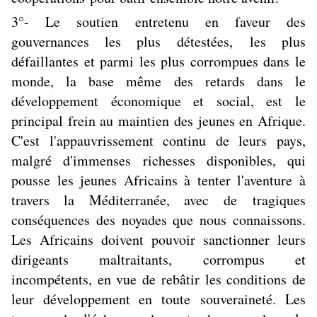
3°- Le soutien entretenu en faveur des
gouvernances les plus détestées, les plus
défaillantes et parmi les plus corrompues dans le
monde, la base même des retards dans le
développement économique et social, est le
principal frein au maintien des jeunes en Afrique.
C'est l'appauvrissement continu de leurs pays,
malgré d'immenses richesses disponibles, qui
pousse les jeunes Africains à tenter l'aventure à
travers la Méditerranée, avec de tragiques
conséquences des noyades que nous connaissons.
Les Africains doivent pouvoir sanctionner leurs
dirigeants maltraitants, corrompus et
incompétents, en vue de rebâtir les conditions de
leur développement en toute souveraineté. Les