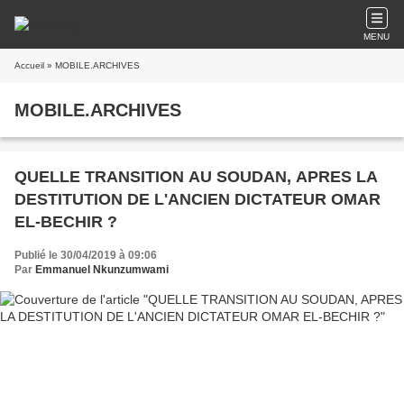
MENU
Accueil
» MOBILE.ARCHIVES
MOBILE.ARCHIVES
QUELLE TRANSITION AU SOUDAN, APRES LA
DESTITUTION DE L'ANCIEN DICTATEUR OMAR
EL-BECHIR ?
Publié le 30/04/2019 à 09:06
Par
Emmanuel Nkunzumwami