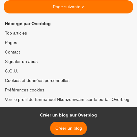
Page suivante >
Hébergé par Overblog
Top articles
Pages
Contact
Signaler un abus
C.G.U.
Cookies et données personnelles
Préférences cookies
Voir le profil de Emmanuel Nkunzumwami sur le portail Overblog
Créer un blog sur Overblog
Créer un blog