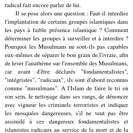
radical fait encore parler de lui.
Il se pose alors une question : Faut-il interdire
l'implantation de certains groupes islamiques dans
les pays à faible présence islamique ? Comment
déterminer les groupes à surveiller et à interdire ?
Pourquoi les Musulmans ne sont-ils pas capables
eux-mêmes de séparer le bon grain de l'ivraie, afin
de lever l'anathème sur l'ensemble des Musulmans,
car avant d'être déclarés "fondamentalistes",
"intégristes", "radicaux", ils sont d'abord reconnus
comme "musulmans". A l'Islam de faire le tri en
son sein, le nettoyage dans ses rangs, de dénoncer
avec vigueur les criminels terroristes et indiquer
les mosquées dangereuses, s'il ne veut pas être
assimilé à ces dangereux fondamentalistes et
islamistes radicaux au service de la mort et de la