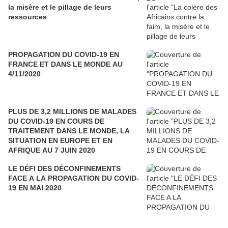
la misère et le pillage de leurs
ressources
PROPAGATION DU COVID-19 EN
FRANCE ET DANS LE MONDE AU
4/11/2020
PLUS DE 3,2 MILLIONS DE MALADES
DU COVID-19 EN COURS DE
TRAITEMENT DANS LE MONDE, LA
SITUATION EN EUROPE ET EN
AFRIQUE AU 7 JUIN 2020
LE DÉFI DES DÉCONFINEMENTS
FACE A LA PROPAGATION DU COVID-
19 EN MAI 2020