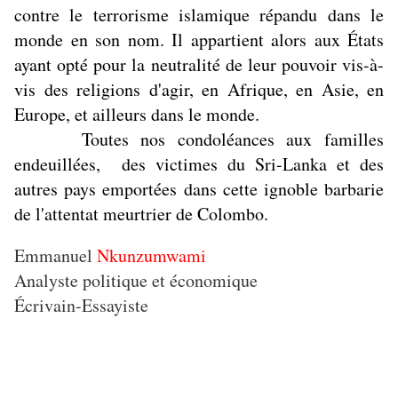
contre le terrorisme islamique répandu dans le
monde en son nom. Il appartient alors aux États
ayant opté pour la neutralité de leur pouvoir vis-à-
vis des religions d'agir, en Afrique, en Asie, en
Europe, et ailleurs dans le monde.
Toutes nos condoléances aux familles
endeuillées, des victimes du Sri-Lanka et des
autres pays emportées dans cette ignoble barbarie
de l'attentat meurtrier de Colombo.
Emmanuel
Nkunzumwami
Analyste politique et économique
Écrivain-Essayiste