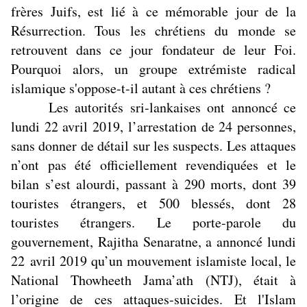
frères Juifs, est lié à ce mémorable jour de la
Résurrection. Tous les chrétiens du monde se
retrouvent dans ce jour fondateur de leur Foi.
Pourquoi alors, un groupe extrémiste radical
islamique s'oppose-t-il autant à ces chrétiens ?
Les autorités sri-lankaises ont annoncé ce
lundi 22 avril 2019, l’arrestation de 24 personnes,
sans donner de détail sur les suspects. Les attaques
n’ont pas été officiellement revendiquées et le
bilan s’est alourdi, passant à 290 morts, dont 39
touristes étrangers, et 500 blessés, dont 28
touristes étrangers. Le porte-parole du
gouvernement, Rajitha Senaratne, a annoncé lundi
22 avril 2019 qu’un mouvement islamiste local, le
National Thowheeth Jama’ath (NTJ), était à
l’origine de ces attaques-suicides. Et l'Islam