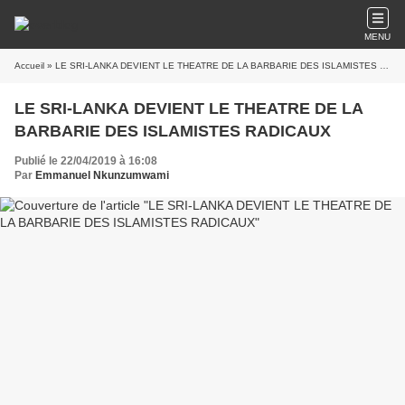
MENU
Accueil
» LE SRI-LANKA DEVIENT LE THEATRE DE LA BARBARIE DES ISLAMISTES RADICAUX
LE SRI-LANKA DEVIENT LE THEATRE DE LA
BARBARIE DES ISLAMISTES RADICAUX
Publié le 22/04/2019 à 16:08
Par
Emmanuel Nkunzumwami