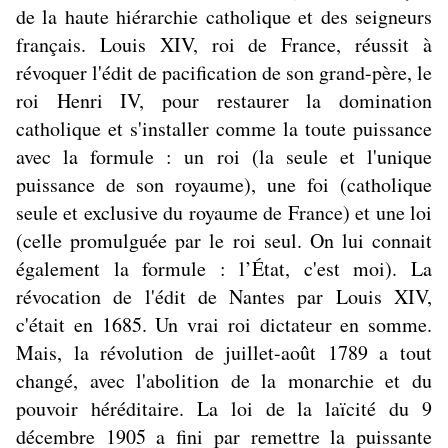
de la haute hiérarchie catholique et des seigneurs
français. Louis XIV, roi de France, réussit à
révoquer l'édit de pacification de son grand-père, le
roi Henri IV, pour restaurer la domination
catholique et s'installer comme la toute puissance
avec la formule : un roi (la seule et l'unique
puissance de son royaume), une foi (catholique
seule et exclusive du royaume de France) et une loi
(celle promulguée par le roi seul. On lui connait
également la formule : l’État, c'est moi). La
révocation de l'édit de Nantes par Louis XIV,
c'était en 1685. Un vrai roi dictateur en somme.
Mais, la révolution de juillet-août 1789 a tout
changé, avec l'abolition de la monarchie et du
pouvoir héréditaire. La loi de la laïcité du 9
décembre 1905 a fini par remettre la puissante