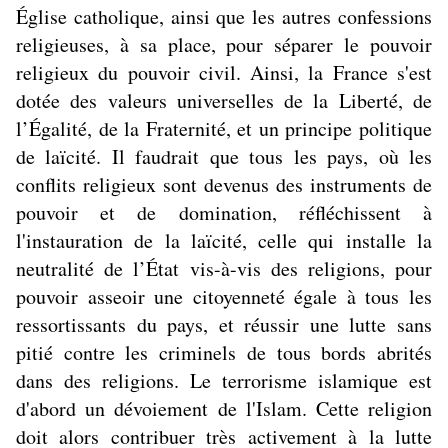
Église catholique, ainsi que les autres confessions
religieuses, à sa place, pour séparer le pouvoir
religieux du pouvoir civil. Ainsi, la France s'est
dotée des valeurs universelles de la Liberté, de
l’Égalité, de la Fraternité, et un principe politique
de laïcité. Il faudrait que tous les pays, où les
conflits religieux sont devenus des instruments de
pouvoir et de domination, réfléchissent à
l'instauration de la laïcité, celle qui installe la
neutralité de l’État vis-à-vis des religions, pour
pouvoir asseoir une citoyenneté égale à tous les
ressortissants du pays, et réussir une lutte sans
pitié contre les criminels de tous bords abrités
dans des religions. Le terrorisme islamique est
d'abord un dévoiement de l'Islam. Cette religion
doit alors contribuer très activement à la lutte