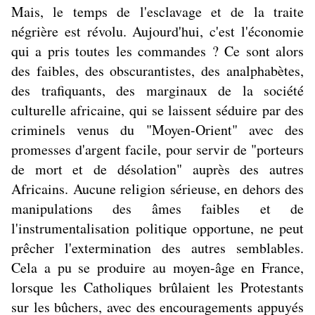
Mais, le temps de l'esclavage et de la traite
négrière est révolu. Aujourd'hui, c'est l'économie
qui a pris toutes les commandes ? Ce sont alors
des faibles, des obscurantistes, des analphabètes,
des trafiquants, des marginaux de la société
culturelle africaine, qui se laissent séduire par des
criminels venus du "Moyen-Orient" avec des
promesses d'argent facile, pour servir de "porteurs
de mort et de désolation" auprès des autres
Africains. Aucune religion sérieuse, en dehors des
manipulations des âmes faibles et de
l'instrumentalisation politique opportune, ne peut
prêcher l'extermination des autres semblables.
Cela a pu se produire au moyen-âge en France,
lorsque les Catholiques brûlaient les Protestants
sur les bûchers, avec des encouragements appuyés