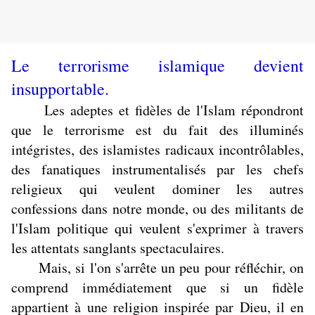
Le terrorisme islamique devient
insupportable.
Les adeptes et fidèles de l'Islam répondront
que le terrorisme est du fait des illuminés
intégristes, des islamistes radicaux incontrôlables,
des fanatiques instrumentalisés par les chefs
religieux qui veulent dominer les autres
confessions dans notre monde, ou des militants de
l'Islam politique qui veulent s'exprimer à travers
les attentats sanglants spectaculaires.
Mais, si l'on s'arrête un peu pour réfléchir, on
comprend immédiatement que si un fidèle
appartient à une religion inspirée par Dieu, il en