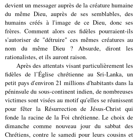
devient un messager auprès de la créature humaine
du même Dieu, auprès de ses semblables, des
humains créés à l'image de ce Dieu, donc ses
frères. Comment alors ces fidèles pourraient-ils
s'autoriser de "détruire" ces mêmes créatures au
nom du même Dieu ? Absurde, diront les
rationalistes, et ils auront raison.
Après des attentats visant particulièrement les
fidèles de l’Église chrétienne au Sri-Lanka, un
petit pays d'environ 21 millions d'habitants dans la
péninsule du sous-continent indien, de nombreuses
victimes sont visées au motif qu'elles se réunissent
pour fêter la Résurrection de Jésus-Christ qui
fonde la racine de la Foi chrétienne. Le choix de
dimanche comme nouveau jour du sabbat des
Chrétiens, contre le samedi pour leurs cousins et