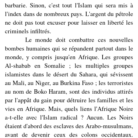
barbarie. Sinon, c'est tout l'Islam qui sera mis à
l'index dans de nombreux pays. L'argent du pétrole
ne doit pas tout excuser pour laisser en liberté les
criminels infiltrés.
Le monde doit combattre ces nouvelles
bombes humaines qui se répandent partout dans le
monde, y compris jusqu'en Afrique. Les groupes
Al-shabab en Somalie ; les multiples groupes
islamistes dans le désert du Sahara, qui sévissent
au Mali, au Niger, au Burkina Faso ; les terroristes
au nom de Boko Haram, sont des individus attirés
par l'appât du gain pour détruire les familles et les
vies en Afrique. Mais, quels liens l'Afrique Noire
a-t-elle avec l'Islam radical ? Aucun. Les Noirs
étaient d'abord des esclaves des Arabo-musulmans,
avant de devenir ceux des colons occidentaux.