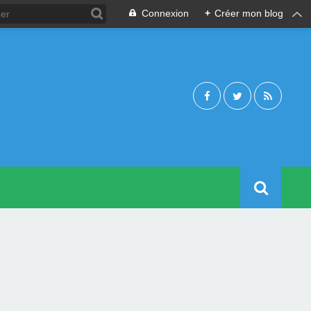
Connexion
+
Créer mon blog