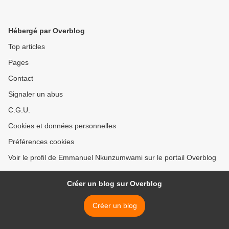
Hébergé par Overblog
Top articles
Pages
Contact
Signaler un abus
C.G.U.
Cookies et données personnelles
Préférences cookies
Voir le profil de Emmanuel Nkunzumwami sur le portail Overblog
Créer un blog sur Overblog
Créer un blog