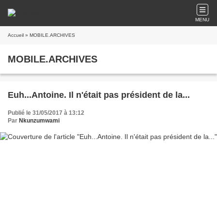
MENU
Accueil
» MOBILE.ARCHIVES
MOBILE.ARCHIVES
Euh...Antoine. Il n'était pas président de la...
Publié le 31/05/2017 à 13:12
Par
Nkunzumwami