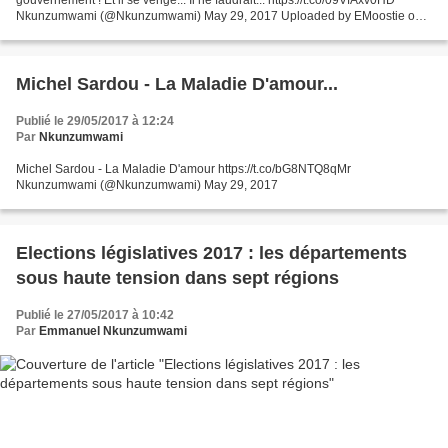
Nkunzumwami (@Nkunzumwami) May 29, 2017 Uploaded by EMoostie on
2017-05-29.
Michel Sardou - La Maladie D'amour...
Publié le 29/05/2017 à 12:24
Par
Nkunzumwami
Michel Sardou - La Maladie D'amour https://t.co/bG8NTQ8qMr
Nkunzumwami (@Nkunzumwami) May 29, 2017
Elections législatives 2017 : les départements
sous haute tension dans sept régions
Publié le 27/05/2017 à 10:42
Par
Emmanuel Nkunzumwami