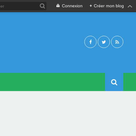
Connexion
+
Créer mon blog