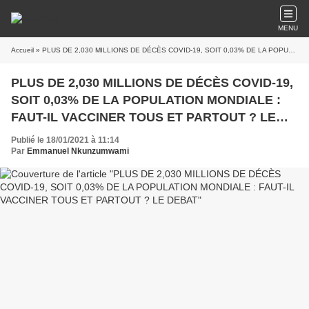
MENU
Accueil
» PLUS DE 2,030 MILLIONS DE DÉCÈS COVID-19, SOIT 0,03% DE LA POPULATION MONDIALE : FAUT-IL VACCINER TOUS ET PARTOUT ? LE DEBAT
PLUS DE 2,030 MILLIONS DE DÉCÈS COVID-19,
SOIT 0,03% DE LA POPULATION MONDIALE :
FAUT-IL VACCINER TOUS ET PARTOUT ? LE
DEBAT
Publié le 18/01/2021 à 11:14
Par
Emmanuel Nkunzumwami