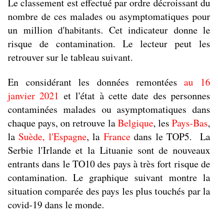
Le classement est effectué par ordre décroissant du
nombre de ces malades ou asymptomatiques pour
un million d'habitants. Cet indicateur donne le
risque de contamination. Le lecteur peut les
retrouver sur le tableau suivant.
En considérant les données remontées
au 16
janvier 2021
et l'état à cette date des personnes
contaminées malades ou asymptomatiques dans
chaque pays, on retrouve la
Belgique
, les
Pays-Bas
,
la
Suède,
l'Espagne
, la
France
dans le TOP5
. La
Serbie l'Irlande et la Lituanie sont de nouveaux
entrants dans le TO10 des pays à très fort risque de
contamination. Le graphique suivant montre la
situation comparée des pays les plus touchés par la
covid-19 dans le monde.