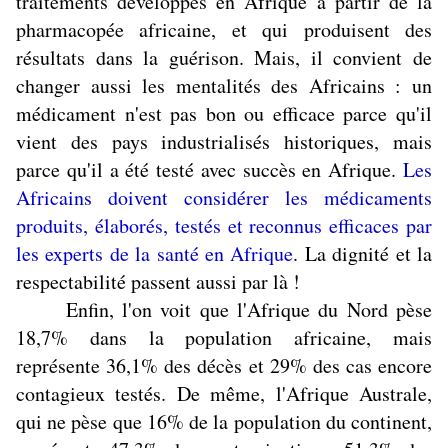
traitements développés en Afrique à partir de la
pharmacopée africaine, et qui produisent des
résultats dans la guérison. Mais, il convient de
changer aussi les mentalités des Africains : un
médicament n'est pas bon ou efficace parce qu'il
vient des pays industrialisés historiques, mais
parce qu'il a été testé avec succès en Afrique.
Les
Africains doivent considérer les médicaments
produits, élaborés, testés et reconnus efficaces par
les experts de la santé en Afrique
. La dignité et la
respectabilité passent aussi par là !
Enfin, l'on voit que l'Afrique du Nord pèse
18,7% dans la population africaine, mais
représente 36,1% des décès et 29% des cas encore
contagieux testés. De même, l'Afrique Australe,
qui ne pèse que 16% de la population du continent,