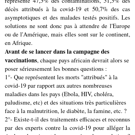
représente 47,3% des contaminations, 51,3% des
décès attribués à la covid-19 et 50,7% des cas
asymptotiques et des malades testés positifs. Les
solutions ne sont donc pas à attendre de l'Europe
ou de l'Amérique, mais elles sont sur le continent,
en Afrique.
Avant de se lancer dans la campagne des
vaccinations
, chaque pays africain devrait alors se
poser sérieusement les bonnes questions :
1°- Que représentent les morts "attribués" à la
covid-19 par rapport aux autres nombreuses
maladies dans les pays (Ebola, HIV, choléra,
paludisme, etc) et des situations très particulières
face à la malnutrition, le diabète, la famine, etc. ?
2°- Existe-t-il des traitements efficaces et reconnus
par des experts contre la covid-19 pour alléger la