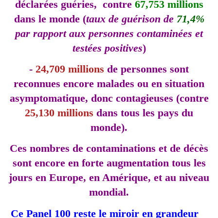
déclarées guéries, contre
67,753 millions
dans le monde (
taux de guérison de
71,4%
par rapport aux personnes contaminées et
testées positives
)
-
24,709 millions
de personnes sont
reconnues encore malades ou en situation
asymptomatique, donc contagieuses (contre
25,130 millions
dans tous les pays du
monde).
Ces nombres de contaminations et de décès
sont encore en forte augmentation tous les
jours en Europe, en Amérique, et au niveau
mondial.
Ce Panel 100 reste le miroir en grandeur