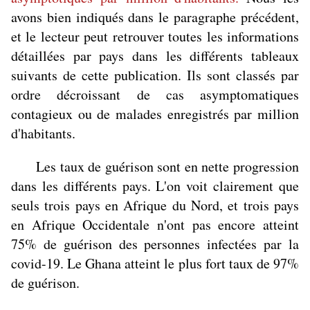
avons bien indiqués dans le paragraphe précédent,
et le lecteur peut retrouver toutes les informations
détaillées par pays dans les différents tableaux
suivants de cette publication. Ils sont classés par
ordre décroissant de cas asymptomatiques
contagieux ou de malades enregistrés par million
d'habitants.
Les taux de guérison sont en nette progression
dans les différents pays. L'on voit clairement que
seuls trois pays en Afrique du Nord, et trois pays
en Afrique Occidentale n'ont pas encore atteint
75% de guérison des personnes infectées par la
covid-19. Le Ghana atteint le plus fort taux de 97%
de guérison.