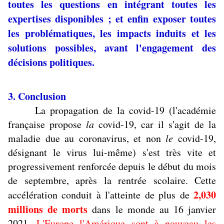
toutes les questions en intégrant toutes les
expertises disponibles ; et enfin exposer toutes
les problématiques, les impacts induits et les
solutions possibles, avant l'engagement des
décisions politiques.
3. Conclusion
La propagation de la covid-19 (l'académie
française propose
la
covid-19, car il s'agit de la
maladie due au coronavirus, et non
le
covid-19,
désignant le virus lui-même) s'est très vite et
progressivement renforcée depuis le début du mois
de septembre, après la rentrée scolaire. Cette
2,030
accélération conduit à l'atteinte de plus de
millions de morts
dans le monde au 16 janvier
2021.
L'Europe l'Amérique sont à nouveau les