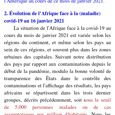
l'Amérique au cours de ce mois de janvier 2021.
2. Évolution de l'Afrique face à la (maladie)
covid-19 au 16 janvier 2021
La situation de l'Afrique face à la covid-19 au
cours du mois de janvier 2021 est variée selon les
régions du continent, et même selon les pays au
sein de ces régions, et souvent plus dans les zones
urbaines des capitales. Suivant notre distribution
des pays par rapport aux contaminations depuis le
début de la pandémie, modulo la bonne volonté de
transparence des États dans le contrôle des
contaminations et l'affichage des résultats, les pays
africains se répartissent dans les trois dernier
groupes, décrits précédemment, soit s
ous le seuil
de 5.000 personnes malades ou de cas
asymptotiques par million d'habitants.
Nous les