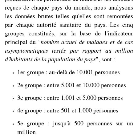
reçues de chaque pays du monde, nous analysons
les données brutes telles qu'elles sont remontées
par chaque autorité sanitaire du pays. Les cinq
groupes constitués, sur la base de l'indicateur
principal du "
nombre actuel de malades et de cas
asymptomatiques testés par rapport au million
d'habitants de la population du pays
", sont :
1er groupe : au-delà de 10.001 personnes
2e groupe : entre 5.001 et 10.000 personnes
3e groupe : entre 1.001 et 5.000 personnes
4e groupe : entre 501 et 1.000 personnes
5e groupe : jusqu'à 500 personnes sur un
million