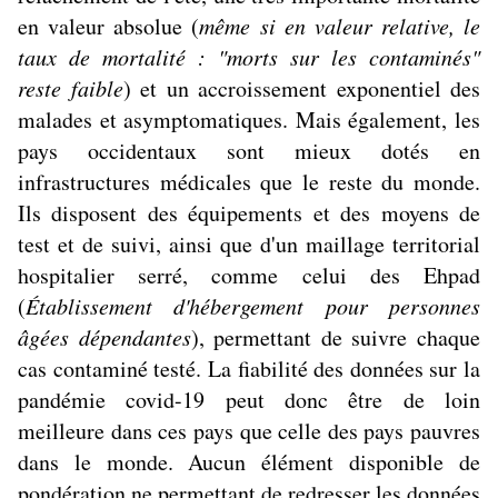
en valeur absolue (
même si en valeur relative, le
taux de mortalité : "morts sur les contaminés"
reste faible
) et un accroissement exponentiel des
malades et asymptomatiques. Mais également, les
pays occidentaux sont mieux dotés en
infrastructures médicales que le reste du monde.
Ils disposent des équipements et des moyens de
test et de suivi
, ainsi que d'un maillage territorial
hospitalier serré, comme celui des Ehpad
(
Établissement d'hébergement pour personnes
âgées dépendantes
), permettant de suivre chaque
cas contaminé testé. La fiabilité des données sur la
pandémie covid-19 peut donc être de loin
meilleure dans ces pays que celle des pays pauvres
dans le monde. Aucun élément disponible de
pondération ne permettant de redresser les données