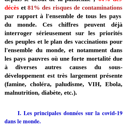
décès
et
81% des risques de contaminations
par rapport à l'ensemble de tous les pays
du monde. Ces chiffres peuvent déjà
interroger sérieusement sur les priorités
des peuples et le plan des vaccinations pour
l'ensemble du monde, et notamment dans
les pays pauvres où une forte mortalité due
à diverses autres causes du sous-
développement est très largement présente
(famine, choléra, paludisme, VIH, Ebola,
malnutrition, diabète, etc.).
I. Les principales données sur la covid-19
dans le monde.