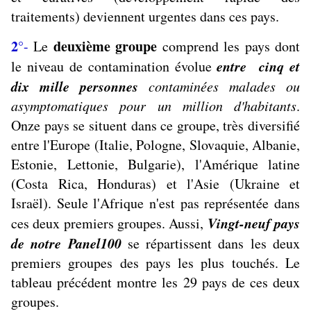
traitements) deviennent urgentes dans ces pays.
2°
deuxième groupe
-
Le
comprend les pays dont
entre cinq et
le niveau de contamination évolue
dix mille personnes
contaminées malades ou
asymptomatiques pour un million d'habitants
.
Onze pays se situent dans ce groupe, très diversifié
entre l'Europe (Italie, Pologne, Slovaquie, Albanie,
Estonie, Lettonie, Bulgarie), l'Amérique latine
(Costa Rica, Honduras) et l'Asie (Ukraine et
Israël). Seule l'Afrique n'est pas représentée dans
Vingt-neuf pays
ces deux premiers groupes. Aussi,
de notre Panel100
se répartissent dans les deux
premiers groupes des pays les plus touchés. Le
tableau précédent montre les 29 pays de ces deux
groupes.