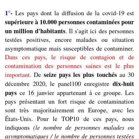
1°-
Les pays dont la diffusion de la covid-19 est
supérieure à 10.000 personnes contaminées pour
un million d'habitants
. Il s'agit ici des personnes
testées positives, encore malades ou situation
asymptomatique mais susceptibles de contaminer.
Dans ces pays, le risque de contagion et de
contamination des personnes saines est le plus
seize pays les plus touchés
important.
De
au 30
dix-huit
décembre 2020, le panel100 enregistre
pays
ce 16 janvier appartenant à ce groupe. Les
pays présentant un fort risque de contamination
sont très majoritairement en Europe, avec les
États-Unis. Pour le TOP10 de ces pays, nous
indiquons
(le
no
mbre de personnes malades ou
asymptomatiques / le nombre de personnes testées