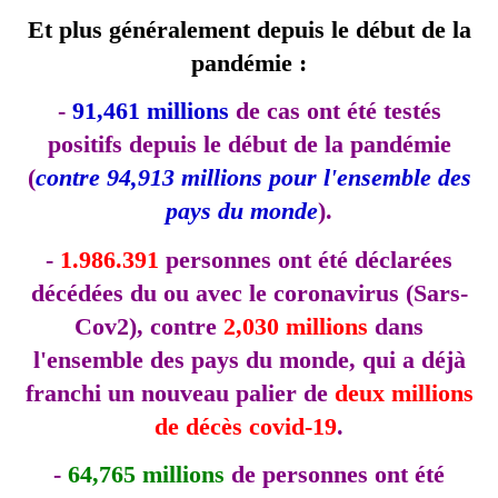
Et plus généralement depuis le début de la
pandémie :
-
91,461 millions
de cas ont été testés
positifs depuis le début de la pandémie
(
contre 94,913 millions pour l'ensemble des
pays du monde
).
-
1.986.391
personnes ont été déclarées
décédées du ou avec le coronavirus (Sars-
Cov2), contre
2,030 millions
dans
l'ensemble des pays du monde, qui a déjà
franchi un nouveau palier de
deux millions
de décès covid-19
.
-
64,765 millions
de personnes ont été