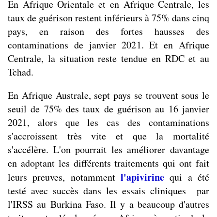
En Afrique Orientale et en Afrique Centrale, les
taux de guérison restent inférieurs à 75% dans cinq
pays, en raison des fortes hausses des
contaminations de janvier 2021. Et en Afrique
Centrale, la situation reste tendue en RDC et au
Tchad.
En Afrique Australe, sept pays se trouvent sous le
seuil de 75% des taux de guérison au 16 janvier
2021, alors que les cas des contaminations
s'accroissent très vite et que la mortalité
s'accélère. L'on pourrait les améliorer davantage
en adoptant les différents traitements qui ont fait
l'apivirine
leurs preuves, notamment
qui a été
testé avec succès dans les essais cliniques par
l'IRSS au Burkina Faso. Il y a beaucoup d'autres