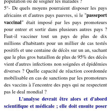
population ou de soigner les malades ?
5°- De quels moyens pourraient disposer les pays
passeport
africains et d'autres pays pauvres, si le "
vaccinal
" était imposé par les pays promoteurs
pour entrer et sortir dans plusieurs autres pays ?
Faut-il vacciner tout un pays de plus de dix
millions d'habitants pour un millier de cas testés
positifs et une centaine de décès sur un an, sachant
que le plus gros bataillon de plus de 95% des décès
vient d'autres infections non soignées et épidémies
diverses ? Quelle capacité de réaction coordonnée
mobilisable en cas de sanctions par les promoteurs
des vaccins à l'encontre des pays qui ne respectent
pas le deal mondial ?
L'analyse devrait être alors et d'abord
scientifique et médicale ; elle doit ensuite poser