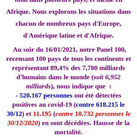
Afrique. Nous explorons les situations dans
chacun de nombreux pays d'Europe,
d'Amérique latine et d'Afrique.
Au soir du 16/01/2021, notre Panel 100,
recensant 100 pays de tous les continents et
représentant 89,4% des 7,780 milliards
d'humains dans le monde (
soit 6,952
milliards
), nous indique que :
- 520.167 personnes
ont été détectées
positives au covid-19 (
contre
618.215
le
30/12
) et
11.195
(
contre
10.732
personnes le
30/12/2020
) en sont décédées. Hausse de la
mortalité.