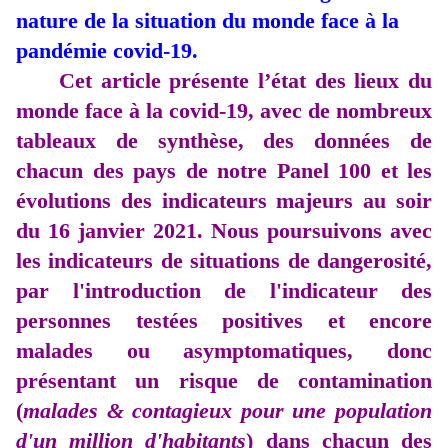
nature de la situation du monde face à la
pandémie covid-19.
Cet article présente l’état des lieux du
monde face à la covid-19, avec de nombreux
tableaux de synthèse, des données de
chacun des pays de notre Panel 100 et les
évolutions des indicateurs majeurs au soir
du 16 janvier 2021. Nous poursuivons avec
les indicateurs de situations de dangerosité,
par l'introduction de l'indicateur des
personnes testées positives et encore
malades ou asymptomatiques, donc
présentant un risque de contamination
(
malades & contagieux pour une population
d'un million d'habitants
) dans chacun des