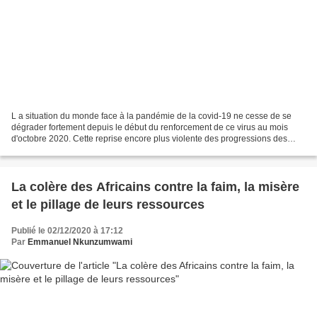
L a situation du monde face à la pandémie de la covid-19 ne cesse de se
dégrader fortement depuis le début du renforcement de ce virus au mois
d'octobre 2020. Cette reprise encore plus violente des progressions des
décès et des contaminations dans plusieurs...
La colère des Africains contre la faim, la misère
et le pillage de leurs ressources
Publié le 02/12/2020 à 17:12
Par
Emmanuel Nkunzumwami