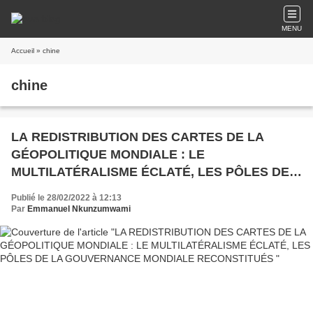
MENU
Accueil
» chine
chine
LA REDISTRIBUTION DES CARTES DE LA
GÉOPOLITIQUE MONDIALE : LE
MULTILATÉRALISME ÉCLATÉ, LES PÔLES DE
LA GOUVERNANCE MONDIALE
Publié le 28/02/2022 à 12:13
RECONSTITUÉS
Par
Emmanuel Nkunzumwami