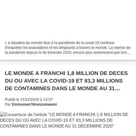
L a situation du monde face à la pandémie de la covid-19 continue
d'inquiéter les populations et les dirigeants à travers le monde. La reprise de
la pandémie depuis le 4e trimestre 2020, encore plus violemment que lors
de la première vague du premier...
LE MONDE A FRANCHI 1,8 MILLION DE DECES
DU OU AVEC LA COVID-19 ET 83,3 MILLIONS
DE CONTAMINES DANS LE MONDE AU 31
DECEMBRE 2020
Publié le 31/12/2020 à 13:57
Par
Emmanuel Nkunzumwami