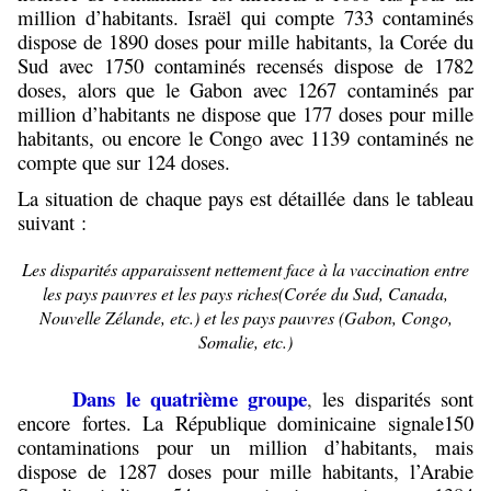
million d’habitants. Israël qui compte 733 contaminés
dispose de 1890 doses pour mille habitants, la Corée du
Sud avec 1750 contaminés recensés dispose de 1782
doses, alors que le Gabon avec 1267 contaminés par
million d’habitants ne dispose que 177 doses pour mille
habitants, ou encore le Congo avec 1139 contaminés ne
compte que sur 124 doses.
La situation de chaque pays est détaillée dans le tableau
suivant :
Les disparités apparaissent nettement face à la vaccination entre
les pays pauvres et les pays riches(Corée du Sud, Canada,
Nouvelle Zélande, etc.) et les pays pauvres (Gabon, Congo,
Somalie, etc.)
Dans le quatrième groupe
,
les disparités sont
encore fortes. La République dominicaine signale150
contaminations pour un million d’habitants, mais
dispose de 1287 doses pour mille habitants, l’Arabie