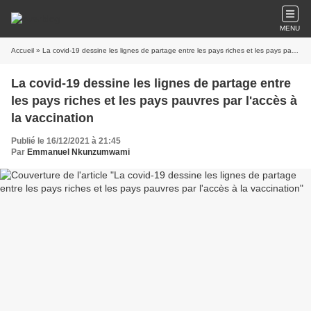
MENU
Accueil
» La covid-19 dessine les lignes de partage entre les pays riches et les pays pauvres par l'accès à la vaccination
La covid-19 dessine les lignes de partage entre
les pays riches et les pays pauvres par l'accès à
la vaccination
Publié le 16/12/2021 à 21:45
Par
Emmanuel Nkunzumwami