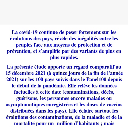
La covid-19 continue de peser fortement sur les
évolutions des pays, révèle des inégalités entre les
peuples face aux moyens de protection et de
prévention, et s
amplifie par des variants de plus en
’
plus rapides.
La présente étude apporte un regard comparatif au
15 décembre 2021 (à quinze jours de la fin de l'année
2021) sur les 100 pays suivis dans le Panel100 depuis
le début de la pandémie. Elle relève les données
factuelles à cette date (contaminations, décès,
guérisons, les personnes encore malades ou
asymptomatiques enregistrées et les doses de vaccins
distribuées dans les pays). Elle éclaire surtout les
évolutions des contaminations, de la maladie et de la
mortalité pour un million d
habitants ; mais
’