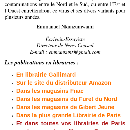
contaminations entre le Nord et le Sud, ou entre l
’
Est et
l
’
Ouest entretiendront ce virus et ses divers variants pour
plusieurs années.
Emmanuel Nkunzumwami
Écrivain-Essayiste
Directeur de Neres Conseil
E-mail : emmankunz@gmail.com
Les publications en librairies :
En librairie Gallimard
Sur le site du distributeur Amazon
Dans les magasins Fnac
Dans les magasins du Furet du Nord
Dans les magasins de Gibert Jeune
Dans la plus grande Librairie de Paris
Et dans toutes vos librairies de Paris