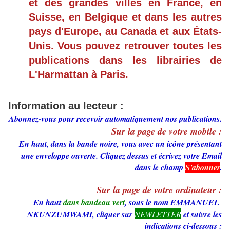
et des grandes villes en France, en
Suisse, en Belgique et dans les autres
pays d'Europe, au Canada et aux États-
Unis. Vous pouvez retrouver toutes les
publications dans les librairies de
L'Harmattan à Paris.
Information au lecteur :
Abonnez-vous pour recevoir automatiquement nos publications.
Sur la page de votre mobile :
En haut, dans la bande noire, vous avec un icône présentant
une enveloppe ouverte. Cliquez dessus et écrivez votre Email
dans le champ
S'abonner
.
Sur la page de votre ordinateur :
En haut
dans bandeau vert
, sous le nom EMMANUEL
NKUNZUMWAMI, cliquer sur
NEWLETTER
et suivre les
indications ci-dessous :