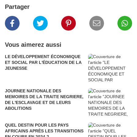
Partager
Vous aimerez aussi
LE DÉVELOPPEMENT ÉCONOMIQUE
ET SOCIAL PAR L'ÉDUCATION DE LA
JEUNESSE
JOURNEE NATIONALE DES
MEMOIRES DE LA TRAITE NEGRIERE,
DE L'ESCLAVAGE ET DE LEURS
ABOLITIONS
QUEL DESTIN POUR LES PAYS
AFRICAINS APRÈS LES TRANSITIONS
EN COURS EN 2024 ?