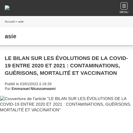
MENU
Accueil
» asie
asie
LE BILAN SUR LES ÉVOLUTIONS DE LA COVID-
19 ENTRE 2020 ET 2021 : CONTAMINATIONS,
GUÉRISONS, MORTALITÉ ET VACCINATION
Publié le 03/01/2022 à 18:30
Par
Emmanuel Nkunzumwami