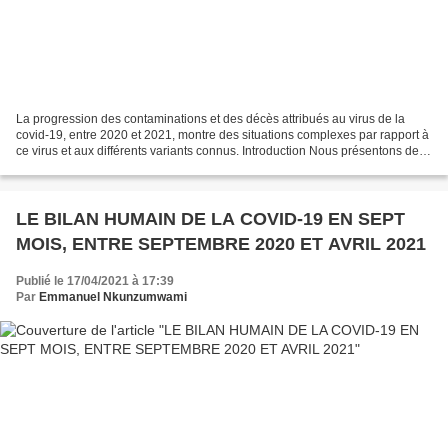
La progression des contaminations et des décès attribués au virus de la
covid-19, entre 2020 et 2021, montre des situations complexes par rapport à
ce virus et aux différents variants connus. Introduction Nous présentons des
situations variées et très...
LE BILAN HUMAIN DE LA COVID-19 EN SEPT
MOIS, ENTRE SEPTEMBRE 2020 ET AVRIL 2021
Publié le 17/04/2021 à 17:39
Par
Emmanuel Nkunzumwami