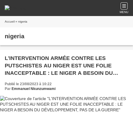
MENU
Accueil
» nigeria
nigeria
L'INTERVENTION ARMÉE CONTRE LES
PUTSCHISTES AU NIGER EST UNE FOLIE
INACCEPTABLE : LE NIGER A BESOIN DU
DÉVELOPPEMENT, PAS DE LA GUERRE
Publié le 23/08/2023 à 10:22
Par
Emmanuel Nkunzumwami