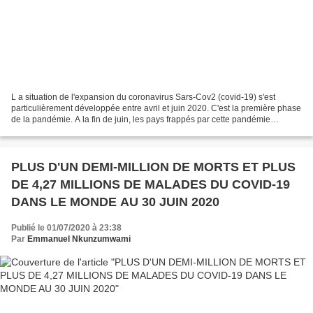
L a situation de l'expansion du coronavirus Sars-Cov2 (covid-19) s'est
particulièrement développée entre avril et juin 2020. C'est la première phase
de la pandémie. A la fin de juin, les pays frappés par cette pandémie
considéraient l'été 2020 comme la...
PLUS D'UN DEMI-MILLION DE MORTS ET PLUS
DE 4,27 MILLIONS DE MALADES DU COVID-19
DANS LE MONDE AU 30 JUIN 2020
Publié le 01/07/2020 à 23:38
Par
Emmanuel Nkunzumwami