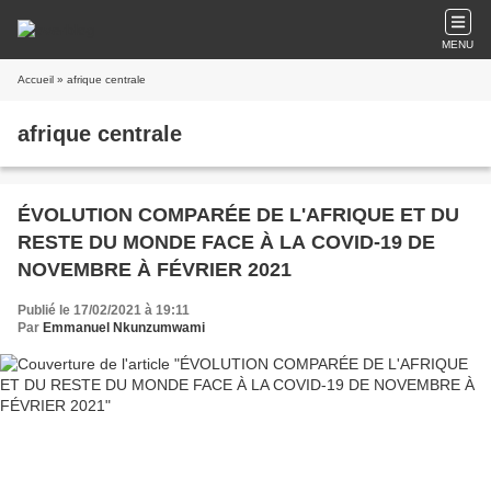
MENU
Accueil
» afrique centrale
afrique centrale
ÉVOLUTION COMPARÉE DE L'AFRIQUE ET DU
RESTE DU MONDE FACE À LA COVID-19 DE
NOVEMBRE À FÉVRIER 2021
Publié le 17/02/2021 à 19:11
Par
Emmanuel Nkunzumwami