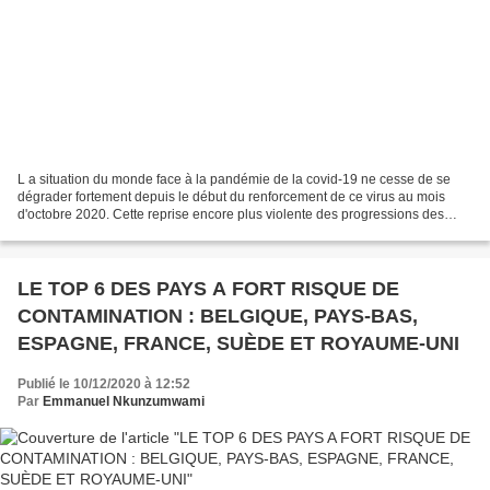
L a situation du monde face à la pandémie de la covid-19 ne cesse de se
dégrader fortement depuis le début du renforcement de ce virus au mois
d'octobre 2020. Cette reprise encore plus violente des progressions des
décès et des contaminations dans plusieurs...
LE TOP 6 DES PAYS A FORT RISQUE DE
CONTAMINATION : BELGIQUE, PAYS-BAS,
ESPAGNE, FRANCE, SUÈDE ET ROYAUME-UNI
Publié le 10/12/2020 à 12:52
Par
Emmanuel Nkunzumwami