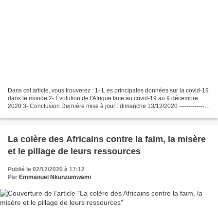
Dans cet article, vous trouverez : 1- L es principales données sur la covid-19
dans le monde 2- Évolution de l'Afrique face au covid-19 au 9 décembre
2020 3- Conclusion Dernière mise à jour : dimanche 13/12/2020 ----------------
------------------------------------------------------------------- L...
La colère des Africains contre la faim, la misère
et le pillage de leurs ressources
Publié le 02/12/2020 à 17:12
Par
Emmanuel Nkunzumwami