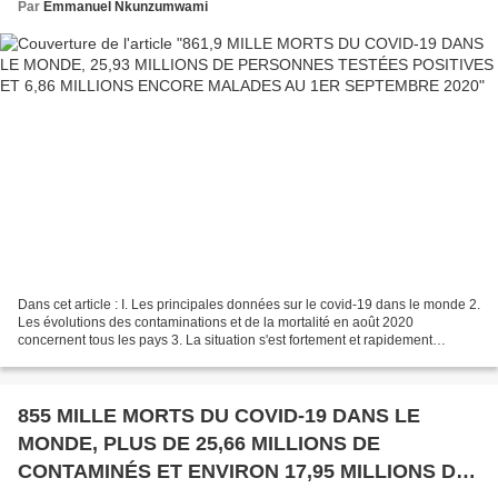
Par
Emmanuel Nkunzumwami
Dans cet article : I. Les principales données sur le covid-19 dans le monde 2.
Les évolutions des contaminations et de la mortalité en août 2020
concernent tous les pays 3. La situation s'est fortement et rapidement
dégradée en Afrique en août 2020
************************************************...
855 MILLE MORTS DU COVID-19 DANS LE
MONDE, PLUS DE 25,66 MILLIONS DE
CONTAMINÉS ET ENVIRON 17,95 MILLIONS DE