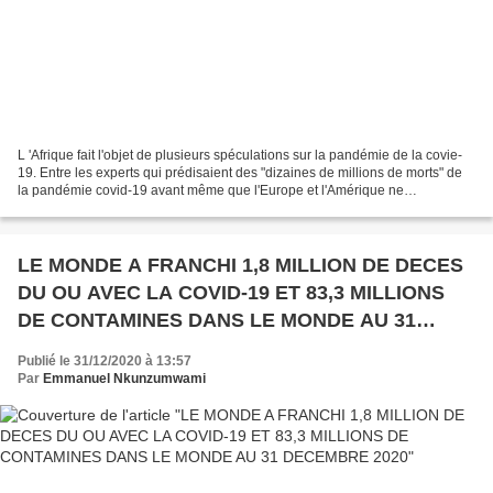
L 'Afrique fait l'objet de plusieurs spéculations sur la pandémie de la covie-
19. Entre les experts qui prédisaient des "dizaines de millions de morts" de
la pandémie covid-19 avant même que l'Europe et l'Amérique ne
commencent à compter leurs propres...
LE MONDE A FRANCHI 1,8 MILLION DE DECES
DU OU AVEC LA COVID-19 ET 83,3 MILLIONS
DE CONTAMINES DANS LE MONDE AU 31
DECEMBRE 2020
Publié le 31/12/2020 à 13:57
Par
Emmanuel Nkunzumwami