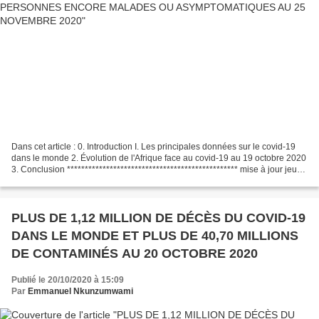
Dans cet article : 0. Introduction I. Les principales données sur le covid-19
dans le monde 2. Évolution de l'Afrique face au covid-19 au 19 octobre 2020
3. Conclusion ************************************************ mise à jour jeudi
26/11/2020 La situation...
PLUS DE 1,12 MILLION DE DÉCÈS DU COVID-19
DANS LE MONDE ET PLUS DE 40,70 MILLIONS
DE CONTAMINÉS AU 20 OCTOBRE 2020
Publié le 20/10/2020 à 15:09
Par
Emmanuel Nkunzumwami