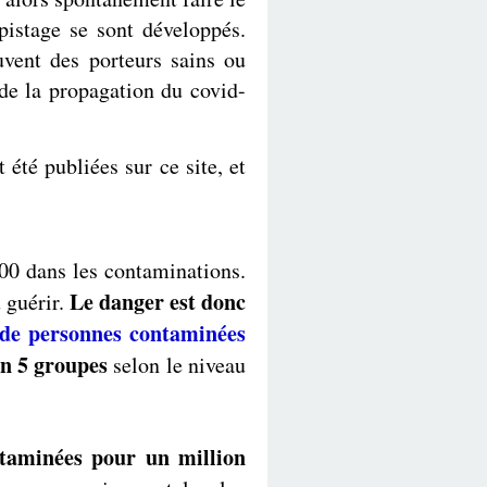
pistage se sont développés.
uvent des porteurs sains ou
de la propagation du covid-
 été publiées sur ce site, et
0 dans les contaminations.
Le danger est donc
 guérir.
de personnes contaminées
n 5 groupes
selon le niveau
ntaminées pour un million