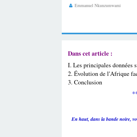
Emmanuel Nkunzumwami
Dans cet article :
I. Les principales données 
2. Évolution de l'Afrique f
3. Conclusion
*
En haut, dans la bande noire, vo