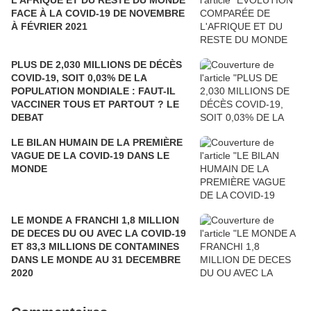
L'AFRIQUE ET DU RESTE DU MONDE
FACE À LA COVID-19 DE NOVEMBRE
À FÉVRIER 2021
PLUS DE 2,030 MILLIONS DE DÉCÈS
COVID-19, SOIT 0,03% DE LA
POPULATION MONDIALE : FAUT-IL
VACCINER TOUS ET PARTOUT ? LE
DEBAT
LE BILAN HUMAIN DE LA PREMIÈRE
VAGUE DE LA COVID-19 DANS LE
MONDE
LE MONDE A FRANCHI 1,8 MILLION
DE DECES DU OU AVEC LA COVID-19
ET 83,3 MILLIONS DE CONTAMINES
DANS LE MONDE AU 31 DECEMBRE
2020