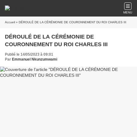
MENU
Accueil
» DÉROULÉ DE LA CÉRÉMONIE DE COURONNEMENT DU ROI CHARLES III
DÉROULÉ DE LA CÉRÉMONIE DE
COURONNEMENT DU ROI CHARLES III
Publié le 14/05/2023 à 09:01
Par
Emmanuel Nkunzumwami