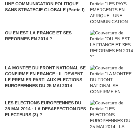
UNE COMMUNICATION POLITIQUE
SANS STRATEGIE GLOBALE (Partie I)
OU EN EST LA FRANCE ET SES
REFORMES EN 2014 ?
LA MONTEE DU FRONT NATIONAL SE
CONFIRME EN FRANCE : IL DEVIENT
LE PREMIER PARTI AUX ELECTIONS
EUROPEENNES DU 25 MAI 2014
LES ELECTIONS EUROPEENNES DU
25 MAI 2014 : LA DESAFFECTION DES
ELECTEURS (3) ?