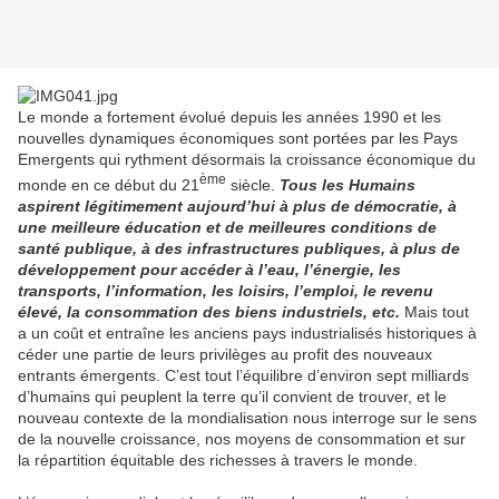
Le monde a fortement évolué depuis les années 1990 et les
nouvelles dynamiques économiques sont portées par les Pays
Emergents qui rythment désormais la croissance économique du
ème
monde en ce début du 21
siècle.
Tous les Humains
aspirent légitimement aujourd’hui à plus de démocratie, à
une meilleure éducation et de meilleures conditions de
santé publique, à des infrastructures publiques, à plus de
développement pour accéder à l’eau, l’énergie, les
transports, l’information, les loisirs, l’emploi, le revenu
élevé, la consommation des biens industriels, etc.
Mais tout
a un coût et entraîne les anciens pays industrialisés historiques à
céder une partie de leurs privilèges au profit des nouveaux
entrants émergents. C’est tout l’équilibre d’environ sept milliards
d’humains qui peuplent la terre qu’il convient de trouver, et le
nouveau contexte de la mondialisation nous interroge sur le sens
de la nouvelle croissance, nos moyens de consommation et sur
la répartition équitable des richesses à travers le monde.