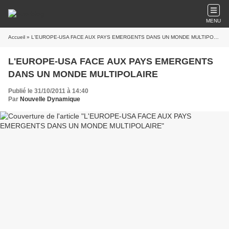
MENU
Accueil
» L'EUROPE-USA FACE AUX PAYS EMERGENTS DANS UN MONDE MULTIPOLAIRE
L'EUROPE-USA FACE AUX PAYS EMERGENTS
DANS UN MONDE MULTIPOLAIRE
Publié le 31/10/2011 à 14:40
Par
Nouvelle Dynamique