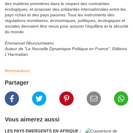
des matières premières dans le respect des contraintes
écologiques, et proposer des solidarités internationales entre les
pays riches et des pays pauvres. Tous les instruments des
régulations monétaires, économiques, politiques, écologiques et
sociales devraient être revus pour assurer l'équilibre et la sécurité
du monde.
Emmanuel Nkunzumwami
Auteur de "La Nouvelle Dynamique Politique en France", Editions
L'Harmattan.
#emmankunz
Partager
Vous aimerez aussi
LES PAYS EMERGENTS EN AFRIQUE :