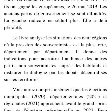
ils ont gagné les européennes, le 26 mai 2019. Les
anciens partis de gouvernement se sont effondrés.
La gauche radicale ne séduit plus. Elle a déjà
périclité.
Le livre analyse les situations des neuf régions
où la pression des souverainistes est la plus forte,
département par département. Il donne des
indications pour accroître l’audience des autres
partis, non souverainistes, auprès des habitants et
instaurer le dialogue par les débats décentralisés
sur les territoires.
Vous aurez compris aisément que les élections
municipales (2020), départementales (2021) et
régionales (2021) approchent, avant le grand sprint
final de l'élection présidentielle en 2022. Bien