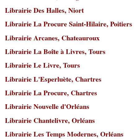
Librairie Des Halles, Niort
Librairie La Procure Saint-Hilaire, Poitiers
Librairie Arcanes, Chateauroux
Librairie La Boîte à Livres, Tours
Librairie Le Livre, Tours
Librairie L'Esperluète, Chartres
Librairie La Procure, Chartres
Librairie Nouvelle d'Orléans
Librairie Chantelivre, Orléans
Librairie Les Temps Modernes, Orléans