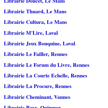
Librairie Doucet, Le Mans
Librairie Thuard, Le Mans
Librairie Cultura, Le Mans
Librairie M'Lire, Laval
Librairie Jeux Bouquine, Laval
Librairie Le Failler, Rennes
Librairie Le Forum du Livre, Rennes
Librairie La Courte Echelle, Rennes
Librairie La Procure, Rennes
Librairie Cheminant, Vannes
Librairie Ravy, Quimper