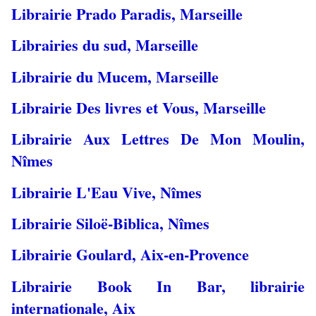
Librairie Prado Paradis, Marseille
Librairies du sud, Marseille
Librairie du Mucem, Marseille
Librairie Des livres et Vous, Marseille
Librairie Aux Lettres De Mon Moulin,
Nîmes
Librairie L'Eau Vive, Nîmes
Librairie Siloë-Biblica, Nîmes
Librairie Goulard, Aix-en-Provence
Librairie Book In Bar, librairie
internationale, Aix