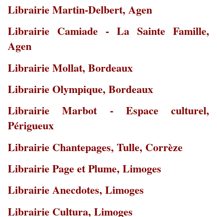
Librairie Martin-Delbert, Agen
Librairie Camiade - La Sainte Famille,
Agen
Librairie Mollat, Bordeaux
Librairie Olympique, Bordeaux
Librairie Marbot - Espace culturel,
Périgueux
Librairie Chantepages, Tulle, Corrèze
Librairie Page et Plume, Limoges
Librairie Anecdotes, Limoges
Librairie Cultura, Limoges