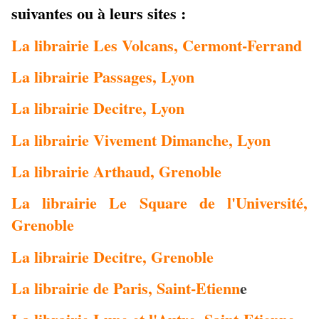
suivantes ou à leurs sites :
La librairie Les Volcans, Cermont-Ferrand
La librairie Passages, Lyon
La librairie Decitre, Lyon
La librairie Vivement Dimanche, Lyon
La librairie Arthaud, Grenoble
La librairie Le Square de l'Université,
Grenoble
La librairie Decitre, Grenoble
La librairie de Paris, Saint-Etienn
e