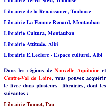
Librairie Terra Nova, Toulouse
Librairie de la Renaissance, Toulouse
Librairie La Femme Renard, Montauban
Librairie Cultura, Montauban
Librairie Attitude, Albi
Librairie E.Leclerc - Espace culturel, Albi
Dans les régions de
Nouvelle Aquitaine
et
Centre-Val de Loire
, vous pouvez acquérir
le livre dans plusieurs librairies, dont les
suivantes :
Librairie Tonnet, Pau