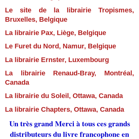
Le site de la librairie Tropismes,
Bruxelles, Belgique
La librairie Pax, Liège, Belgique
Le Furet du Nord, Namur, Belgique
La librairie Ernster, Luxembourg
La librairie Renaud-Bray, Montréal,
Canada
La librairie du Soleil, Ottawa, Canada
La librairie Chapters, Ottawa, Canada
Un très grand Merci à tous ces grands
distributeurs du livre francophone en