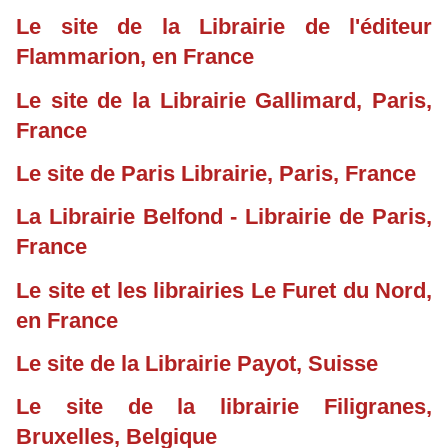
Le site de la Librairie de l'éditeur
Flammarion, en France
Le site de la Librairie Gallimard, Paris,
France
Le site de Paris Librairie, Paris, France
La Librairie Belfond - Librairie de Paris,
France
Le site et les librairies Le Furet du Nord,
en France
Le site de la Librairie Payot, Suisse
Le site de la librairie Filigranes,
Bruxelles, Belgique