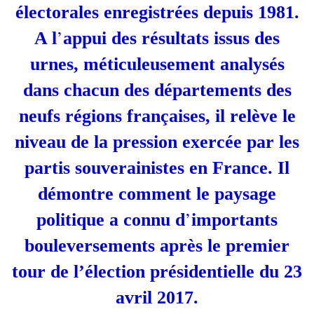
électorales enregistrées depuis 1981.
’
A l
appui des résultats issus des
urnes, méticuleusement analysés
dans chacun des départements des
neufs régions françaises, il relève le
niveau de la pression exercée par les
partis souverainistes en France. Il
démontre comment le paysage
’
politique a connu d
importants
bouleversements après le premier
tour de l’élection présidentielle du 23
avril 2017.