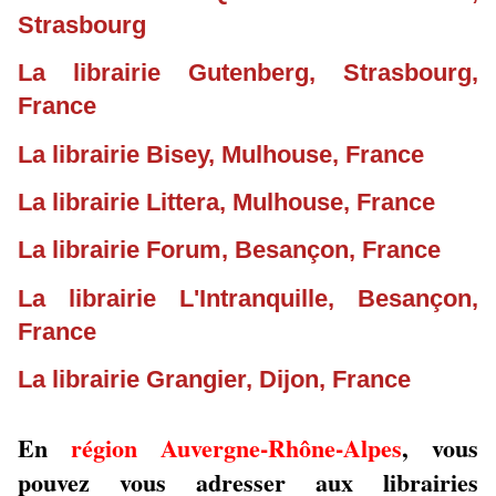
Strasbourg
La librairie Gutenberg, Strasbourg,
France
La librairie Bisey, Mulhouse, France
La librairie Littera, Mulhouse, France
La librairie Forum, Besançon, France
La librairie L'Intranquille, Besançon,
France
La librairie Grangier, Dijon, France
En
région Auvergne-Rhône-Alpes
, vous
pouvez vous adresser aux librairies