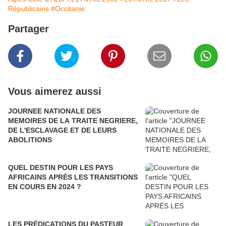
Républicains
#Occitanie
Partager
Vous aimerez aussi
JOURNEE NATIONALE DES
MEMOIRES DE LA TRAITE NEGRIERE,
DE L'ESCLAVAGE ET DE LEURS
ABOLITIONS
QUEL DESTIN POUR LES PAYS
AFRICAINS APRÈS LES TRANSITIONS
EN COURS EN 2024 ?
LES PRÉDICATIONS DU PASTEUR