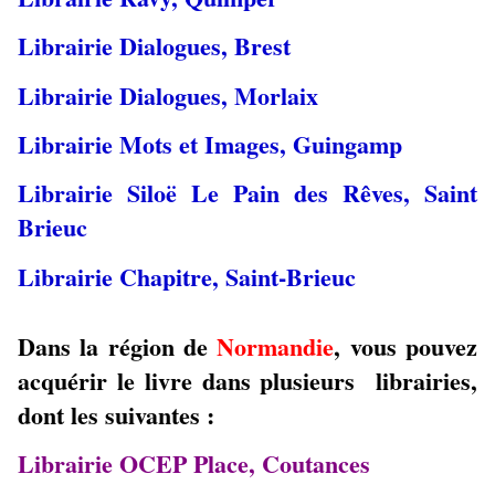
Librairie Dialogues, Brest
Librairie Dialogues, Morlaix
Librairie Mots et Images, Guingamp
Librairie Siloë Le Pain des Rêves, Saint
Brieuc
Librairie Chapitre, Saint-Brieuc
Dans la région de
Normandie
, vous pouvez
acquérir le livre dans plusieurs librairies,
dont les suivantes :
Librairie OCEP Place, Coutances