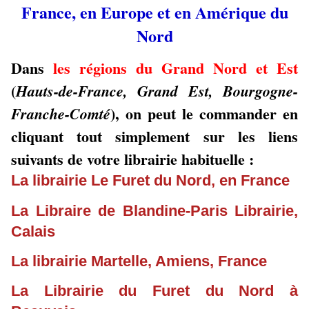
France, en Europe et en Amérique du
Nord
Dans
les régions du Grand Nord et Est
(
Hauts-de-France, Grand Est, Bourgogne-
), on peut le commander en
Franche-Comté
cliquant tout simplement sur les liens
suivants de votre librairie habituelle :
La librairie Le Furet du Nord, en France
La Libraire de Blandine-Paris Librairie,
Calais
La librairie Martelle, Amiens, France
La Librairie du Furet du Nord à