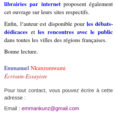
librairies par internet
proposent également
cet ouvrage sur leurs sites respectifs.
les débats-
Enfin, l
auteur est disponible pour
’
dédicaces
les rencontres avec le public
et
dans toutes les villes des régions françaises.
Bonne lecture.
Emmanuel
Nkunzumwami
Écrivain-Essayiste
Pour tout contact, vous pouvez écrire à cette
adresse :
Email :
emmankunz@gmail.com