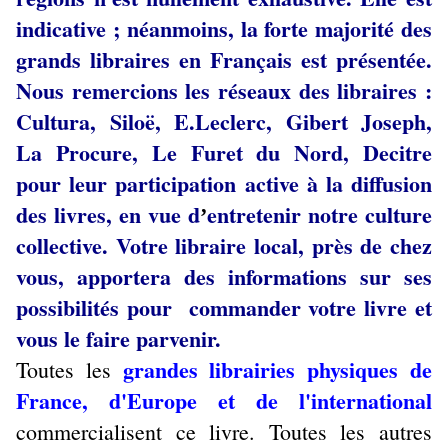
indicative ; néanmoins, la forte majorité des
grands libraires en Français est présentée.
Nous remercions les réseaux des libraires :
Cultura, Siloë, E.Leclerc, Gibert Joseph,
La Procure, Le Furet du Nord, Decitre
pour leur participation active à la diffusion
des livres, en vue d
entretenir notre culture
’
collective. Votre libraire local, près de chez
vous, apportera des informations sur ses
possibilités pour commander votre livre et
vous le faire parvenir.
grandes librairies physiques de
Toutes les
France, d'Europe et de l'international
commercialisent ce livre. Toutes les autres