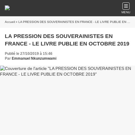
MENU
Accueil
» LA PRESSION DES SOUVERAINISTES EN FRANCE - LE LIVRE PUBLIE EN OCTOBRE 2019
LA PRESSION DES SOUVERAINISTES EN
FRANCE - LE LIVRE PUBLIE EN OCTOBRE 2019
Publié le 27/10/2019 à 15:46
Par
Emmanuel Nkunzumwami