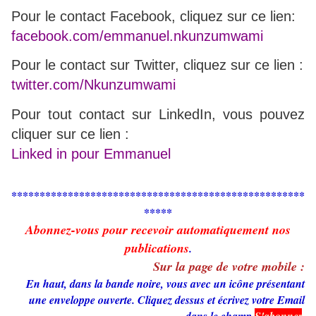
Pour le contact Facebook, cliquez sur ce lien:
facebook.com/emmanuel.nkunzumwami
Pour le contact sur Twitter, cliquez sur ce lien :
twitter.com/Nkunzumwami
Pour tout contact sur LinkedIn, vous pouvez
cliquer sur ce lien :
Linked in pour Emmanuel
****************************************************
*****
Abonnez-vous pour recevoir automatiquement nos
publications
.
Sur la page de votre mobile :
En haut, dans la bande noire, vous avec un icône présentant
une enveloppe ouverte. Cliquez dessus et écrivez votre Email