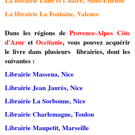
La librairie Lune et l'Autre, Saint-Etienne
La librairie La Fontaine, Valence
Dans les régions de
Provence-Alpes Côte
d'Azur
et
Occitanie
, vous pouvez acquérir
le livre dans plusieurs librairies, dont les
suivantes :
Librairie Massena, Nice
Librairie Jean Jaurès, Nice
Librairie La Sorbonne, Nice
Librairie Charlemagne, Toulon
Librairie Maupetit, Marseille