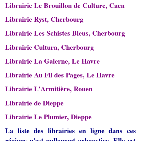
Librairie Le Brouillon de Culture, Caen
Librairie Ryst, Cherbourg
Librairie Les Schistes Bleus, Cherbourg
Librairie Cultura, Cherbourg
Librairie La Galerne, Le Havre
Librairie Au Fil des Pages, Le Havre
Librairie L'Armitière, Rouen
Librairie de Dieppe
Librairie Le Plumier, Dieppe
La liste des librairies en ligne dans ces
régions n'est nullement exhaustive. Elle est