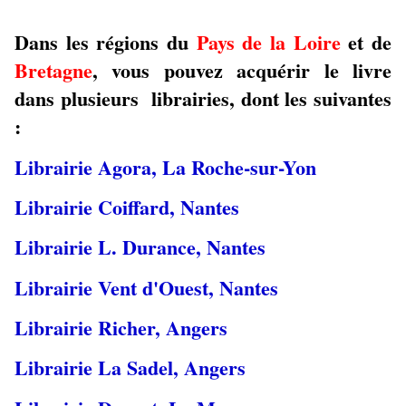
Dans les régions du
Pays de la Loire
et de
Bretagne
, vous pouvez acquérir le livre
dans plusieurs librairies, dont les suivantes
:
Librairie Agora, La Roche-sur-Yon
Librairie Coiffard, Nantes
Librairie L. Durance, Nantes
Librairie Vent d'Ouest, Nantes
Librairie Richer, Angers
Librairie La Sadel, Angers