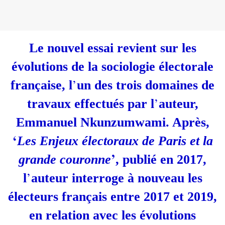
Le nouvel essai revient sur les
évolutions de la sociologie électorale
’
française, l
un des trois domaines de
’
travaux effectués par l
auteur,
Emmanuel Nkunzumwami. Après,
‘
Les Enjeux électoraux de Paris et la
’
grande couronne
, publié en 2017,
’
l
auteur interroge à nouveau les
électeurs français entre 2017 et 2019,
en relation avec les évolutions