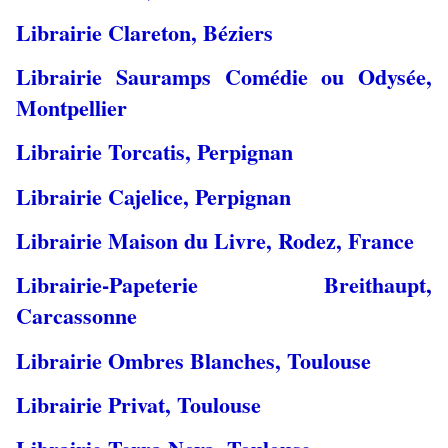
Librairie Clareton, Béziers
Librairie Sauramps Comédie ou Odysée,
Montpellie
r
Librairie Torcatis, Perpignan
Librairie Cajelice, Perpignan
Librairie Maison du Livre, Rodez, France
Librairie-Papeterie Breithaupt,
Carcassonne
Librairie Ombres Blanches, Toulouse
Librairie Privat, Toulouse