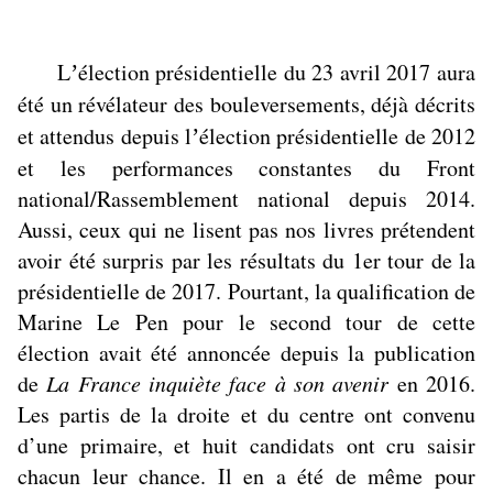
L
élection présidentielle du 23 avril 2017 aura
’
été un révélateur des bouleversements, déjà décrits
et attendus depuis l
élection présidentielle de 2012
’
et les performances constantes du Front
national/Rassemblement national depuis 2014.
Aussi, ceux qui ne lisent pas nos livres prétendent
avoir été surpris par les résultats du 1er tour de la
présidentielle de 2017. Pourtant, la qualification de
Marine Le Pen pour le second tour de cette
élection avait été annoncée depuis la publication
de
La France inquiète face à son avenir
en 2016.
Les partis de la droite et du centre ont convenu
d’une primaire, et huit candidats ont cru saisir
chacun leur chance. Il en a été de même pour