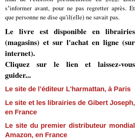
s
informer avant, pour ne pas regretter après. Et
’
que personne ne dise qu'il(elle) ne savait pas.
Le livre est disponible en librairies
(magasins) et sur l'achat en ligne (sur
internet).
Cliquez sur le lien et laissez-vous
guider...
Le site de l’éditeur L'harmattan, à Paris
Le site et les librairies de Gibert Joseph,
en France
Le site du premier distributeur mondial
Amazon, en France