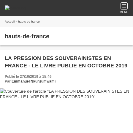
MENU
Accueil
» hauts-de-france
hauts-de-france
LA PRESSION DES SOUVERAINISTES EN
FRANCE - LE LIVRE PUBLIE EN OCTOBRE 2019
Publié le 27/10/2019 à 15:46
Par
Emmanuel Nkunzumwami