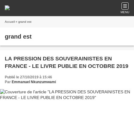
MENU
Accueil
» grand est
grand est
LA PRESSION DES SOUVERAINISTES EN
FRANCE - LE LIVRE PUBLIE EN OCTOBRE 2019
Publié le 27/10/2019 à 15:46
Par
Emmanuel Nkunzumwami