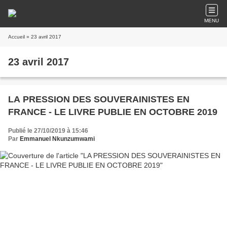
MENU
Accueil
» 23 avril 2017
23 avril 2017
LA PRESSION DES SOUVERAINISTES EN
FRANCE - LE LIVRE PUBLIE EN OCTOBRE 2019
Publié le 27/10/2019 à 15:46
Par
Emmanuel Nkunzumwami