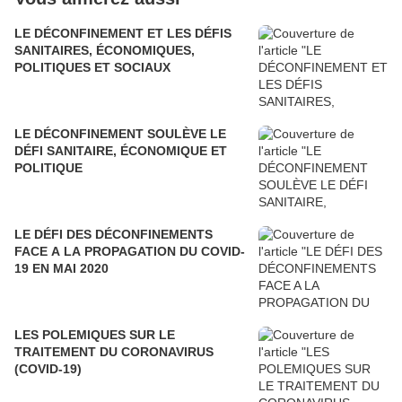
LE DÉCONFINEMENT ET LES DÉFIS
SANITAIRES, ÉCONOMIQUES,
POLITIQUES ET SOCIAUX
LE DÉCONFINEMENT SOULÈVE LE
DÉFI SANITAIRE, ÉCONOMIQUE ET
POLITIQUE
LE DÉFI DES DÉCONFINEMENTS
FACE A LA PROPAGATION DU COVID-
19 EN MAI 2020
LES POLEMIQUES SUR LE
TRAITEMENT DU CORONAVIRUS
(COVID-19)