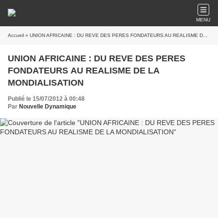
MENU
Accueil
» UNION AFRICAINE : DU REVE DES PERES FONDATEURS AU REALISME DE LA MONDIALISATION
UNION AFRICAINE : DU REVE DES PERES
FONDATEURS AU REALISME DE LA
MONDIALISATION
Publié le 15/07/2012 à 00:48
Par
Nouvelle Dynamique