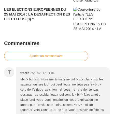
LES ELECTIONS EUROPEENNES DU
25 MAI 2014 : LA DESAFFECTION DES
ELECTEURS (3) ?
Commentaires
Ajouter un commentaire
T
traore
25/07/2012 01:04
<br /> bonsoir monsieur & madame s'il vous plai vous les
savants qui ses tout qui peut touts ne jette pas le <br />
corp de l'afrique au chien si vous ne la valorise pas
c'est pas les occidanteaux qui vont le <br /> faire a notre
place bref votre commentaire ou votre explication ne
donne pas l'envie a un iletre comme <br /> moi de
regarder vers l'afrique et ce que vous essayer de dire ou