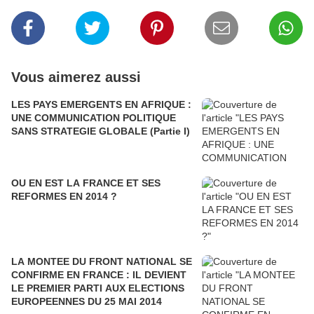
Vous aimerez aussi
LES PAYS EMERGENTS EN AFRIQUE :
UNE COMMUNICATION POLITIQUE
SANS STRATEGIE GLOBALE (Partie I)
OU EN EST LA FRANCE ET SES
REFORMES EN 2014 ?
LA MONTEE DU FRONT NATIONAL SE
CONFIRME EN FRANCE : IL DEVIENT
LE PREMIER PARTI AUX ELECTIONS
EUROPEENNES DU 25 MAI 2014