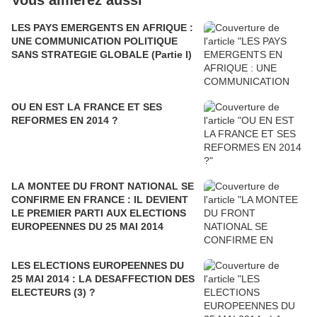
Vous aimerez aussi
LES PAYS EMERGENTS EN AFRIQUE :
UNE COMMUNICATION POLITIQUE
SANS STRATEGIE GLOBALE (Partie I)
OU EN EST LA FRANCE ET SES
REFORMES EN 2014 ?
LA MONTEE DU FRONT NATIONAL SE
CONFIRME EN FRANCE : IL DEVIENT
LE PREMIER PARTI AUX ELECTIONS
EUROPEENNES DU 25 MAI 2014
LES ELECTIONS EUROPEENNES DU
25 MAI 2014 : LA DESAFFECTION DES
ELECTEURS (3) ?