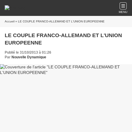
MENU
Accueil
» LE COUPLE FRANCO-ALLEMAND ET L'UNION EUROPEENNE
LE COUPLE FRANCO-ALLEMAND ET L'UNION
EUROPEENNE
Publié le 31/10/2013 à 01:26
Par
Nouvelle Dynamique