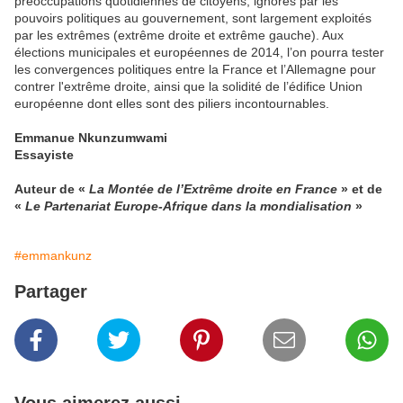
préoccupations quotidiennes de citoyens, ignorés par les
pouvoirs politiques au gouvernement, sont largement exploités
par les extrêmes (extrême droite et extrême gauche). Aux
élections municipales et européennes de 2014, l’on pourra tester
les convergences politiques entre la France et l’Allemagne pour
contrer l'extrême droite, ainsi que la solidité de l’édifice Union
européenne dont elles sont des piliers incontournables.
Emmanue Nkunzumwami
Essayiste
Auteur de «
La
Montée de l’Extrême droite en France
» et de
«
Le Partenariat Europe-Afrique dans la mondialisation
»
#emmankunz
Partager