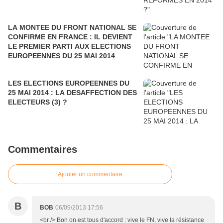
LA MONTEE DU FRONT NATIONAL SE
CONFIRME EN FRANCE : IL DEVIENT
LE PREMIER PARTI AUX ELECTIONS
EUROPEENNES DU 25 MAI 2014
LES ELECTIONS EUROPEENNES DU
25 MAI 2014 : LA DESAFFECTION DES
ELECTEURS (3) ?
Commentaires
Ajouter un commentaire
B
BOB
06/09/2013 17:56
<br /> Bon on est tous d'accord : vive le FN, vive la résistance