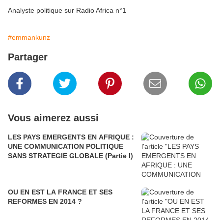
Analyste politique sur Radio Africa n°1
#emmankunz
Partager
Vous aimerez aussi
LES PAYS EMERGENTS EN AFRIQUE :
UNE COMMUNICATION POLITIQUE
SANS STRATEGIE GLOBALE (Partie I)
OU EN EST LA FRANCE ET SES
REFORMES EN 2014 ?