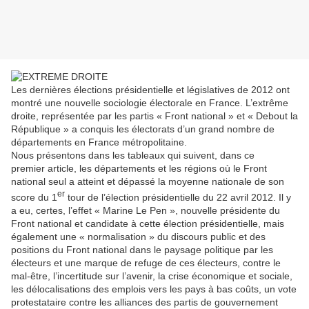
Les dernières élections présidentielle et législatives de 2012 ont
montré une nouvelle sociologie électorale en France. L’extrême
droite, représentée par les partis « Front national » et « Debout la
République » a conquis les électorats d’un grand nombre de
départements en France métropolitaine.
Nous présentons dans les tableaux qui suivent, dans ce
premier article, les départements et les régions où le Front
national seul a atteint et dépassé la moyenne nationale de son
er
score du 1
tour de l’élection présidentielle du 22 avril 2012. Il y
a eu, certes, l’effet « Marine Le Pen », nouvelle présidente du
Front national et candidate à cette élection présidentielle, mais
également une « normalisation » du discours public et des
positions du Front national dans le paysage politique par les
électeurs et une marque de refuge de ces électeurs, contre le
mal-être, l’incertitude sur l’avenir, la crise économique et sociale,
les délocalisations des emplois vers les pays à bas coûts, un vote
protestataire contre les alliances des partis de gouvernement