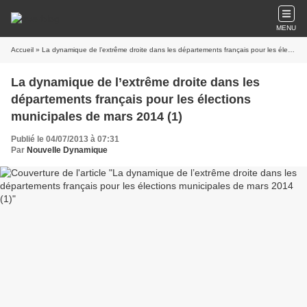
MENU
Accueil
» La dynamique de l’extrême droite dans les départements français pour les élections municipales de mars 2014 (1)
La dynamique de l’extrême droite dans les
départements français pour les élections
municipales de mars 2014 (1)
Publié le 04/07/2013 à 07:31
Par
Nouvelle Dynamique