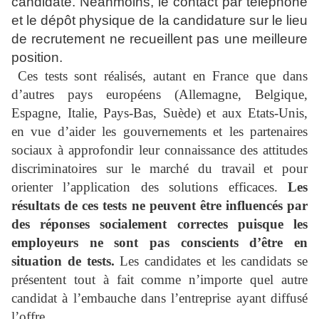
candidate. Néanmoins, le contact par téléphone
et le dépôt physique de la candidature sur le lieu
de recrutement ne recueillent pas une meilleure
position.
Ces tests sont réalisés, autant en France que dans
d’autres pays européens (Allemagne, Belgique,
Espagne, Italie, Pays-Bas, Suède) et aux Etats-Unis,
en vue d’aider les gouvernements et les partenaires
sociaux à approfondir leur connaissance des attitudes
discriminatoires sur le marché du travail et pour
orienter l’application des solutions efficaces.
Les
résultats de ces tests ne peuvent être influencés par
des réponses socialement correctes puisque les
employeurs ne sont pas conscients d’être en
situation de tests.
Les candidates et les candidats se
présentent tout à fait comme n’importe quel autre
candidat à l’embauche dans l’entreprise ayant diffusé
l’offre.