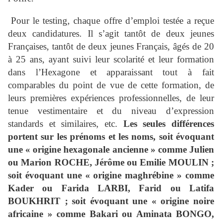
Pour le testing, chaque offre d’emploi testée a reçue
deux candidatures. Il s’agit tantôt de deux jeunes
Françaises, tantôt de deux jeunes Français, âgés de 20
à 25 ans, ayant suivi leur scolarité et leur formation
dans l’Hexagone et apparaissant tout à fait
comparables du point de vue de cette formation, de
leurs premières expériences professionnelles, de leur
tenue vestimentaire et du niveau d’expression
standards et similaires, etc.
Les seules différences
portent sur les prénoms et les noms, soit évoquant
une « origine hexagonale ancienne » comme Julien
ou Marion ROCHE, Jérôme ou Emilie MOULIN ;
soit évoquant une « origine maghrébine » comme
Kader ou Farida LARBI, Farid ou Latifa
BOUKHRIT ; soit évoquant une « origine noire
africaine » comme Bakari ou Aminata BONGO,