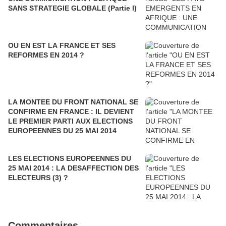
SANS STRATEGIE GLOBALE (Partie I)
OU EN EST LA FRANCE ET SES
REFORMES EN 2014 ?
LA MONTEE DU FRONT NATIONAL SE
CONFIRME EN FRANCE : IL DEVIENT
LE PREMIER PARTI AUX ELECTIONS
EUROPEENNES DU 25 MAI 2014
LES ELECTIONS EUROPEENNES DU
25 MAI 2014 : LA DESAFFECTION DES
ELECTEURS (3) ?
Commentaires