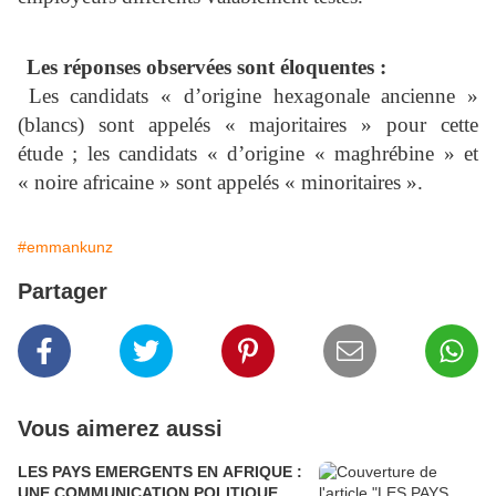
Les réponses observées sont éloquentes :
Les candidats « d’origine hexagonale ancienne »
(blancs) sont appelés « majoritaires » pour cette
étude ; les candidats « d’origine « maghrébine » et
« noire africaine » sont appelés « minoritaires ».
#emmankunz
Partager
Vous aimerez aussi
LES PAYS EMERGENTS EN AFRIQUE :
UNE COMMUNICATION POLITIQUE