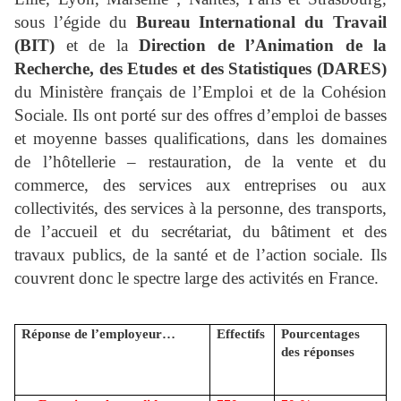
sous l’égide du
Bureau International du Travail
(BIT)
et de la
Direction de l’Animation de la
Recherche, des Etudes et des Statistiques (DARES)
du Ministère français de l’Emploi et de la Cohésion
Sociale. Ils ont porté sur des offres d’emploi de basses
et moyenne basses qualifications, dans les domaines
de l’hôtellerie – restauration, de la vente et du
commerce, des services aux entreprises ou aux
collectivités, des services à la personne, des transports,
de l’accueil et du secrétariat, du bâtiment et des
travaux publics, de la santé et de l’action sociale. Ils
couvrent donc le spectre large des activités en France.
Réponse de l’employeur…
Effectifs
Pourcentages
des réponses