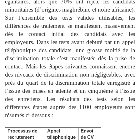
égalitaires, alors que 70% ont rejeté les candidats
minoritaires (d’origines maghrébine et noire africaine).
Sur l’ensemble des tests valides utilisables, les
différences de traitement se manifestent massivement
dès le contact initial des candidats avec les
employeurs. Dans les tests ayant débuté par un appel
téléphonique des candidats, une grosse moitié de la
discrimination totale s’est manifestée dès la prise de
contact. Mais les étapes suivantes connaissent encore
des niveaux de discrimination non négligeables, avec
près du quart de la discrimination totale enregistré à
l’issue des mises en attente et un cinquième à l’issue
des entretiens. Les résultats des tests selon les
différentes étapes auprès des 1100 employeurs sont
résumés ci-dessous :
Processus de
Appel
Envoi
recrutement
téléphonique
de CV