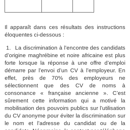
Il apparaît dans ces résultats des instructions
éloquentes ci-dessous :
1.
La discrimination à l’encontre des candidats
d’origine maghrébine et noire africaine est plus
forte lorsque la réponse à une offre d’emploi
démarre par l’envoi d’un CV à l’employeur. En
effet, près de 70% des employeurs ne
sélectionnent que des CV de noms à
consonance « française ancienne ». C’est
sûrement cette information qui a motivé la
mobilisation des pouvoirs publics sur l’utilisation
du CV anonyme pour éviter la discrimination sur
le nom et l’adresse du candidat ou de la