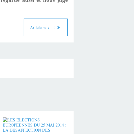
Article suivant