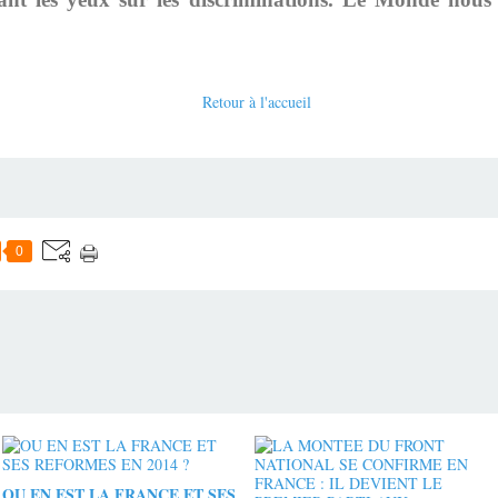
Retour à l'accueil
0
OU EN EST LA FRANCE ET SES