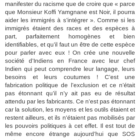
manifester du racisme que de croire que « parce
que Monsieur Koffi Yamgnane est Noir, il pourra
aider les immigrés à s’intégrer ». Comme si les
immigrés étaient des races et des espèces à
part, parfaitement homogènes et bien
identifiables, et qu’il faut un être de cette espèce
pour parler avec eux ! On crée une nouvelle
société d’Indiens en France avec leur chef
Indien qui peut comprendre leur langage, leurs
besoins et leurs coutumes ! C’est une
fabrication politique de l’exclusion et ce n’était
pas étonnant qu’il n’y ait pas eu de résultat
attendu par les fabricants. Ce n'est pas étonnant
car la solution, les moyens et les outils étaient et
restent ailleurs, et ils n'étaient pas mobilisés par
les pouvoirs politiques à cet effet. Il est tout de
même encore étrange aujourd’hui que SOS