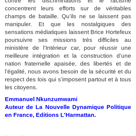
contre les discriminations et le racisme
concentrent leurs efforts sur de véritables
champs de bataille. Qu’ils ne se laissent pas
manipuler. Et que les nostalgiques des
sensations médiatiques laissent Brice Hortefeux
poursuivre ses missions très difficiles au
ministère de l’Intérieur car, pour réussir une
meilleure intégration et la construction d’une
nation fraternelle apaisée, des libertés et de
l’égalité, nous avons besoin de la sécurité et du
respect des lois qui s’imposent partout et à tous
les citoyens.
Emmanuel Nkunzumwami
Auteur de La Nouvelle Dynamique Politique
en France, Editions L'Harmattan.