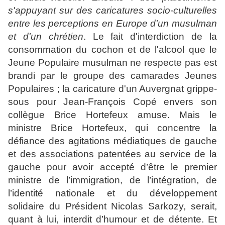
s'appuyant sur des caricatures socio-culturelles
entre les perceptions en Europe d'un musulman
et d'un chrétien
. Le fait d'interdiction de la
consommation du cochon et de l'alcool que le
Jeune Populaire musulman ne respecte pas est
brandi par le groupe des camarades Jeunes
Populaires ; la caricature d'un Auvergnat grippe-
sous pour Jean-François Copé envers son
collègue Brice Hortefeux amuse. Mais le
ministre Brice Hortefeux, qui concentre la
défiance des agitations médiatiques de gauche
et des associations patentées au service de la
gauche pour avoir accepté d’être le premier
ministre de l’immigration, de l’intégration, de
l’identité nationale et du développement
solidaire du Président Nicolas Sarkozy, serait,
quant à lui, interdit d’humour et de détente. Et