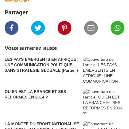
#emmankunz
Partager
Vous aimerez aussi
LES PAYS EMERGENTS EN AFRIQUE :
UNE COMMUNICATION POLITIQUE
SANS STRATEGIE GLOBALE (Partie I)
OU EN EST LA FRANCE ET SES
REFORMES EN 2014 ?
LA MONTEE DU FRONT NATIONAL SE