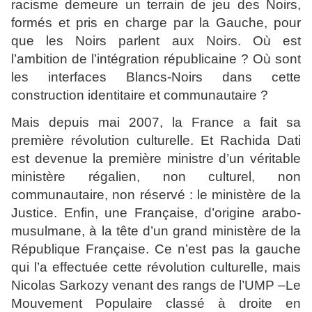
racisme demeure un terrain de jeu des Noirs,
formés et pris en charge par la Gauche, pour
que les Noirs parlent aux Noirs. Où est
l’ambition de l’intégration républicaine ? Où sont
les interfaces Blancs-Noirs dans cette
construction identitaire et communautaire ?
Mais depuis mai 2007, la France a fait sa
première révolution culturelle. Et Rachida Dati
est devenue la première ministre d’un véritable
ministère régalien, non culturel, non
communautaire, non réservé : le ministère de la
Justice. Enfin, une Française, d’origine arabo-
musulmane, à la tête d’un grand ministère de la
République Française. Ce n’est pas la gauche
qui l’a effectuée cette révolution culturelle, mais
Nicolas Sarkozy venant des rangs de l’UMP –Le
Mouvement Populaire classé à droite en