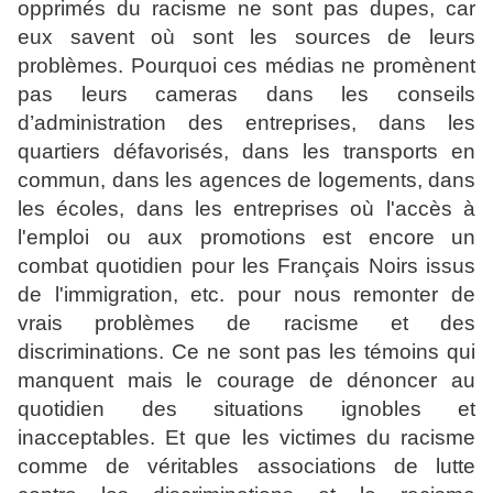
opprimés du racisme ne sont pas dupes, car
eux savent où sont les sources de leurs
problèmes. Pourquoi ces médias ne promènent
pas leurs cameras dans les conseils
d’administration des entreprises, dans les
quartiers défavorisés, dans les transports en
commun, dans les agences de logements, dans
les écoles, dans les entreprises où l'accès à
l'emploi ou aux promotions est encore un
combat quotidien pour les Français Noirs issus
de l'immigration, etc. pour nous remonter de
vrais problèmes de racisme et des
discriminations. Ce ne sont pas les témoins qui
manquent mais le courage de dénoncer au
quotidien des situations ignobles et
inacceptables. Et que les victimes du racisme
comme de véritables associations de lutte