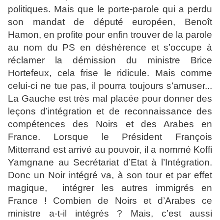
politiques. Mais que le porte-parole qui a perdu
son mandat de député européen, Benoît
Hamon, en profite pour enfin trouver de la parole
au nom du PS en déshérence et s’occupe à
réclamer la démission du ministre Brice
Hortefeux, cela frise le ridicule. Mais comme
celui-ci ne tue pas, il pourra toujours s’amuser...
La Gauche est très mal placée pour donner des
leçons d’intégration et de reconnaissance des
compétences des Noirs et des Arabes en
France. Lorsque le Président François
Mitterrand est arrivé au pouvoir, il a nommé Koffi
Yamgnane au Secrétariat d’Etat à l’Intégration.
Donc un Noir intégré va, à son tour et par effet
magique, intégrer les autres immigrés en
France ! Combien de Noirs et d’Arabes ce
ministre a-t-il intégrés ? Mais, c’est aussi