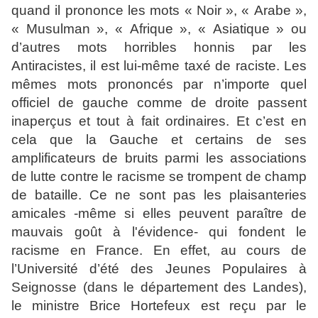
quand il prononce les mots « Noir », « Arabe »,
« Musulman », « Afrique », « Asiatique » ou
d’autres mots horribles honnis par les
Antiracistes, il est lui-même taxé de raciste. Les
mêmes mots prononcés par n’importe quel
officiel de gauche comme de droite passent
inaperçus et tout à fait ordinaires. Et c’est en
cela que la Gauche et certains de ses
amplificateurs de bruits parmi les associations
de lutte contre le racisme se trompent de champ
de bataille. Ce ne sont pas les plaisanteries
amicales -même si elles peuvent paraître de
mauvais goût à l'évidence- qui fondent le
racisme en France. En effet, au cours de
l’Université d’été des Jeunes Populaires à
Seignosse (dans le département des Landes),
le ministre Brice Hortefeux est reçu par le