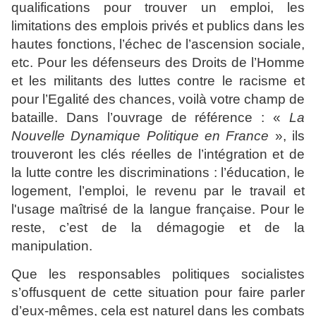
qualifications pour trouver un emploi, les
limitations des emplois privés et publics dans les
hautes fonctions, l’échec de l’ascension sociale,
etc. Pour les défenseurs des Droits de l’Homme
et les militants des luttes contre le racisme et
pour l’Egalité des chances, voilà votre champ de
bataille. Dans l’ouvrage de référence : «
La
Nouvelle Dynamique Politique en France
», ils
trouveront les clés réelles de l’intégration et de
la lutte contre les discriminations : l’éducation, le
logement, l’emploi, le revenu par le travail et
l'usage maîtrisé de la langue française. Pour le
reste, c’est de la démagogie et de la
manipulation.
Que les responsables politiques socialistes
s’offusquent de cette situation pour faire parler
d’eux-mêmes, cela est naturel dans les combats