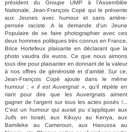
président du Groupe UMP à l’Assemblée
Nationale, Jean-François Copé qui le présente
aux Jeunes avec humour et sans arrière-
pensée raciste. A la demande d’un Jeune
Populaire de se faire photographier avec ces
deux hommes politiques très connus en France,
Brice Hortefeux plaisante en déclarant que la
photo vaudra dix euros. Ce que nous aimons
tous dire pour plaisanter en donnant de la valeur
à nos offres de générosité et d’amitié. Sur ce,
Jean-François Copé ajoute dans le même
humour :
«
il est Auvergnat
», qu'il répète en
riant pour dire que les Auvergnats aiment
gagner de l’argent sur tous les actes posés !...
C’est un humour qui aurait pu s’appliquer aux
Juifs en Israël, aux Kikuyu au Kenya, aux
Bamileke au Cameroun, aux Haoussa au