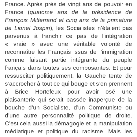
France. Après près de vingt ans de pouvoir en
France (
quatorze ans de la présidence de
François Mitterrand et cinq ans de la primature
de Lionel Jospin
), les Socialistes n’étaient pas
parvenus à franchir ce pas de l’intégration
« vraie » avec une véritable volonté de
reconnaître les Français issus de l’immigration
comme faisant partie intégrante du peuple
français dans toutes ses composantes. Et pour
ressusciter politiquement, la Gauche tente de
s’accrocher à tout ce qui bouge et s’en prennent
à Brice Hortefeux pour avoir osé une
plaisanterie qui serait passée inaperçue de la
bouche d’un Socialiste, d’un Communiste ou
d’une autre personnalité politique de droite.
C’est cela aussi la démagogie et la manipulation
médiatique et politique du racisme.
Mais
les