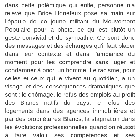
dans cette polémique qui enfle, personne n'a
relevé que Brice Hortefeux pose sa main sur
l'épaule de ce jeune militant du Mouvement
Populaire pour la photo, ce qui est plutôt un
geste convivial et de sympathie. Ce sont donc
des messages et des échanges qu'il faut placer
dans leur contexte et dans l'ambiance du
moment pour les comprendre sans juger et
condamner à priori un homme. Le racisme, pour
celles et ceux qui le vivent au quotidien, a un
visage et des conséquences dramatiques que
sont : le chômage, le refus des emplois au profit
des Blancs natifs du pays, le refus des
logements dans des agences immobilières et
par des propriétaires Blancs, la stagnation dans
les évolutions professionnelles quand on réussit
à faire valoir ses compétences et ses