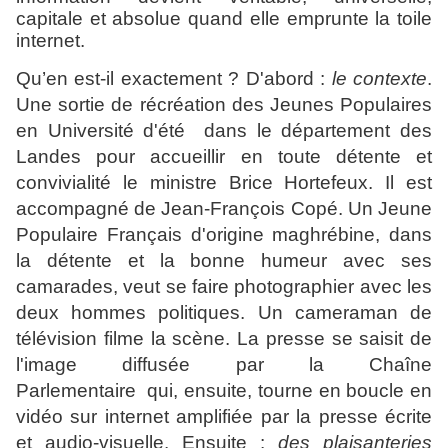
capitale et absolue quand elle emprunte la toile
internet.
Qu’en est-il exactement ? D'abord :
le contexte
.
Une sortie de récréation des Jeunes Populaires
en Université d'été dans le département des
Landes pour accueillir en toute détente et
convivialité le ministre Brice Hortefeux. Il est
accompagné de Jean-François Copé. Un Jeune
Populaire Français d'origine maghrébine, dans
la détente et la bonne humeur avec ses
camarades, veut se faire photographier avec les
deux hommes politiques. Un cameraman de
télévision filme la scène. La presse se saisit de
l'image diffusée par la Chaîne
Parlementaire qui, ensuite, tourne en boucle en
vidéo sur internet amplifiée par la presse écrite
et audio-visuelle. Ensuite :
des plaisanteries