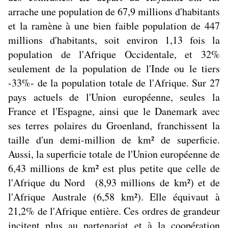
arrache une population de 67,9 millions d'habitants
et la ramène à une bien faible population de 447
millions d'habitants, soit environ 1,13 fois la
population de l'Afrique Occidentale, et 32%
seulement de la population de l'Inde ou le tiers
-33%- de la population totale de l'Afrique. Sur 27
pays actuels de l'Union européenne, seules la
France et l'Espagne, ainsi que le Danemark avec
ses terres polaires du Groenland, franchissent la
taille d'un demi-million de km² de superficie.
Aussi, la superficie totale de l'Union européenne de
6,43 millions de km² est plus petite que celle de
l'Afrique du Nord (8,93 millions de km²) et de
l'Afrique Australe (6,58 km²). Elle équivaut à
21,2% de l'Afrique entière. Ces ordres de grandeur
incitent plus au partenariat et à la coopération