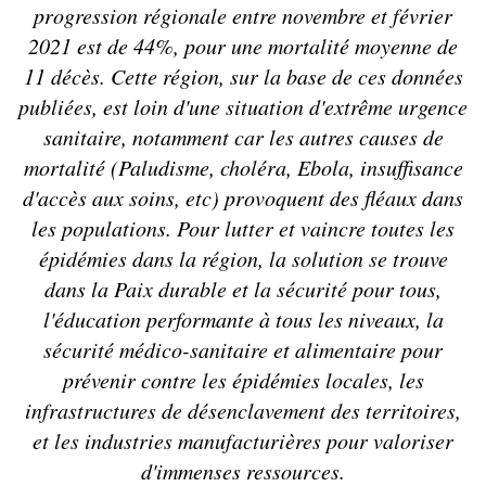
progression régionale entre novembre et février
2021 est de 44%, pour une mortalité moyenne de
11 décès. Cette région, sur la base de ces données
publiées, est loin d'une situation d'extrême urgence
sanitaire, notamment car les autres causes de
mortalité (Paludisme, choléra, Ebola, insuffisance
d'accès aux soins, etc) provoquent des fléaux dans
les populations. Pour lutter et vaincre toutes les
épidémies dans la région, la solution se trouve
dans la Paix durable et la sécurité pour tous,
l'éducation performante à tous les niveaux, la
sécurité médico-sanitaire et alimentaire pour
prévenir contre les épidémies locales, les
infrastructures de désenclavement des territoires,
et les industries manufacturières pour valoriser
d'immenses ressources.