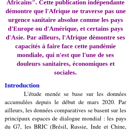
Africains". Cette publication indépendante
démontre que l'Afrique ne traverse pas une
urgence sanitaire absolue comme les pays
d'Europe ou d'Amérique, et certains pays
d'Asie. Par ailleurs, l'Afrique démontre ses
capacités à faire face cette pandémie
mondiale, qui n'est que l'une de ses
douleurs sanitaires, économiques et
sociales.
Introduction
L'étude menée se base sur les données
accumulées depuis le début de mars 2020. Par
ailleurs, les données comparatives se basent sur les
principaux espaces de dialogue mondial : les pays
du G7, les BRIC (Brésil, Russie, Inde et Chine,