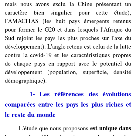
mais nous avons exclu la Chine présentant un
caractère bien singulier pour cette étude),
l'AMACITAS (les huit pays émergents retenus
pour former le G20 et dans lesquels l'Afrique du
Sud rejoint les pays les plus proches sur l'axe du
développement). L'angle retenu est celui de la lutte
contre la covid-19 et les caractéristiques propres
de chaque pays en rapport avec le potentiel du
développement (population, superficie, densité
démographique).
1- Les références des évolutions
comparées entre les pays les plus riches et
le reste du monde
est unique dans
L'étude que nous proposons