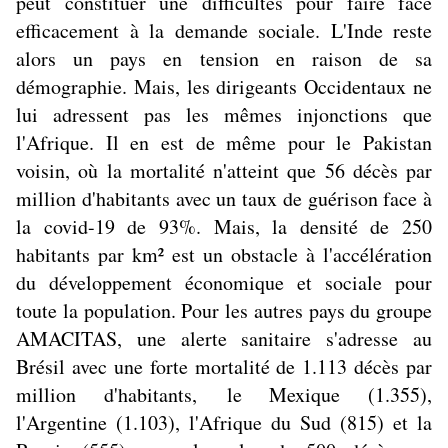
peut constituer une difficultés pour faire face
efficacement à la demande sociale. L'Inde reste
alors un pays en tension en raison de sa
démographie. Mais, les dirigeants Occidentaux ne
lui adressent pas les mêmes injonctions que
l'Afrique. Il en est de même pour le Pakistan
voisin, où la mortalité n'atteint que 56 décès par
million d'habitants avec un taux de guérison face à
la covid-19 de 93%. Mais, la densité de 250
habitants par km² est un obstacle à l'accélération
du développement économique et sociale pour
toute la population. Pour les autres pays du groupe
AMACITAS, une alerte sanitaire s'adresse au
Brésil avec une forte mortalité de 1.113 décès par
million d'habitants, le Mexique (1.355),
l'Argentine (1.103), l'Afrique du Sud (815) et la