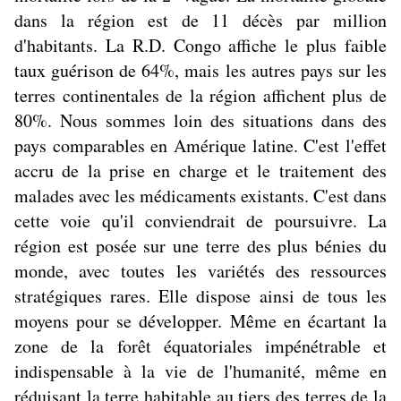
dans la région est de 11 décès par million
d'habitants. La R.D. Congo affiche le plus faible
taux guérison de 64%, mais les autres pays sur les
terres continentales de la région affichent plus de
80%. Nous sommes loin des situations dans des
pays comparables en Amérique latine. C'est l'effet
accru de la prise en charge et le traitement des
malades avec les médicaments existants. C'est dans
cette voie qu'il conviendrait de poursuivre. La
région est posée sur une terre des plus bénies du
monde, avec toutes les variétés des ressources
stratégiques rares. Elle dispose ainsi de tous les
moyens pour se développer. Même en écartant la
zone de la forêt équatoriales impénétrable et
indispensable à la vie de l'humanité, même en
réduisant la terre habitable au tiers des terres de la