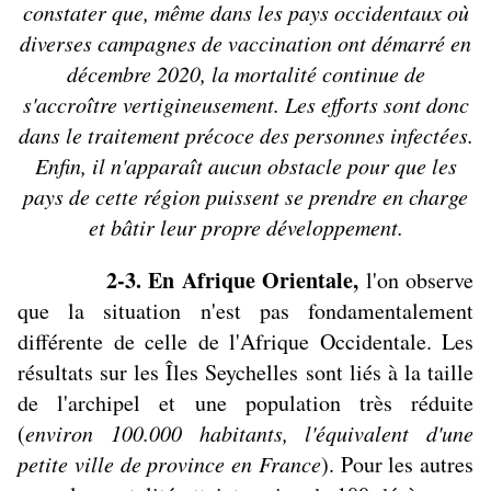
constater que, même dans les pays occidentaux où
diverses campagnes de vaccination ont démarré en
décembre 2020, la mortalité continue de
s'accroître vertigineusement. Les efforts sont donc
dans le traitement précoce des personnes infectées.
Enfin, il n'apparaît aucun obstacle pour que les
pays de cette région puissent se prendre en charge
et bâtir leur propre développement.
2-3. En Afrique Orientale,
l'on observe
que la situation n'est pas fondamentalement
différente de celle de l'Afrique Occidentale. Les
résultats sur les Îles Seychelles sont liés à la taille
de l'archipel et une population très réduite
(
environ 100.000 habitants, l'équivalent d'une
petite ville de province en France
). Pour les autres