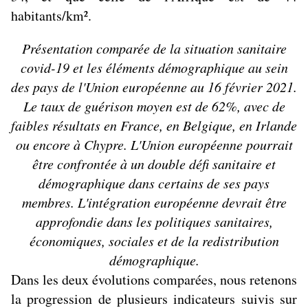
habitants/km².
Présentation comparée de la situation sanitaire
covid-19 et les éléments démographique au sein
des pays de l'Union européenne au 16 février 2021.
Le taux de guérison moyen est de 62%, avec de
faibles résultats en France, en Belgique, en Irlande
ou encore à Chypre. L'Union européenne pourrait
être confrontée à un double défi sanitaire et
démographique dans certains de ses pays
membres. L'intégration européenne devrait être
approfondie dans les politiques sanitaires,
économiques, sociales et de la redistribution
démographique.
Dans les deux évolutions comparées, nous retenons
la progression de plusieurs indicateurs suivis sur