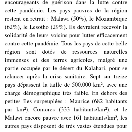
encourageants de guérison dans la lutte contre
cette pandémie. Les pays pauvres de la région
restent en retrait : Malawi (50%), le Mozambique
(62%), le Lesotho (29%). Ils devraient recevoir la
solidarité de leurs voisins pour lutter efficacement
contre cette pandémie. Tous les pays de cette belle
région sont dotés de ressources naturelles
immenses et des terres agricoles, malgré une
partie occupée par le désert du Kalahari, pour se
relancer après la crise sanitaire. Sept sur treize
pays dépassent la taille de 500.000 km², avec une
charge démographique très faible. En dehors des
petites îles surpeuplées : Maurice (682 habitants
par km²), Comores (333 habitants/km²), et le
Malawi encore pauvre avec 161 habitants/km², les
autres pays disposent de très vastes étendues pour