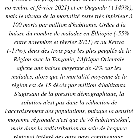
novembre et février 2021) et en Ouganda (+149%),
mais le niveau de la mortalité reste très inférieur à
100 morts par million d'habitants. Grâce à la
baisse du nombre de malades en Éthiopie (-55%
entre novembre et février 2021) et au Kenya
(-17%), deux des trois pays les plus peuplés de la
Région avec la Tanzanie, l'Afrique Orientale
affiche une baisse moyenne de -2% sur les
malades, alors que la mortalité moyenne de la
région est de 15 décès par million d'habitants.
S'agissant de la pression démographique, la
solution n'est pas dans la réduction de
l'accroissement des populations, puisque la densité
moyenne régionale n'est que de 76 habitants/km²,
mais dans la redistribution au sein de l'espace
régional intégré des onze pays continentaux.