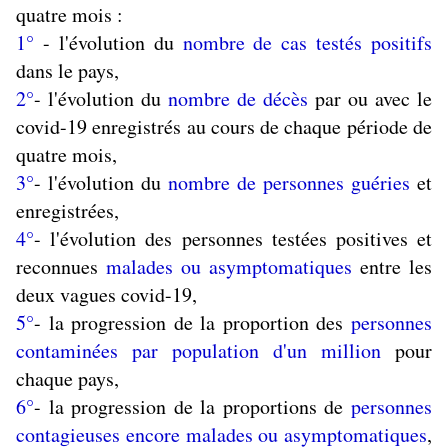
quatre mois :
1°
- l'évolution du
nombre de cas testés positifs
dans le pays,
2°
- l'évolution du
nombre de décès
par ou avec le
covid-19 enregistrés au cours de chaque période de
quatre mois,
3°
- l'évolution du
nombre de personnes guéries
et
enregistrées,
4°
- l'évolution des personnes testées positives et
reconnues
malades ou asymptomatiques
entre les
deux vagues covid-19,
5°
- la progression de la proportion des
personnes
contaminées par population d'un million
pour
chaque pays,
6°
- la progression de la proportions de
personnes
contagieuses encore malades ou asymptomatiques
,