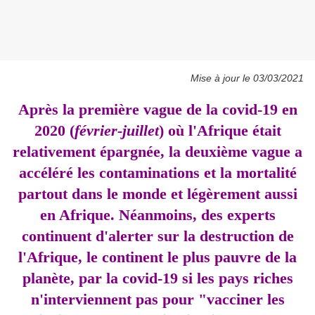
Mise à jour le 03/03/2021
Après la première vague de la covid-19 en
2020 (
février-juillet
) où l'Afrique était
relativement épargnée, la deuxième vague a
accéléré les contaminations et la mortalité
partout dans le monde et légèrement aussi
en Afrique. Néanmoins, des experts
continuent d'alerter sur la destruction de
l'Afrique, le continent le plus pauvre de la
planète, par la covid-19 si les pays riches
n'interviennent pas pour "vacciner les