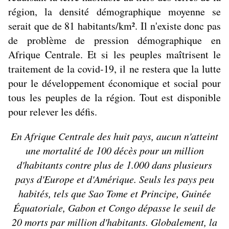
région, la densité démographique moyenne se
serait que de 81 habitants/km². Il n'existe donc pas
de problème de pression démographique en
Afrique Centrale. Et si les peuples maîtrisent le
traitement de la covid-19, il ne restera que la lutte
pour le développement économique et social pour
tous les peuples de la région. Tout est disponible
pour relever les défis.
En Afrique Centrale des huit pays, aucun n'atteint
une mortalité de 100 décès pour un million
d'habitants contre plus de 1.000 dans plusieurs
pays d'Europe et d'Amérique. Seuls les pays peu
habités, tels que Sao Tome et Principe, Guinée
Équatoriale, Gabon et Congo dépasse le seuil de
20 morts par million d'habitants. Globalement, la