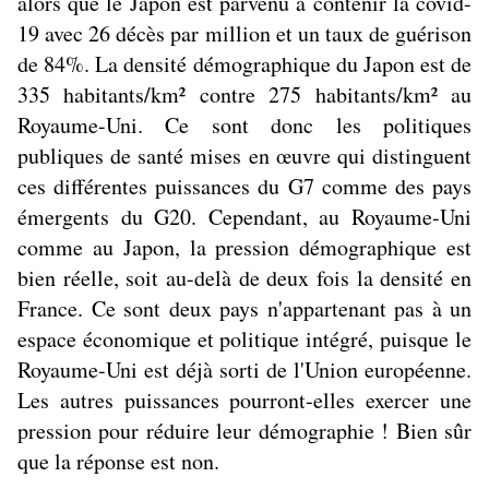
alors que le Japon est parvenu à contenir la covid-
19 avec 26 décès par million et un taux de guérison
de 84%. La densité démographique du Japon est de
335 habitants/km² contre 275 habitants/km² au
Royaume-Uni. Ce sont donc les politiques
publiques de santé mises en œuvre qui distinguent
ces différentes puissances du G7 comme des pays
émergents du G20. Cependant, au Royaume-Uni
comme au Japon, la pression démographique est
bien réelle, soit au-delà de deux fois la densité en
France. Ce sont deux pays n'appartenant pas à un
espace économique et politique intégré, puisque le
Royaume-Uni est déjà sorti de l'Union européenne.
Les autres puissances pourront-elles exercer une
pression pour réduire leur démographie ! Bien sûr
que la réponse est non.