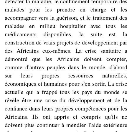
détecter la maladie, le confinement temporaire des
malades pour les prendre en charge et les
accompagner vers la guérison, et le traitement des
malades en milieu hospitalier avec tous les
médicaments disponibles, la suite est la
construction de vrais projets de développement par
des Africains eux-mêmes. La crise sanitaire a
démontré que les Africains doivent compter,
comme d'autres peuples dans le monde, d'abord
sur leurs propres ressources naturelles,
économiques et humaines pour s'en sortir. La crise
actuelle qui a frappé tous les pays du monde se
révèle être une crise du développement et de la
confiance dans leurs propres compétences pour les
Africains. Ils ont appris et compris qu'ils ne
doivent plus continuer à mendier l'aide extérieure