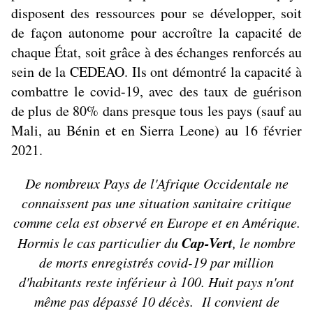
disposent des ressources pour se développer, soit
de façon autonome pour accroître la capacité de
chaque État, soit grâce à des échanges renforcés au
sein de la CEDEAO. Ils ont démontré la capacité à
combattre le covid-19, avec des taux de guérison
de plus de 80% dans presque tous les pays (sauf au
Mali, au Bénin et en Sierra Leone) au 16 février
2021.
De nombreux Pays de l'Afrique Occidentale ne
connaissent pas une situation sanitaire critique
comme cela est observé en Europe et en Amérique.
Cap-Vert
Hormis le cas particulier du
, le nombre
de morts enregistrés covid-19 par million
d'habitants reste inférieur à 100. Huit pays n'ont
même pas dépassé 10 décès. Il convient de