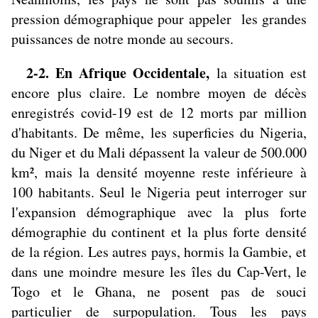
pression démographique pour appeler les grandes
puissances de notre monde au secours.
2-2. En Afrique Occidentale,
la situation est
encore plus claire. Le nombre moyen de décès
enregistrés covid-19 est de 12 morts par million
d'habitants. De même, les superficies du Nigeria,
du Niger et du Mali dépassent la valeur de 500.000
km², mais la densité moyenne reste inférieure à
100 habitants. Seul le Nigeria peut interroger sur
l'expansion démographique avec la plus forte
démographie du continent et la plus forte densité
de la région. Les autres pays, hormis la Gambie, et
dans une moindre mesure les îles du Cap-Vert, le
Togo et le Ghana, ne posent pas de souci
particulier de surpopulation. Tous les pays