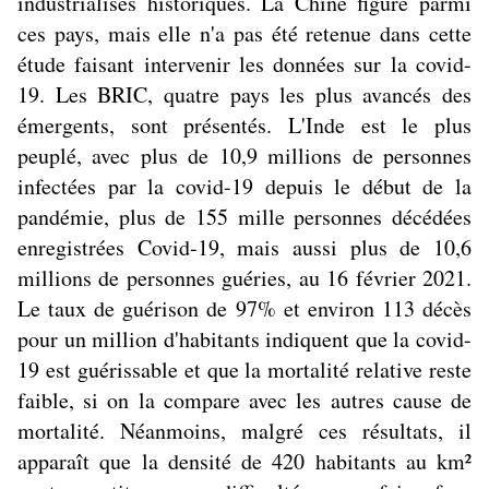
industrialisés historiques. La Chine figure parmi
ces pays, mais elle n'a pas été retenue dans cette
étude faisant intervenir les données sur la covid-
19. Les BRIC, quatre pays les plus avancés des
émergents, sont présentés. L'Inde est le plus
peuplé, avec plus de 10,9 millions de personnes
infectées par la covid-19 depuis le début de la
pandémie, plus de 155 mille personnes décédées
enregistrées Covid-19, mais aussi plus de 10,6
millions de personnes guéries, au 16 février 2021.
Le taux de guérison de 97% et environ 113 décès
pour un million d'habitants indiquent que la covid-
19 est guérissable et que la mortalité relative reste
faible, si on la compare avec les autres cause de
mortalité. Néanmoins, malgré ces résultats, il
apparaît que la densité de 420 habitants au km²