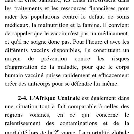
les traitements et les ressources financières pour
aider les populations contre le défaut de soins
médicaux, la malnutrition et la famine. Il convient
de rappeler que le vaccin n'est pas un médicament,
et qu'il ne soigne donc pas. Pour l'heure et avec les
différents vaccins disponibles, ils constituent un
moyen de prévention contre les risques
d'aggravation de la maladie, pour que le corps
humain vacciné puisse rapidement et efficacement
créer des anticorps pour se défendre lui-même.
2-4. L'Afrique Centrale
est également dans
une situation tout à fait comparable à celles des
régions voisines, en ce qui concerne le
ralentissement des contaminations et de la
e
mortalité lors de la 2
vague.
La mortalité globale