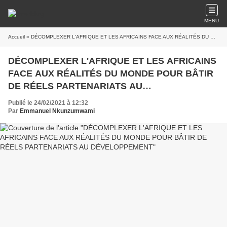
MENU
Accueil
» DÉCOMPLEXER L'AFRIQUE ET LES AFRICAINS FACE AUX RÉALITÉS DU MONDE POUR BÂTIR DE RÉELS PARTENARIATS AU DÉVELOPPEMENT
DÉCOMPLEXER L'AFRIQUE ET LES AFRICAINS
FACE AUX RÉALITÉS DU MONDE POUR BÂTIR
DE RÉELS PARTENARIATS AU
DÉVELOPPEMENT
Publié le 24/02/2021 à 12:32
Par
Emmanuel Nkunzumwami