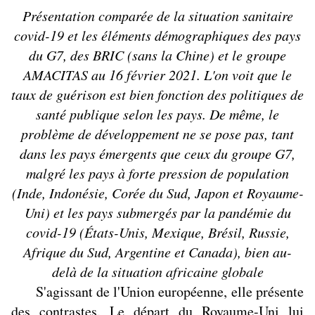
Présentation comparée de la situation sanitaire
covid-19 et les éléments démographiques des pays
du G7, des BRIC (sans la Chine) et le groupe
AMACITAS au 16 février 2021
. L'on voit que le
taux de guérison est bien fonction des politiques de
santé publique selon les pays. De même, le
problème de développement ne se pose pas, tant
dans les pays émergents que ceux du groupe G7,
malgré les pays à forte pression de population
(Inde, Indonésie, Corée du Sud, Japon et Royaume-
Uni) et les pays submergés par la pandémie du
covid-19 (États-Unis, Mexique, Brésil, Russie,
Afrique du Sud, Argentine et Canada), bien au-
delà de la situation africaine globale
S'agissant de l'Union européenne, elle présente
des contrastes. Le départ du Royaume-Uni lui