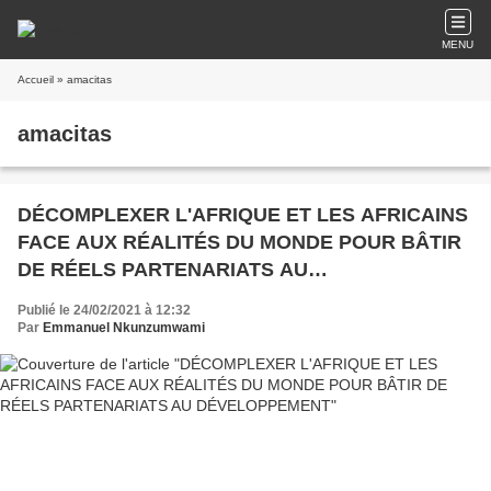
MENU
Accueil
» amacitas
amacitas
DÉCOMPLEXER L'AFRIQUE ET LES AFRICAINS
FACE AUX RÉALITÉS DU MONDE POUR BÂTIR
DE RÉELS PARTENARIATS AU
DÉVELOPPEMENT
Publié le 24/02/2021 à 12:32
Par
Emmanuel Nkunzumwami