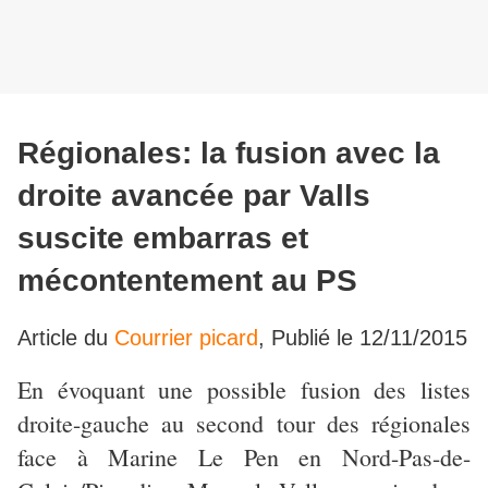
Régionales: la fusion avec la
droite avancée par Valls
suscite embarras et
mécontentement au PS
Article du
Courrier picard
,
Publié le
12/11/2015
En évoquant une possible fusion des listes
droite-gauche au second tour des régionales
face à Marine Le Pen en Nord-Pas-de-