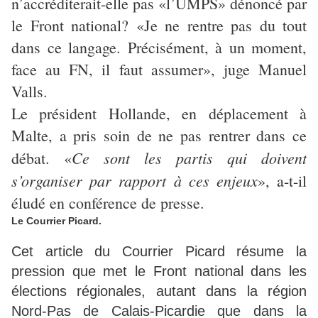
n’accréditerait-elle pas «l’UMPS» dénoncé par
le Front national? «Je ne rentre pas du tout
dans ce langage. Précisément, à un moment,
face au FN, il faut assumer», juge Manuel
Valls.
Le président Hollande, en déplacement à
Malte, a pris soin de ne pas rentrer dans ce
Ce sont les partis qui doivent
débat. «
s’organiser par rapport à ces enjeux
», a-t-il
éludé en conférence de presse.
Le Courrier Picard.
Cet article du Courrier Picard résume la
pression que met le Front national dans les
élections régionales, autant dans la région
Nord-Pas de Calais-Picardie que dans la