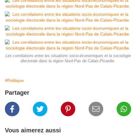
Les corrélations entre les situations socio-économiques et la sociologie
électorale dans la région Nord-Pas de Calais-Picardie.
#Politique
Partager
Vous aimerez aussi