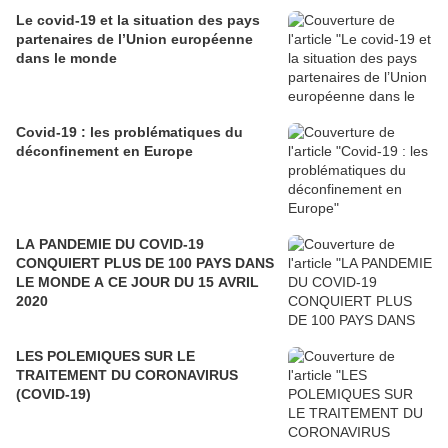
Le covid-19 et la situation des pays
partenaires de l’Union européenne
dans le monde
Covid-19 : les problématiques du
déconfinement en Europe
LA PANDEMIE DU COVID-19
CONQUIERT PLUS DE 100 PAYS DANS
LE MONDE A CE JOUR DU 15 AVRIL
2020
LES POLEMIQUES SUR LE
TRAITEMENT DU CORONAVIRUS
(COVID-19)