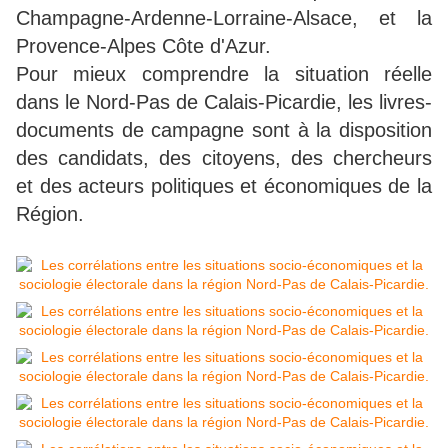
Champagne-Ardenne-Lorraine-Alsace, et la
Provence-Alpes Côte d'Azur.
Pour mieux comprendre la situation réelle
dans le Nord-Pas de Calais-Picardie, les livres-
documents de campagne sont à la disposition
des candidats, des citoyens, des chercheurs
et des acteurs politiques et économiques de la
Région.