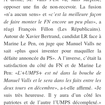
opposer une fin de non-recevoir. La fusion
c’est la meilleure façon
«n’a aucun sens» et «
de faire monter le FN encore un peu plus
», a
réagi François Fillon (Les Républicains).
Autour de Xavier Bertrand, candidat LR face à
Marine Le Pen, on juge que Manuel Valls ne
sait «plus quoi inventer pour maquiller la
défaite annoncée du PS». A l’inverse, c’était la
satisfaction du côté du FN et de Marine Le
L’+UMPS+ est né dans la bouche de
Pen: «
Manuel Valls et le sera dans les faits entre les
deux tours en décembre
», a-t-elle affirmé. «Je
suis très heureuse. Il y aura d’un côté les
patriotes et de l’autre l’UMPS décomplexé.»