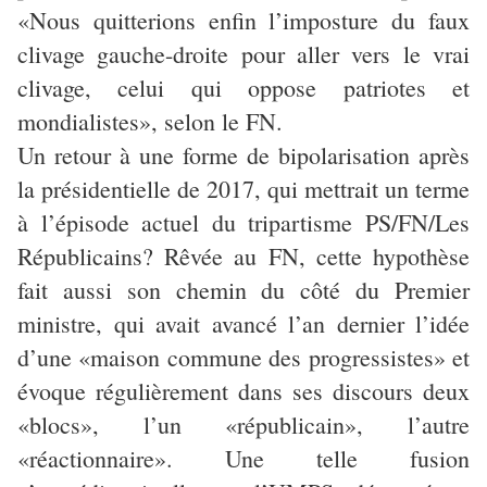
«Nous quitterions enfin l’imposture du faux
clivage gauche-droite pour aller vers le vrai
clivage, celui qui oppose patriotes et
mondialistes», selon le FN.
Un retour à une forme de bipolarisation après
la présidentielle de 2017, qui mettrait un terme
à l’épisode actuel du tripartisme PS/FN/Les
Républicains? Rêvée au FN, cette hypothèse
fait aussi son chemin du côté du Premier
ministre, qui avait avancé l’an dernier l’idée
d’une «maison commune des progressistes» et
évoque régulièrement dans ses discours deux
«blocs», l’un «républicain», l’autre
«réactionnaire». Une telle fusion