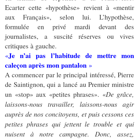
Ecarter cette «hypothèse» revient à «mentir
aux Français», selon lui. L’hypothèse,
formulée en privé mardi devant des
journalistes, a suscité réserves ou vives
critiques à gauche.
Je n’ai pas l’habitude de mettre mon
«
caleçon après mon pantalon
»
A commencer par le principal intéressé, Pierre
de Saintignon, qui a lancé au Premier ministre
De grâce,
un «stop» aux «petites phrases». «
laissons-nous travailler, laissons-nous agir
auprès de nos concitoyens, et puis cessons ces
petites phrases qui jettent le trouble et qui
nuisent à notre campagne. Donc, assez,