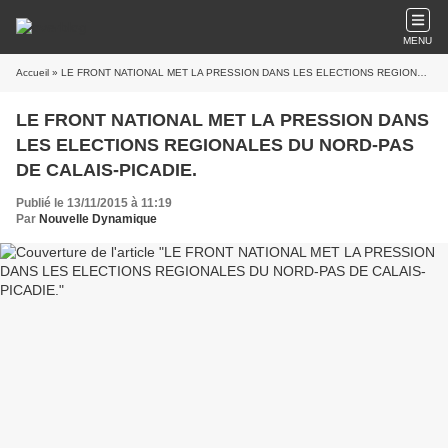
MENU
Accueil
» LE FRONT NATIONAL MET LA PRESSION DANS LES ELECTIONS REGIONALES DU NORD-PAS DE CALAIS-PICADIE.
LE FRONT NATIONAL MET LA PRESSION DANS
LES ELECTIONS REGIONALES DU NORD-PAS
DE CALAIS-PICADIE.
Publié le 13/11/2015 à 11:19
Par
Nouvelle Dynamique