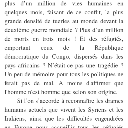
plus d’un million de vies humaines en
quelques mois, faisant de ce conflit, la plus
grande densité de tueries au monde devant la
deuxième guerre mondiale ? Plus d’un million
de morts en trois mois ! Et des réfugiés,
emportant ceux de la République
démocratique du Congo, dispersés dans les
pays africains ? N’était-ce pas une tragédie ?
Un peu de mémoire pour tous les politiques ne
ferait pas de mal. A moins d'affirmer que
l'homme n'est homme que selon son origine.
Si l’on s’accorde à reconnaître les drames
humains actuels que vivent les Syriens et les
Irakiens, ainsi que les difficultés engendrées
en Europe pour accueillir tous les réfugiés