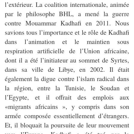
l’extérieur. La coalition internationale, animée
par le philosophe BHL, a mené la guerre
contre Mouammar Kadhafi en 2011. Nous
savions tous l’importance et le rôle de Kadhafi
dans l’animation et le maintien sous
respiration artificielle de l’Union africaine,
dont il a été l’initiateur au sommet de Syrtes,
dans sa ville de Libye, en 2002. Il était
également la digue contre l’islam radical dans
la région, entre la Tunisie, le Soudan et
l’Egypte, et il offrait des emplois aux
«migrants africains », y compris dans son
armée composée essentiellement d’étrangers.
Et, il bloquait la poursuite de leur mouvement