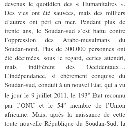
devenus le quotidien des « Humanitaires ».
Des vies ont été sauvées, mais des milliers
d’autres ont péri en mer. Pendant plus de
trente ans, le Soudan-sud s’est battu contre
l’oppression des Arabo-musulmans du
Soudan-nord. Plus de 300.000 personnes ont
été décimées, sous le regard, certes attendri,
mais indifférent des Occidentaux…
L’indépendance, si chèrement conquise du
Soudan-sud, conduit à un nouvel Etat, qui a vu
e
le jour le 9 juillet 2011, le 193
Etat reconnu
e
par l’ONU et le 54
membre de l’Union
africaine. Mais, après la naissance de cette
toute nouvelle République du Soudan-Sud, la