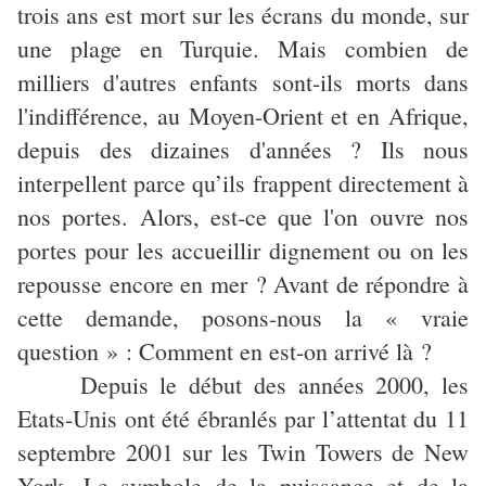
trois ans est mort sur les écrans du monde, sur
une plage en Turquie. Mais combien de
milliers d'autres enfants sont-ils morts dans
l'indifférence, au Moyen-Orient et en Afrique,
depuis des dizaines d'années ? Ils nous
interpellent parce qu’ils frappent directement à
nos portes. Alors, est-ce que l'on ouvre nos
portes pour les accueillir dignement ou on les
repousse encore en mer ? Avant de répondre à
cette demande, posons-nous la « vraie
question » : Comment en est-on arrivé là ?
Depuis le début des années 2000, les
Etats-Unis ont été ébranlés par l’attentat du 11
septembre 2001 sur les Twin Towers de New
York. Le symbole de la puissance et de la