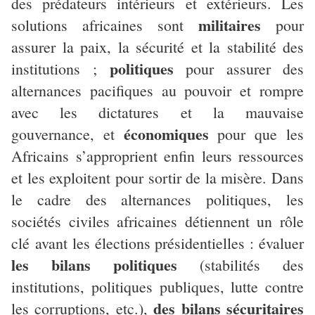
des prédateurs intérieurs et extérieurs. Les
militaires
solutions africaines sont
pour
assurer la paix, la sécurité et la stabilité des
politiques
institutions ;
pour assurer des
alternances pacifiques au pouvoir et rompre
avec les dictatures et la mauvaise
économiques
gouvernance, et
pour que les
Africains s’approprient enfin leurs ressources
et les exploitent pour sortir de la misère. Dans
le cadre des alternances politiques, les
sociétés civiles africaines détiennent un rôle
clé avant les élections présidentielles : évaluer
les bilans politiques
(stabilités des
institutions, politiques publiques, lutte contre
des bilans sécuritaires
les corruptions, etc.),