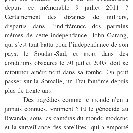
depuis ce mémorable 9 juillet 2011 ?
Certainement des dizaines de milliers,
disparus dans l’indifférence des parrains
mêmes de cette indépendance. John Garang,
qui s’est tant battu pour l’indépendance de son
pays, le Soudan-Sud, et mort dans des
conditions obscures le 30 juillet 2005, doit se
retourner amèrement dans sa tombe. On peut
passer sur la Somalie, un Etat fantôme depuis
plus de trente ans.
Des tragédies comme le monde n’en a
jamais connues, vraiment ? Et le génocide au
Rwanda, sous les caméras du monde moderne
et la surveillance des satellites, qui a emporté