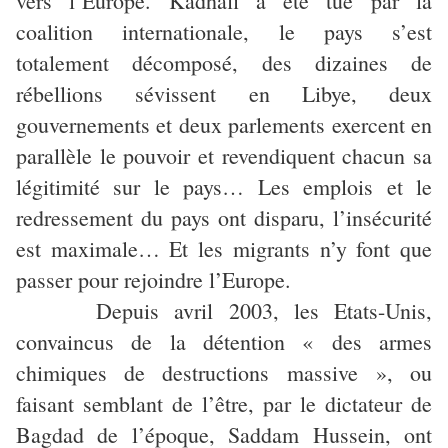
vers l’Europe. Kadhafi a été tué par la
coalition internationale, le pays s’est
totalement décomposé, des dizaines de
rébellions sévissent en Libye, deux
gouvernements et deux parlements exercent en
parallèle le pouvoir et revendiquent chacun sa
légitimité sur le pays… Les emplois et le
redressement du pays ont disparu, l’insécurité
est maximale… Et les migrants n’y font que
passer pour rejoindre l’Europe.
Depuis avril 2003, les Etats-Unis,
convaincus de la détention « des armes
chimiques de destructions massive », ou
faisant semblant de l’être, par le dictateur de
Bagdad de l’époque, Saddam Hussein, ont