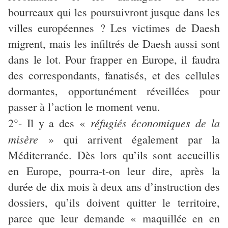
bourreaux qui les poursuivront jusque dans les
villes européennes ? Les victimes de Daesh
migrent, mais les infiltrés de Daesh aussi sont
dans le lot. Pour frapper en Europe, il faudra
des correspondants, fanatisés, et des cellules
dormantes, opportunément réveillées pour
passer à l’action le moment venu.
réfugiés économiques de la
2°- Il y a des «
misère
» qui arrivent également par la
Méditerranée. Dès lors qu’ils sont accueillis
en Europe, pourra-t-on leur dire, après la
durée de dix mois à deux ans d’instruction des
dossiers, qu’ils doivent quitter le territoire,
parce que leur demande « maquillée en en