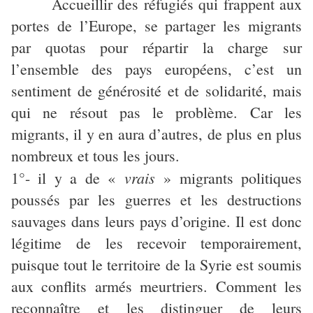
Accueillir des réfugiés qui frappent aux
portes de l’Europe, se partager les migrants
par quotas pour répartir la charge sur
l’ensemble des pays européens, c’est un
sentiment de générosité et de solidarité, mais
qui ne résout pas le problème. Car les
migrants, il y en aura d’autres, de plus en plus
nombreux et tous les jours.
vrais
1°- il y a de «
» migrants politiques
poussés par les guerres et les destructions
sauvages dans leurs pays d’origine. Il est donc
légitime de les recevoir temporairement,
puisque tout le territoire de la Syrie est soumis
aux conflits armés meurtriers. Comment les
reconnaître et les distinguer de leurs