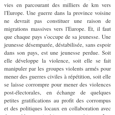
vies en parcourant des milliers de km vers
l'Europe. Une guerre dans la province voisine
ne devrait pas constituer une raison de
migrations massives vers l'Europe. Et, il faut
que chaque pays s'occupe de sa jeunesse. Une
jeunesse désemparée, déstabilisée, sans espoir
dans son pays, est une jeunesse perdue. Soit
elle développe la violence, soit elle se fait
manipuler par les groupes violents armés pour
mener des guerres civiles à répétition, soit elle
se laisse corrompre pour mener des violences
post-électorales, en échange de quelques
petites gratifications au profit des corrompus
et des politiques locaux en collaboration avec