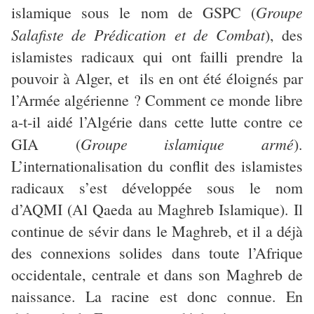
Groupe
islamique sous le nom de GSPC (
Salafiste de Prédication et de Combat
), des
islamistes radicaux qui ont failli prendre la
pouvoir à Alger, et ils en ont été éloignés par
l’Armée algérienne ? Comment ce monde libre
a-t-il aidé l’Algérie dans cette lutte contre ce
Groupe islamique armé
GIA (
).
L’internationalisation du conflit des islamistes
radicaux s’est développée sous le nom
d’AQMI (Al Qaeda au Maghreb Islamique). Il
continue de sévir dans le Maghreb, et il a déjà
des connexions solides dans toute l’Afrique
occidentale, centrale et dans son Maghreb de
naissance. La racine est donc connue. En