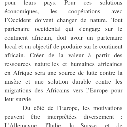
pour leurs pays. Pour ces solutions
économiques, les coopérations avec
l’Occident doivent changer de nature. Tout
partenaire occidental qui s’engage sur le
continent africain, doit avoir un partenaire
local et un objectif de produire sur le continent
africain. Créer de la valeur à partir des
ressources naturelles et humaines africaines
en Afrique sera une source de lutte contre la
misère et une solution durable contre les
migrations des Africains vers l’Europe pour
leur survie.
Du côté de l'Europe, les motivations
peuvent être interprêtées diversement :
L'Allemagne, l'Italie, la Suisse, et de