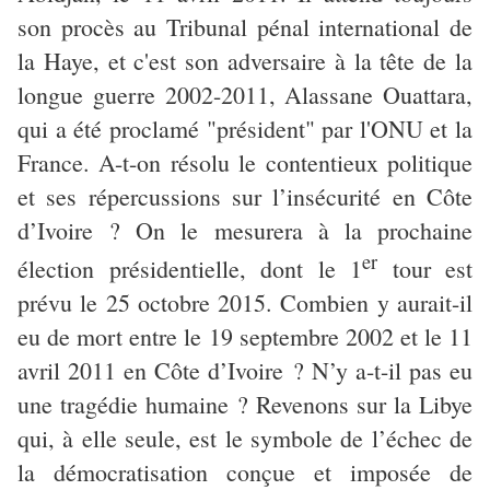
son procès au Tribunal pénal international de
la Haye, et c'est son adversaire à la tête de la
longue guerre 2002-2011, Alassane Ouattara,
qui a été proclamé "président" par l'ONU et la
France. A-t-on résolu le contentieux politique
et ses répercussions sur l’insécurité en Côte
d’Ivoire ? On le mesurera à la prochaine
er
élection présidentielle, dont le 1
tour est
prévu le 25 octobre 2015. Combien y aurait-il
eu de mort entre le 19 septembre 2002 et le 11
avril 2011 en Côte d’Ivoire ? N’y a-t-il pas eu
une tragédie humaine ? Revenons sur la Libye
qui, à elle seule, est le symbole de l’échec de
la démocratisation conçue et imposée de