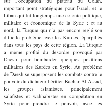
sur l’occupation du plateau du Golan,
important point stratégique pour Israël, et le
Liban qui fut longtemps une colonie politique,
militaire et économique de la Syrie ; et au
nord, la Turquie qui n’a pas encore réglé son
difficile problème avec les Kurdes, éparpillés
dans tous les pays de cette région. La Turquie
a même profité du désordre provoqué par
Daesh pour bombarder quelques positions
militaires des Kurdes en Syrie. Au problème
de Daesh se superposent les combats contre le
pouvoir du dictateur héritier Bachar Al-Assad,
les groupes islamistes, principalement
salafistes et wahhabistes en compétition en
Syrie pour prendre le pouvoir, avec les