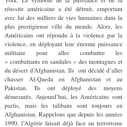
réussite américaine a été détruit, emportant
avec lui des milliers de vies humaines dans la
plus prestigieuse ville du monde. Alors, les
Américains ont répondu à la violence par la
violence, en déployant leur énorme puissance
militaire pour aller combattre les
« combattants en sandales » des montagnes et
du désert d’Afghanistan. Ils ont décidé d’aller
chasser Al-Qaeda en Afghanistan et au
Pakistan. Ils ont déployé des moyens
démesurés. Aujourd’hui, les Américains sont
partis, mais les talibans sont toujours en
Afghanistan. Rappelons que depuis les années
1990, l’Algérie faisait déjà face au terrorisme