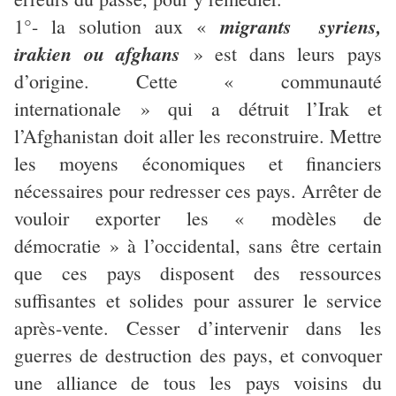
migrants syriens,
1°- la solution aux «
irakien ou afghans
» est dans leurs pays
d’origine. Cette « communauté
internationale » qui a détruit l’Irak et
l’Afghanistan doit aller les reconstruire. Mettre
les moyens économiques et financiers
nécessaires pour redresser ces pays. Arrêter de
vouloir exporter les « modèles de
démocratie » à l’occidental, sans être certain
que ces pays disposent des ressources
suffisantes et solides pour assurer le service
après-vente. Cesser d’intervenir dans les
guerres de destruction des pays, et convoquer
une alliance de tous les pays voisins du