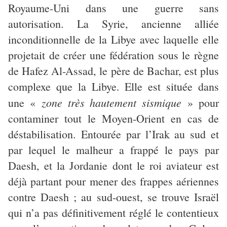
Royaume-Uni dans une guerre sans
autorisation. La Syrie, ancienne alliée
inconditionnelle de la Libye avec laquelle elle
projetait de créer une fédération sous le règne
de Hafez Al-Assad, le père de Bachar, est plus
complexe que la Libye. Elle est située dans
zone très hautement sismique
une «
» pour
contaminer tout le Moyen-Orient en cas de
déstabilisation. Entourée par l’Irak au sud et
par lequel le malheur a frappé le pays par
Daesh, et la Jordanie dont le roi aviateur est
déjà partant pour mener des frappes aériennes
contre Daesh ; au sud-ouest, se trouve Israël
qui n’a pas définitivement réglé le contentieux