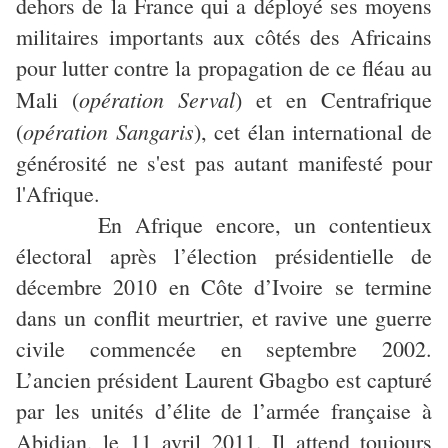
dehors de la France qui a déployé ses moyens
militaires importants aux côtés des Africains
pour lutter contre la propagation de ce fléau au
opération Serval
Mali (
) et en Centrafrique
opération Sangaris
(
), cet élan international de
générosité ne s'est pas autant manifesté pour
l'Afrique.
En Afrique encore, un contentieux
électoral après l’élection présidentielle de
décembre 2010 en Côte d’Ivoire se termine
dans un conflit meurtrier, et ravive une guerre
civile commencée en septembre 2002.
L’ancien président Laurent Gbagbo est capturé
par les unités d’élite de l’armée française à
Abidjan, le 11 avril 2011. Il attend toujours