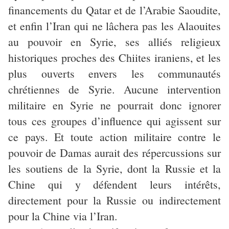
financements du Qatar et de l’Arabie Saoudite,
et enfin l’Iran qui ne lâchera pas les Alaouites
au pouvoir en Syrie, ses alliés religieux
historiques proches des Chiites iraniens, et les
plus ouverts envers les communautés
chrétiennes de Syrie. Aucune intervention
militaire en Syrie ne pourrait donc ignorer
tous ces groupes d’influence qui agissent sur
ce pays. Et toute action militaire contre le
pouvoir de Damas aurait des répercussions sur
les soutiens de la Syrie, dont la Russie et la
Chine qui y défendent leurs intérêts,
directement pour la Russie ou indirectement
pour la Chine via l’Iran.