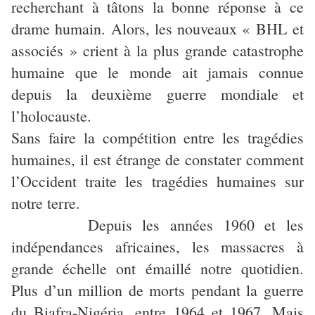
recherchant à tâtons la bonne réponse à ce
drame humain. Alors, les nouveaux « BHL et
associés » crient à la plus grande catastrophe
humaine que le monde ait jamais connue
depuis la deuxième guerre mondiale et
l’holocauste.
Sans faire la compétition entre les tragédies
humaines, il est étrange de constater comment
l’Occident traite les tragédies humaines sur
notre terre.
Depuis les années 1960 et les
indépendances africaines, les massacres à
grande échelle ont émaillé notre quotidien.
Plus d’un million de morts pendant la guerre
du Biafra-Nigéria, entre 1964 et 1967. Mais