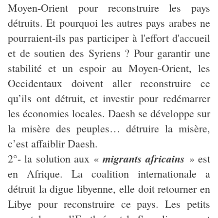
Moyen-Orient pour reconstruire les pays
détruits. Et pourquoi les autres pays arabes ne
pourraient-ils pas participer à l'effort d'accueil
et de soutien des Syriens ? Pour garantir une
stabilité et un espoir au Moyen-Orient, les
Occidentaux doivent aller reconstruire ce
qu’ils ont détruit, et investir pour redémarrer
les économies locales. Daesh se développe sur
la misère des peuples… détruire la misère,
c’est affaiblir Daesh.
migrants africains
2°- la solution aux «
» est
en Afrique. La coalition internationale a
détruit la digue libyenne, elle doit retourner en
Libye pour reconstruire ce pays. Les petits