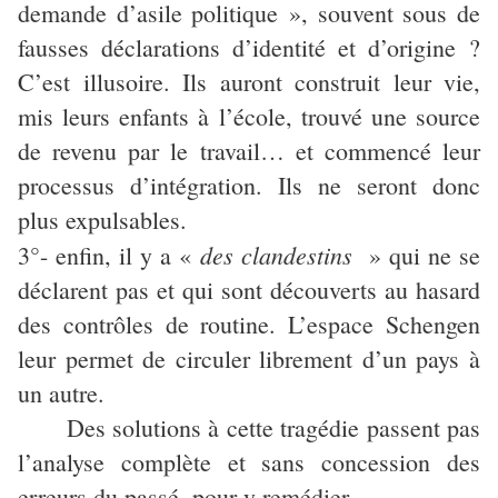
demande d’asile politique », souvent sous de
fausses déclarations d’identité et d’origine ?
C’est illusoire. Ils auront construit leur vie,
mis leurs enfants à l’école, trouvé une source
de revenu par le travail… et commencé leur
processus d’intégration. Ils ne seront donc
plus expulsables.
des clandestins
3°- enfin, il y a
«
»
qui ne se
déclarent pas et qui sont découverts au hasard
des contrôles de routine. L’espace Schengen
leur permet de circuler librement d’un pays à
un autre.
Des solutions à cette tragédie passent pas
l’analyse complète et sans concession des
erreurs du passé, pour y remédier.