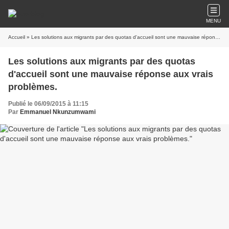
MENU
Accueil
» Les solutions aux migrants par des quotas d'accueil sont une mauvaise réponse aux vrais problèmes.
Les solutions aux migrants par des quotas
d'accueil sont une mauvaise réponse aux vrais
problèmes.
Publié le 06/09/2015 à 11:15
Par
Emmanuel Nkunzumwami