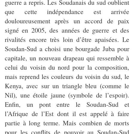
guerre a repris. Les Soudanais du sud oublient
que cette indépendance est arrivée
douloureusement après un accord de paix
signé en 2005, des années de guerre et des
rivalités encore très loin d’être apaisées. Le
Soudan-Sud a choisi une bourgade Juba pour
capitale, un nouveau drapeau qui ressemble à
celui du voisin du nord pour la composition,
mais reprend les couleurs du voisin du sud, le
Kenya, avec sur un triangle bleu (comme le
Nil), une étoile jaune (symbole de l’espoir).
Enfin, un pont entre le Soudan-Sud et
l’Afrique de l’Est dont il est appelé à faire
partie à long terme. Mais combien de morts
pour les conflits de pouvoir au Soudan-Sud