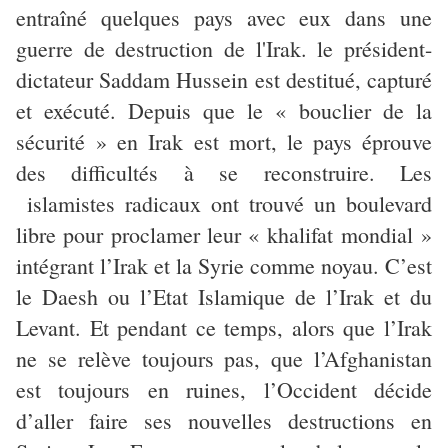
entraîné quelques pays avec eux dans une
guerre de destruction de l'Irak. le président-
dictateur Saddam Hussein est destitué, capturé
et exécuté. Depuis que le « bouclier de la
sécurité » en Irak est mort, le pays éprouve
des difficultés à se reconstruire. Les
islamistes radicaux ont trouvé un boulevard
libre pour proclamer leur « khalifat mondial »
intégrant l’Irak et la Syrie comme noyau. C’est
le Daesh ou l’Etat Islamique de l’Irak et du
Levant. Et pendant ce temps, alors que l’Irak
ne se relève toujours pas, que l’Afghanistan
est toujours en ruines, l’Occident décide
d’aller faire ses nouvelles destructions en