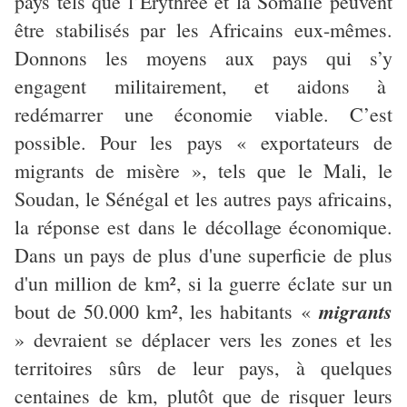
pays tels que l’Erythrée et la Somalie peuvent
être stabilisés par les Africains eux-mêmes.
Donnons les moyens aux pays qui s’y
engagent militairement, et aidons à
redémarrer une économie viable. C’est
possible. Pour les pays « exportateurs de
migrants de misère », tels que le Mali, le
Soudan, le Sénégal et les autres pays africains,
la réponse est dans le décollage économique.
Dans un pays de plus d'une superficie de plus
d'un million de km², si la guerre éclate sur un
migrants
bout de 50.000 km², les habitants
«
»
devraient se déplacer vers les zones et les
territoires sûrs de leur pays, à quelques
centaines de km, plutôt que de risquer leurs