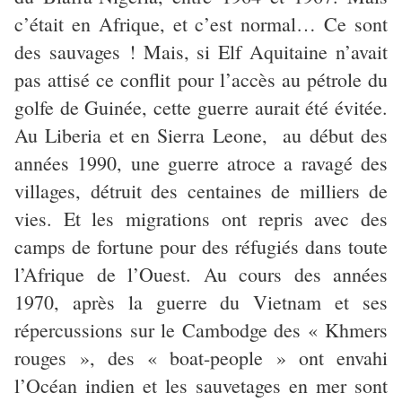
c’était en Afrique, et c’est normal… Ce sont
des sauvages ! Mais, si Elf Aquitaine n’avait
pas attisé ce conflit pour l’accès au pétrole du
golfe de Guinée, cette guerre aurait été évitée.
Au Liberia et en Sierra Leone, au début des
années 1990, une guerre atroce a ravagé des
villages, détruit des centaines de milliers de
vies. Et les migrations ont repris avec des
camps de fortune pour des réfugiés dans toute
l’Afrique de l’Ouest. Au cours des années
1970, après la guerre du Vietnam et ses
répercussions sur le Cambodge des « Khmers
rouges », des « boat-people » ont envahi
l’Océan indien et les sauvetages en mer sont