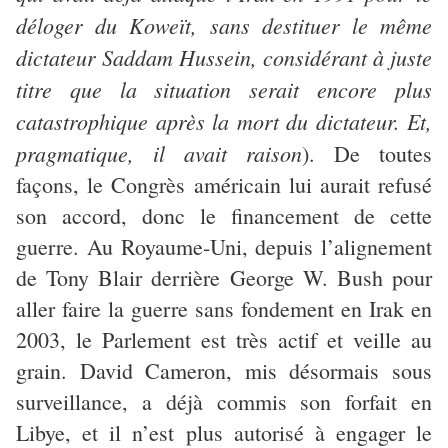
déloger du Koweït, sans destituer le même
dictateur Saddam Hussein, considérant à juste
titre que la situation serait encore plus
catastrophique après la mort du dictateur. Et,
pragmatique, il avait raison
). De toutes
façons, le Congrès américain lui aurait refusé
son accord, donc le financement de cette
guerre. Au Royaume-Uni, depuis l’alignement
de Tony Blair derrière George W. Bush pour
aller faire la guerre sans fondement en Irak en
2003, le Parlement est très actif et veille au
grain. David Cameron, mis désormais sous
surveillance, a déjà commis son forfait en
Libye, et il n’est plus autorisé à engager le