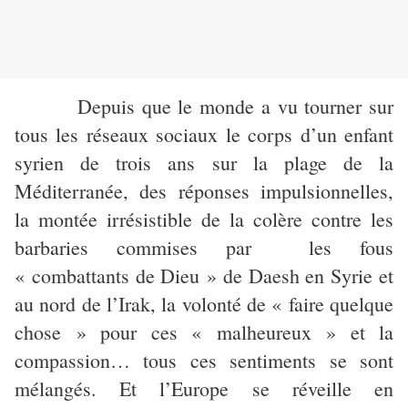
Depuis que le monde a vu tourner sur
tous les réseaux sociaux le corps d’un enfant
syrien de trois ans sur la plage de la
Méditerranée, des réponses impulsionnelles,
la montée irrésistible de la colère contre les
barbaries commises par les fous
« combattants de Dieu » de Daesh en Syrie et
au nord de l’Irak, la volonté de « faire quelque
chose » pour ces « malheureux » et la
compassion… tous ces sentiments se sont
mélangés. Et l’Europe se réveille en