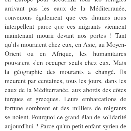
arrivant pas les eaux de la Méditerranée,
convenons également que ces drames nous
interpellent parce que ces migrants viennent
maintenant mourir devant nos portes ! Tant
qu’ils mouraient chez eux, en Asie, au Moyen-
Orient ou en Afrique, les humanitaires
pouvaient s’en occuper seuls chez eux. Mais
la géographie des mourants a changé. Ils
meurent par centaines, tous les jours, dans les
eaux de la Méditerranée, aux abords des côtes
turques et grecques. Leurs embarcations de
fortune sombrent et des milliers de migrants
se noient. Pourquoi ce grand élan de solidarité
aujourd'hui ? Parce qu'un petit enfant syrien de