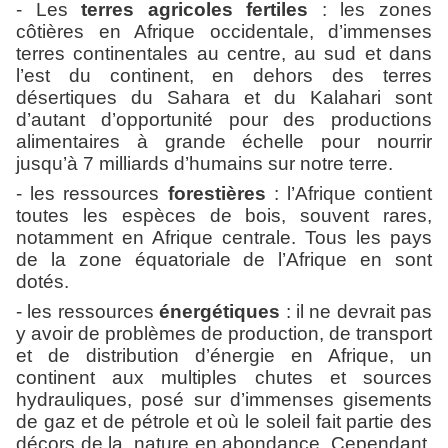
- Les
terres agricoles fertiles
: les zones
côtières en Afrique occidentale, d’immenses
terres continentales au centre, au sud et dans
l’est du continent, en dehors des terres
désertiques du Sahara et du Kalahari sont
d’autant d’opportunité pour des productions
alimentaires à grande échelle pour nourrir
jusqu’à 7 milliards d’humains sur notre terre.
- les ressources
forestières
: l’Afrique contient
toutes les espèces de bois, souvent rares,
notamment en Afrique centrale. Tous les pays
de la zone équatoriale de l’Afrique en sont
dotés.
- les ressources
énergétiques
: il ne devrait pas
y avoir de problèmes de production, de transport
et de distribution d’énergie en Afrique, un
continent aux multiples chutes et sources
hydrauliques, posé sur d’immenses gisements
de gaz et de pétrole et où le soleil fait partie des
décors de la
nature en abondance. Cependant,