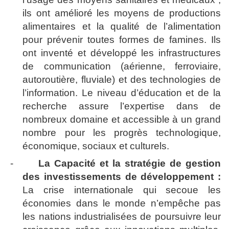
ils ont amélioré les moyens de productions
alimentaires et la qualité de l’alimentation
pour prévenir toutes formes de famines. Ils
ont inventé et développé les infrastructures
de communication (aérienne, ferroviaire,
autoroutière, fluviale) et des technologies de
l’information. Le niveau d’éducation et de la
recherche assure l’expertise dans de
nombreux domaine et accessible à un grand
nombre pour les progrès technologique,
économique, sociaux et culturels.
-
La Capacité et la stratégie de gestion
des investissements de développement :
La crise internationale qui secoue les
économies dans le monde n’empêche pas
les nations industrialisées de poursuivre leur