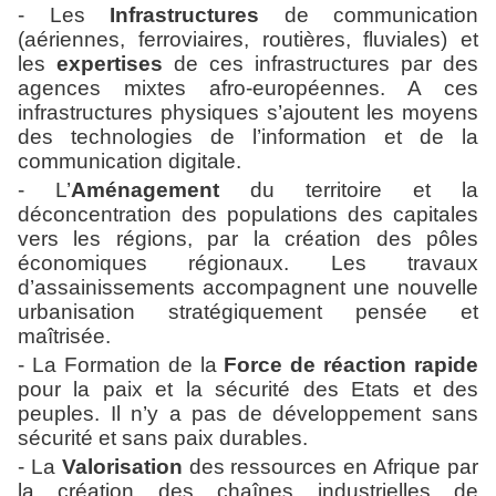
- Les
Infrastructures
de communication
(aériennes, ferroviaires, routières, fluviales) et
les
expertises
de ces infrastructures par des
agences mixtes afro-européennes. A ces
infrastructures physiques s’ajoutent les moyens
des technologies de l’information et de la
communication digitale.
- L’
Aménagement
du territoire et la
déconcentration des populations des capitales
vers les régions, par la création des pôles
économiques régionaux. Les travaux
d’assainissements accompagnent une nouvelle
urbanisation stratégiquement pensée et
maîtrisée.
- La Formation de la
Force de réaction rapide
pour la paix et la sécurité des Etats et des
peuples. Il n’y a pas de développement sans
sécurité et sans paix durables.
- La
Valorisation
des ressources en Afrique par
la création des chaînes industrielles de