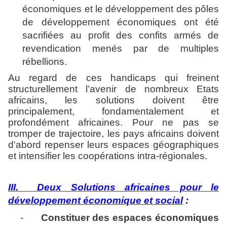
économiques et le développement des pôles
de développement économiques ont été
sacrifiées au profit des confits armés de
revendication menés par de multiples
rébellions.
Au regard de ces handicaps qui freinent
structurellement l’avenir de nombreux Etats
africains, les solutions doivent être
principalement, fondamentalement et
profondément africaines. Pour ne pas se
tromper de trajectoire, les pays africains doivent
d'abord repenser leurs espaces géographiques
et intensifier les coopérations intra-régionales.
III.
Deux Solutions africaines pour le
développement économique et social
:
-
Constituer
des espaces économiques