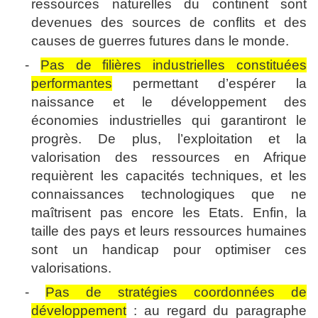
ressources naturelles du continent sont
devenues des sources de conflits et des
causes de guerres futures dans le monde.
-
Pas de filières industrielles constituées
performantes
permettant d’espérer la
naissance et le développement des
économies industrielles qui garantiront le
progrès. De plus, l’exploitation et la
valorisation des ressources en Afrique
requièrent les capacités techniques, et les
connaissances technologiques que ne
maîtrisent pas encore les Etats. Enfin, la
taille des pays et leurs ressources humaines
sont un handicap pour optimiser ces
valorisations.
-
Pas de stratégies coordonnées de
développement
: au regard du paragraphe