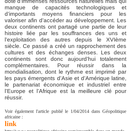
doté d’immenses ressources naturelles mais qui
manque de capacités technologiques et
d’importants moyens financiers pour les
valoriser afin d’accéder au développement. Les
deux continents ont partagé une partie de leur
histoire liée par les souffrances des uns et
l’exploitation des autres depuis le XVIème
siècle. Ce passé a créé un rapprochement des
cultures et des échanges denses. Les deux
continents sont donc aujourd’hui totalement
complémentaires. Pour réussir dans la
mondialisation, dont le rythme est imprimé par
les pays émergents d’Asie et d’Amérique latine,
le partenariat économique et industriel entre
l’Europe et l’Afrique est la meilleure clé pour
réussir.
Voir également l'article publié le 1/04/2014 dans Géopolitique
africaine :
link