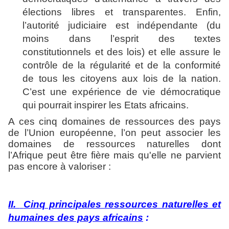
élections libres et transparentes. Enfin,
l’autorité judiciaire est indépendante (du
moins dans l’esprit des textes
constitutionnels et des lois) et elle assure le
contrôle de la régularité et de la conformité
de tous les citoyens aux lois de la nation.
C’est une expérience de vie démocratique
qui pourrait inspirer les Etats africains.
A ces cinq domaines de ressources des pays
de l’Union européenne, l’on peut associer les
domaines de ressources naturelles dont
l’Afrique peut être fière mais qu'elle ne parvient
pas encore à valoriser :
II.
Cinq principales ressources naturelles et
humaines des pays africains
: