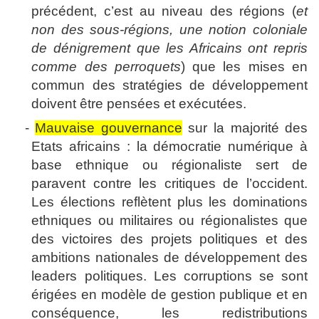
précédent, c’est au niveau des régions (
et
non des sous-régions, une notion coloniale
de dénigrement que les Africains ont repris
comme des perroquets
) que les mises en
commun des stratégies de développement
doivent être pensées et exécutées.
-
Mauvaise gouvernance
sur la majorité des
Etats africains : la démocratie numérique à
base ethnique ou régionaliste sert de
paravent contre les critiques de l’occident.
Les élections reflètent plus les dominations
ethniques ou militaires ou régionalistes que
des victoires des projets politiques et des
ambitions nationales de développement des
leaders politiques. Les corruptions se sont
érigées en modèle de gestion publique et en
conséquence, les redistributions