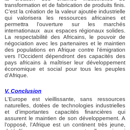
transformation et de fabrication de produits finis.
C’est la création de la valeur ajoutée industrielle
qui valorisera les ressources africaines et
permettra l’ouverture sur les marchés
internationaux
aux espaces régionaux solides.
La respectabilité des Africains, le pouvoir de
négociation avec les partenaires et le maintien
des populations en Afrique contre l’émigration
vers l’Occident dépendront des capacités des
pays africains à maîtriser leur développement
économique et social pour tous les peuples
d’Afrique.
V. Conclusion
L’Europe est vieillissante, sans ressources
naturelles, dotées de technologies industrielles
et d’importantes capacités financières qui
assurent le maintien de son développement. A
l’opposé, l’Afrique est un continent très jeune,