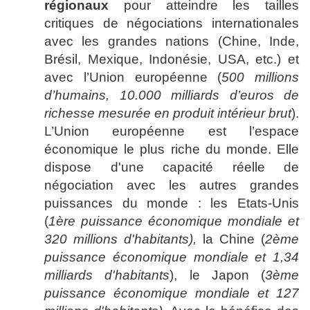
régionaux
pour atteindre les tailles
critiques de négociations internationales
avec les grandes nations (Chine, Inde,
Brésil, Mexique, Indonésie, USA, etc.) et
avec l’Union européenne (
500 millions
d’humains, 10.000 milliards d’euros de
richesse mesurée en produit intérieur brut
).
L’Union européenne est l’espace
économique le plus riche du monde. Elle
dispose d'une capacité réelle de
négociation avec les autres grandes
puissances du monde : les Etats-Unis
(
1ère puissance économique mondiale et
320 millions d'habitants),
la Chine (
2ème
puissance économique mondiale et 1,34
milliards d'habitants
), le Japon (
3ème
puissance économique mondiale et 127