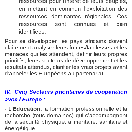
ressources pour l’intérêt de leurs peuples,
en mettant en commun l’exploitation des
ressources dominantes régionales. Ces
ressources sont connues et bien
identifiées.
Pour se développer, les pays africains doivent
clairement analyser leurs forces/faiblesses et les
menaces qui les attendent, définir leurs propres
priorités, leurs secteurs de développement et les
résultats attendus, clarifier les vrais projets avant
d’appeler les Européens au partenariat.
IV.
Cinq Secteurs prioritaires de coopération
avec l’Europe
:
- L’
Education
, la formation professionnelle et la
recherche (tous domaines) qui s’accompagnent
de la sécurité physique, alimentaire, sanitaire et
énergétique.