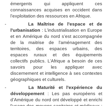
émergents qui appliquent ces
connaissances acquises en occident dans
l’exploitation des ressources en Afrique.
-
La Maîtrise de l’espace et de
l’urbanisation
: L’industrialisation en Europe
et en Amérique du nord s’est accompagnée
de la maitrise de l’aménagement des
territoires, des espaces urbains, des
espaces ruraux et des équipements
collectifs publics. L’Afrique a besoin de ces
savoirs pour les appliquer avec
discernement et intelligence à ses contextes
géographiques et culturels.
-
La Maturité et l’expérience du
développement
: Les pas européens et
d’Amérique du nord ont développé et enrichi
l’usage des moyens sanitaires et médicaux ;