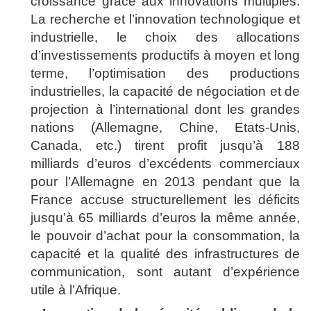
croissance grâce aux innovations multiples.
La recherche et l’innovation technologique et
industrielle, le choix des allocations
d’investissements productifs à moyen et long
terme, l’optimisation des productions
industrielles, la capacité de négociation et de
projection à l’international dont les grandes
nations (Allemagne, Chine, Etats-Unis,
Canada, etc.) tirent profit jusqu’à 188
milliards d’euros d’excédents commerciaux
pour l’Allemagne en 2013 pendant que la
France accuse structurellement les déficits
jusqu’à 65 milliards d’euros la même année,
le pouvoir d’achat pour la consommation, la
capacité et la qualité des infrastructures de
communication, sont autant d’expérience
utile à l’Afrique.