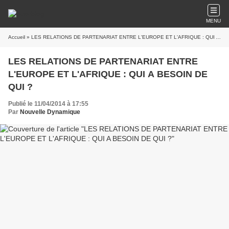
MENU
Accueil
» LES RELATIONS DE PARTENARIAT ENTRE L'EUROPE ET L'AFRIQUE : QUI A BESOIN DE QUI ?
LES RELATIONS DE PARTENARIAT ENTRE
L'EUROPE ET L'AFRIQUE : QUI A BESOIN DE
QUI ?
Publié le 11/04/2014 à 17:55
Par
Nouvelle Dynamique