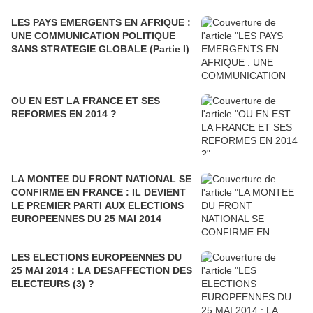
LES PAYS EMERGENTS EN AFRIQUE :
UNE COMMUNICATION POLITIQUE
SANS STRATEGIE GLOBALE (Partie I)
OU EN EST LA FRANCE ET SES
REFORMES EN 2014 ?
LA MONTEE DU FRONT NATIONAL SE
CONFIRME EN FRANCE : IL DEVIENT
LE PREMIER PARTI AUX ELECTIONS
EUROPEENNES DU 25 MAI 2014
LES ELECTIONS EUROPEENNES DU
25 MAI 2014 : LA DESAFFECTION DES
ELECTEURS (3) ?