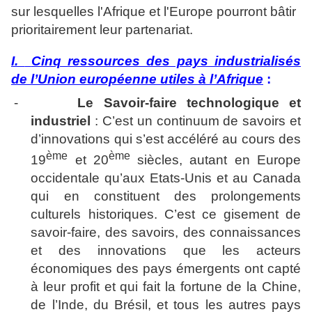
sur lesquelles l'Afrique et l'Europe pourront bâtir
prioritairement leur partenariat.
I.
Cinq ressources des pays industrialisés
de l’Union européenne utiles à l’Afrique
:
-
Le Savoir-faire technologique et
industriel
: C’est un continuum de savoirs et
d’innovations qui s’est accéléré au cours des
ème
ème
19
et 20
siècles, autant en Europe
occidentale qu’aux Etats-Unis et au Canada
qui en constituent des prolongements
culturels historiques. C’est ce gisement de
savoir-faire, des savoirs, des connaissances
et des innovations que les acteurs
économiques des pays émergents ont capté
à leur profit et qui fait la fortune de la Chine,
de l’Inde, du Brésil, et tous les autres pays