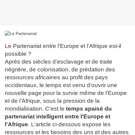
Le Partenariat entre l'Europe et l'Afrique est-il
possible ?
Après des siècles d'esclavage et de traite
négrière, de colonisation, de prédation des
ressources africaines au profit des pays
occidentaux, le temps est venu d'ouvrir une
nouvelle page pour la survie même de l'Europe
et de l'Afrique, sous la pression de la
mondialisation. C'est le
temps apaisé du
partenariat intelligent entre l'Europe et
l'Afrique
. L'article ci-dessous expose les
ressources et les besoins des uns et des autres