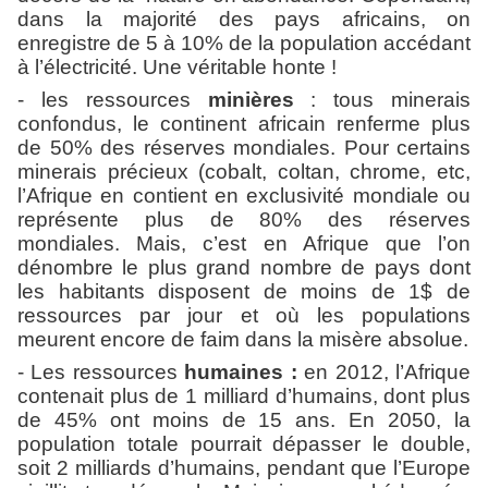
dans la majorité des pays africains, on
enregistre de 5 à 10% de la population accédant
à l’électricité. Une véritable honte !
- les ressources
minières
: tous minerais
confondus, le continent africain renferme plus
de 50% des réserves mondiales. Pour certains
minerais précieux (cobalt, coltan, chrome, etc,
l’Afrique en contient en exclusivité mondiale ou
représente plus de 80% des réserves
mondiales. Mais, c’est en Afrique que l’on
dénombre le plus grand nombre de pays dont
les habitants disposent de moins de 1$ de
ressources par jour et où les populations
meurent encore de faim dans la misère absolue.
- Les ressources
humaines :
en 2012, l’Afrique
contenait plus de 1 milliard d’humains, dont plus
de 45% ont moins de 15 ans. En 2050, la
population totale pourrait dépasser le double,
soit 2 milliards d’humains, pendant que l’Europe