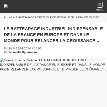
MENU
Accueil
» LE RATTRAPAGE INDUSTRIEL INDISPENSABLE DE LA FRANCE EN EUROPE ET DANS LE MONDE POUR RELANCER LA CROISSANCE ET DIMINUER LE CHÔMAGE
LE RATTRAPAGE INDUSTRIEL INDISPENSABLE
DE LA FRANCE EN EUROPE ET DANS LE
MONDE POUR RELANCER LA CROISSANCE ET
DIMINUER LE CHÔMAGE
Publié le 23/01/2014 à 16:01
Par
Nouvelle Dynamique