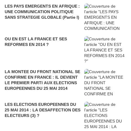
LES PAYS EMERGENTS EN AFRIQUE :
UNE COMMUNICATION POLITIQUE
SANS STRATEGIE GLOBALE (Partie I)
OU EN EST LA FRANCE ET SES
REFORMES EN 2014 ?
LA MONTEE DU FRONT NATIONAL SE
CONFIRME EN FRANCE : IL DEVIENT
LE PREMIER PARTI AUX ELECTIONS
EUROPEENNES DU 25 MAI 2014
LES ELECTIONS EUROPEENNES DU
25 MAI 2014 : LA DESAFFECTION DES
ELECTEURS (3) ?