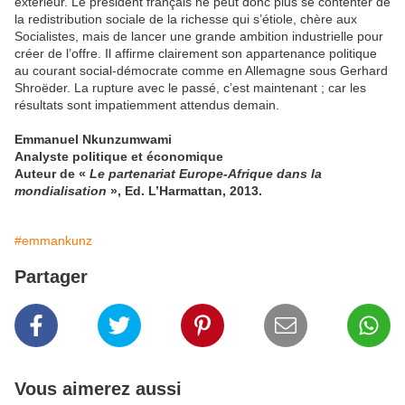
extérieur. Le président français ne peut donc plus se contenter de
la redistribution sociale de la richesse qui s’étiole, chère aux
Socialistes, mais de lancer une grande ambition industrielle pour
créer de l’offre. Il affirme clairement son appartenance politique
au courant social-démocrate comme en Allemagne sous Gerhard
Shroëder. La rupture avec le passé, c’est maintenant ; car les
résultats sont impatiemment attendus demain.
Emmanuel Nkunzumwami
Analyste politique et économique
Auteur de «
Le partenariat Europe-Afrique dans la
mondialisation
», Ed. L’Harmattan, 2013.
#emmankunz
Partager
Vous aimerez aussi