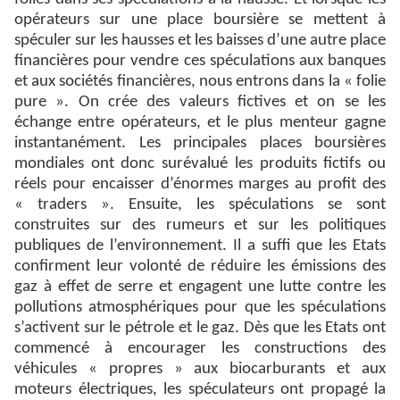
opérateurs sur une place boursière se mettent à
spéculer sur les hausses et les baisses d’une autre place
financières pour vendre ces spéculations aux banques
et aux sociétés financières, nous entrons dans la « folie
pure ». On crée des valeurs fictives et on se les
échange entre opérateurs, et le plus menteur gagne
instantanément. Les principales places boursières
mondiales ont donc surévalué les produits fictifs ou
réels pour encaisser d’énormes marges au profit des
« traders ». Ensuite, les spéculations se sont
construites sur des rumeurs et sur les politiques
publiques de l’environnement. Il a suffi que les Etats
confirment leur volonté de réduire les émissions des
gaz à effet de serre et engagent une lutte contre les
pollutions atmosphériques pour que les spéculations
s’activent sur le pétrole et le gaz. Dès que les Etats ont
commencé à encourager les constructions des
véhicules « propres » aux biocarburants et aux
moteurs électriques, les spéculateurs ont propagé la