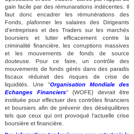
gain facile par des rémunarations indécentes. Il
faut donc encadrer les rémunérations des
Fonds, plafonner les salaires des Dirigeants
d'entreprises et des Traders sur les marchés
boursiers et lutter efficacement contre la
criminalité financière, les corruptions massives
et les mouvements de fonds de source
douteuse. Pour ce faire, un contrôle des
mouvements de fonds gérés dans des paradis
fiscaux réduirait des risques de crise de
liquidités. Une "
Organisation Mondiale des
Echanges Financiers
" (WOFE) devrait être
instituée pour effectuer des contrôles financiers
et boursiers afin de prévenir des déséquilibres
tels que ceux qui ont provoqué l'actuelle crise
boursière et financière.