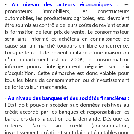
-
Au niveau des acteurs économiques
:
les
promoteurs immobiliers, les constructeurs
automobiles, les producteurs agricoles, etc. devraient
être soumis au contrôle de leurs coûts de revient et sur
la formation de leur prix de vente. Le consommateur
sera ainsi informé et achètera en connaissance de
cause sur un marché toujours en libre concurrence.
Lorsque le coût de revient unitaire d’une maison ou
d’un appartement est de 200€, le consommateur
informé pourra intelligemment négocier son prix
d’acquisition. Cette démarche est donc valable pour
tous les biens de consommation ou d’investissement
de forte valeur marchande.
-
Au niveau des banques et des sociétés financières :
l’Etat doit pouvoir accéder aux données relatives au
crédit accordé par les banques et responsabiliser les
banquiers dans la gestion de la demande. Dès que les
critères c’accès au crédit (consommation,
investissement, création) sont clairs et équitables pour