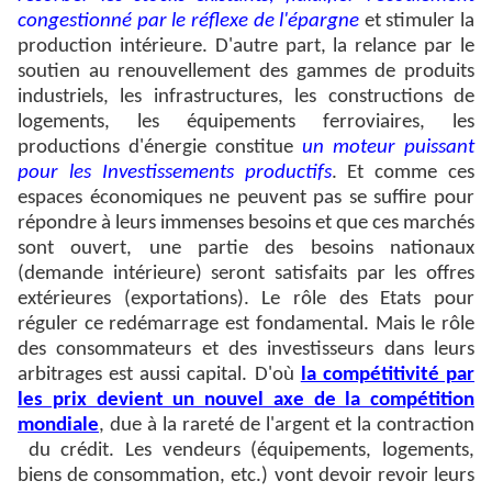
congestionné par le réflexe de l'épargne
et stimuler la
production intérieure. D'autre part, la relance par le
soutien au renouvellement des gammes de produits
industriels, les infrastructures, les constructions de
logements, les équipements ferroviaires, les
productions d'énergie constitue
un moteur puissant
pour les Investissements productifs
. Et comme ces
espaces économiques ne peuvent pas se suffire pour
répondre à leurs immenses besoins et que ces marchés
sont ouvert, une partie des besoins nationaux
(demande intérieure) seront satisfaits par les offres
extérieures (exportations). Le rôle des Etats pour
réguler ce redémarrage est fondamental. Mais le rôle
des consommateurs et des investisseurs dans leurs
arbitrages est aussi capital. D'où
la compétitivité par
les prix devient un nouvel axe de la compétition
mondiale
, due à la rareté de l'argent et la contraction
du crédit. Les vendeurs (équipements, logements,
biens de consommation, etc.) vont devoir revoir leurs