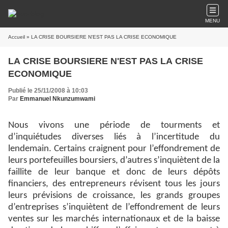
MENU
Accueil
» LA CRISE BOURSIERE N'EST PAS LA CRISE ECONOMIQUE
LA CRISE BOURSIERE N'EST PAS LA CRISE
ECONOMIQUE
Publié le 25/11/2008 à 10:03
Par
Emmanuel Nkunzumwami
Nous vivons une période de tourments et
d’inquiétudes diverses liés à l’incertitude du
lendemain. Certains craignent pour l’effondrement de
leurs portefeuilles boursiers, d’autres s’inquiètent de la
faillite de leur banque et donc de leurs dépôts
financiers, des entrepreneurs révisent tous les jours
leurs prévisions de croissance, les grands groupes
d’entreprises s’inquiètent de l’effondrement de leurs
ventes sur les marchés internationaux et de la baisse