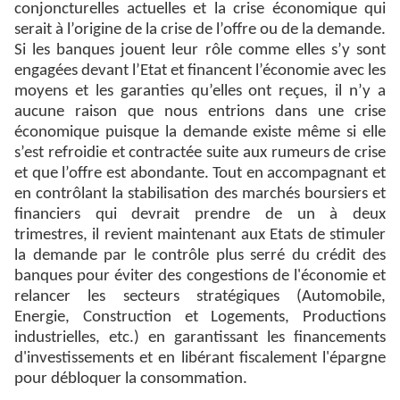
conjoncturelles actuelles et la crise économique qui
serait à l’origine de la crise de l’offre ou de la demande.
Si les banques jouent leur rôle comme elles s’y sont
engagées devant l’Etat et financent l’économie avec les
moyens et les garanties qu’elles ont reçues, il n’y a
aucune raison que nous entrions dans une crise
économique puisque la demande existe même si elle
s’est refroidie et contractée suite aux rumeurs de crise
et que l’offre est abondante. Tout en accompagnant et
en contrôlant la stabilisation des marchés boursiers et
financiers qui devrait prendre de un à deux
trimestres, il revient maintenant aux Etats de stimuler
la demande par le contrôle plus serré du crédit des
banques pour éviter des congestions de l'économie et
relancer les secteurs stratégiques (Automobile,
Energie, Construction et Logements, Productions
industrielles, etc.) en garantissant les financements
d'investissements et en libérant fiscalement l'épargne
pour débloquer la consommation.