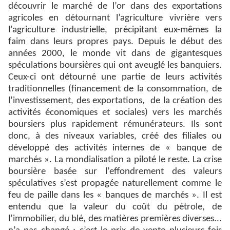
découvrir le marché de l’or dans des exportations
agricoles en détournant l’agriculture vivrière vers
l’agriculture industrielle, précipitant eux-mêmes la
faim dans leurs propres pays. Depuis le début des
années 2000, le monde vit dans de gigantesques
spéculations boursières qui ont aveuglé les banquiers.
Ceux-ci ont détourné une partie de leurs activités
traditionnelles (financement de la consommation, de
l’investissement, des exportations,
de la création des
activités économiques et sociales) vers les marchés
boursiers plus rapidement rémunérateurs. Ils sont
donc, à des niveaux variables, créé des filiales ou
développé des activités internes de « banque de
marchés ». La mondialisation a piloté le reste. La crise
boursière basée sur l’effondrement des valeurs
spéculatives s’est propagée naturellement comme le
feu de paille dans les « banques de marchés ». Il est
entendu que la valeur du coût du pétrole, de
l’immobilier, du blé, des matières premières diverses...