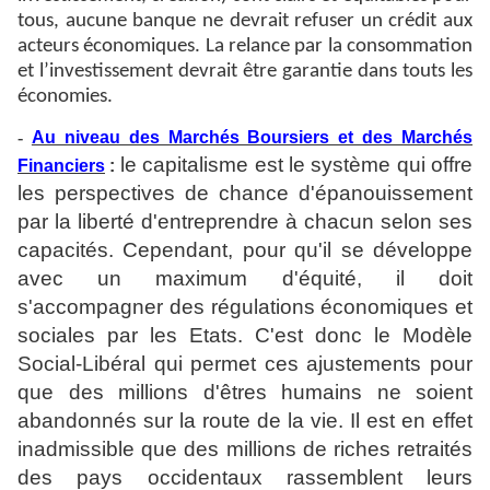
tous, aucune banque ne devrait refuser un crédit aux
acteurs économiques. La relance par la consommation
et l’investissement devrait être garantie dans touts les
économies.
-
Au niveau des Marchés Boursiers et des Marchés
le capitalisme est le système qui offre
Financiers
:
les perspectives de chance d'épanouissement
par la liberté d'entreprendre à chacun selon ses
capacités. Cependant, pour qu'il se développe
avec un maximum d'équité, il doit
s'accompagner des régulations économiques et
sociales par les Etats. C'est donc le Modèle
Social-Libéral qui permet ces ajustements pour
que des millions d'êtres humains ne soient
abandonnés sur la route de la vie. Il est en effet
inadmissible que des millions de riches retraités
des pays occidentaux rassemblent leurs