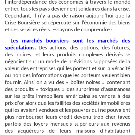
l’interdépendance des économies à travers le monde
entier, tous les pays deviennent solidaires dans la crise.
Cependant, il n’y a pas de raison aujourd’hui que la
Crise Boursière se répercute sur l’économie des biens
et des services réels. Essayons de comprendre :
-
Les marchés boursiers sont les marchés des
spéculations
.
Des actions, des options, des futures,
des indices, et leurs produits complexes dérivés se
négocient sur un mode de prévisions supposées de la
valeur des entreprises qui les portent et sur la véracité
ou non des informations que les porteurs veulent bien
fournir. Ainsi on a vu des « boîtes noires » contenant
des produits « toxiques » des surprimes d’assurances
sur les prêts immobiliers américains se vendre à des
prix d’or alors que les faillites des sociétés immobilières
qui les avaient vendues et les pauvres qui ne pouvaient
plus rembourser leurs crédit devenu trop cher (avec
parfois des loyers mensuels supérieurs aux revenus
des acquéreurs de leurs maisons d’habitation)