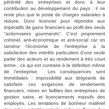
pérénité des entreprises et donc à leur
contribution au développement du pays ; il ne
reste plus que le poste de charges salariales à
réduire. Donc licencier pour répondre aux
impératifs de gains financiers au profit des seuls
"actionnaires gourmands". C'est proprement
criminel, anti-économique et anti-social car on
ramène l'économie de l'entreprise à la
satisfaction des intérêts particuliers d'une seule
partie des acteurs et au rendement à très court
terme ; ce qui est contraire à la définition même
de l'entreprise. Les conséquences sont
immédiates : impossibilité aux dirigeants de
satisfaire ces exigences de rendements
financiers, mises en faillites des entreprises de
gestion saine, et licenciements massifs des
employés. Les tentations de bonheur matériel