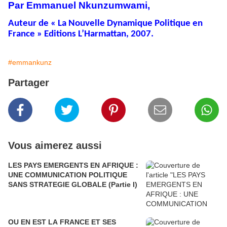
Par Emmanuel Nkunzumwami,
Auteur de « La Nouvelle Dynamique Politique en
France » Editions L’Harmattan, 2007.
#emmankunz
Partager
Vous aimerez aussi
LES PAYS EMERGENTS EN AFRIQUE :
UNE COMMUNICATION POLITIQUE
SANS STRATEGIE GLOBALE (Partie I)
OU EN EST LA FRANCE ET SES