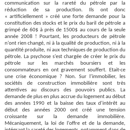
communication sur la rareté du pétrole par la
réduction de sa production. Ils ont donc
« artificiellement » créé une forte demande pour la
constitution des stocks et le prix du baril de pétrole a
grimpé de 60$ à près de 1500$ au cours de la seule
année 2008 ! Pourtant, les producteurs de pétrole
n’ont rien changé, ni à la qualité de production, ni à la
quantité produite, ni aux techniques de production du
pétrole. La psychose s’est chargée de créer le prix du
pétrole sur les marchés boursiers et les
consommateurs en ont gravement souffert. Etait-ce
une crise économique ? Non. Sur l’immobilier, les
sociétés de construction immobilière sont très
attentives au discours des pouvoirs publics. La
demande de plus en plus accrue du logement au début
des années 1990 et la baisse des taux d’intérêt au
début des années 2000 ont créé une tension
croissante sur la demande immobilière.
Mécaniquement, la loi de l’offre et de la demande,