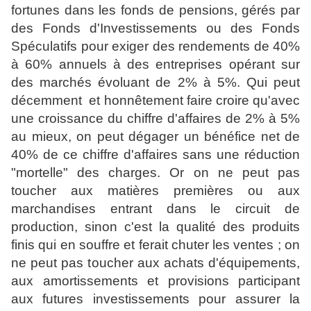
fortunes dans les fonds de pensions, gérés par
des Fonds d'Investissements ou des Fonds
Spéculatifs pour exiger des rendements de 40%
à 60% annuels à des entreprises opérant sur
des marchés évoluant de 2% à 5%. Qui peut
décemment et honnêtement faire croire qu'avec
une croissance du chiffre d'affaires de 2% à 5%
au mieux, on peut dégager un bénéfice net de
40% de ce chiffre d'affaires sans une réduction
"mortelle" des charges. Or on ne peut pas
toucher aux matières premières ou aux
marchandises entrant dans le circuit de
production, sinon c'est la qualité des produits
finis qui en souffre et ferait chuter les ventes ; on
ne peut pas toucher aux achats d'équipements,
aux amortissements et provisions participant
aux futures investissements pour assurer la