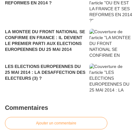
REFORMES EN 2014 ?
LA MONTEE DU FRONT NATIONAL SE
CONFIRME EN FRANCE : IL DEVIENT
LE PREMIER PARTI AUX ELECTIONS
EUROPEENNES DU 25 MAI 2014
LES ELECTIONS EUROPEENNES DU
25 MAI 2014 : LA DESAFFECTION DES
ELECTEURS (3) ?
Commentaires
Ajouter un commentaire