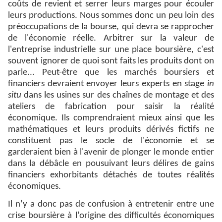
coûts de revient et serrer leurs marges pour écouler
leurs productions. Nous sommes donc un peu loin des
préoccupations de la bourse, qui devra se rapprocher
de l'économie réelle. Arbitrer sur la valeur de
l'entreprise industrielle sur une place boursière, c'est
souvent ignorer de quoi sont faits les produits dont on
parle... Peut-être que les marchés boursiers et
financiers devraient envoyer leurs experts en stage
in
situ
dans les usines sur des chaînes de montage et des
ateliers de fabrication pour saisir la réalité
économique. Ils comprendraient mieux ainsi que les
mathématiques et leurs produits dérivés fictifs ne
constituent pas le socle de l'économie et se
garderaient bien à l'avenir de plonger le monde entier
dans la débâcle en pousuivant leurs délires de gains
financiers exhorbitants détachés de toutes réalités
économiques.
Il n’y a donc pas de confusion à entretenir entre une
crise boursière à l’origine des difficultés économiques