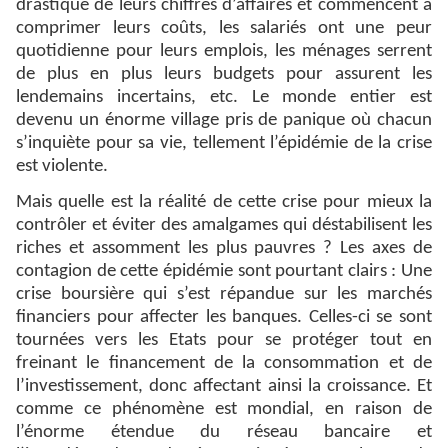
drastique de leurs chiffres d’affaires et commencent à
comprimer leurs coûts, les salariés ont une peur
quotidienne pour leurs emplois, les ménages serrent
de plus en plus leurs budgets pour assurent les
lendemains incertains, etc. Le monde entier est
devenu un énorme village pris de panique où chacun
s’inquiète pour sa vie, tellement l’épidémie de la crise
est violente.
Mais quelle est la réalité de cette crise pour mieux la
contrôler et éviter des amalgames qui déstabilisent les
riches et assomment les plus pauvres ? Les axes de
contagion de cette épidémie sont pourtant clairs : Une
crise boursière qui s’est répandue sur les marchés
financiers pour affecter les banques. Celles-ci se sont
tournées vers les Etats pour se protéger tout en
freinant le financement de la consommation et de
l’investissement, donc affectant ainsi la croissance. Et
comme ce phénomène est mondial, en raison de
l’énorme étendue du réseau bancaire et