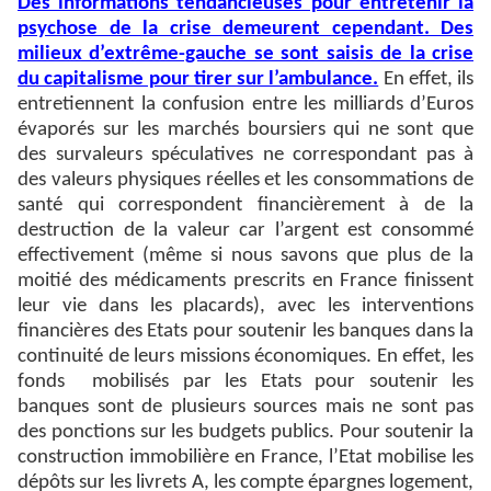
Des informations tendancieuses pour entretenir la
psychose de la crise demeurent cependant. Des
milieux d’extrême-gauche se sont saisis de la crise
du capitalisme pour tirer sur l’ambulance.
En effet, ils
entretiennent la confusion entre les milliards d’Euros
évaporés sur les marchés boursiers qui ne sont que
des survaleurs spéculatives ne correspondant pas à
des valeurs physiques réelles et les consommations de
santé qui correspondent financièrement à de la
destruction de la valeur car l’argent est consommé
effectivement (même si nous savons que plus de la
moitié des médicaments prescrits en France finissent
leur vie dans les placards), avec les interventions
financières des Etats pour soutenir les banques dans la
continuité de leurs missions économiques. En effet, les
fonds
mobilisés par les Etats pour soutenir les
banques sont de plusieurs sources mais ne sont pas
des ponctions sur les budgets publics. Pour soutenir la
construction immobilière en France, l’Etat mobilise les
dépôts sur les livrets A, les compte épargnes logement,