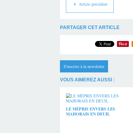
Article précédent
PARTAGER CET ARTICLE
S'inscrire à la newsletter
VOUS AIMEREZ AUSSI :
LE MÉPRIS ENVERS LES
MAHORAIS EN DEUIL