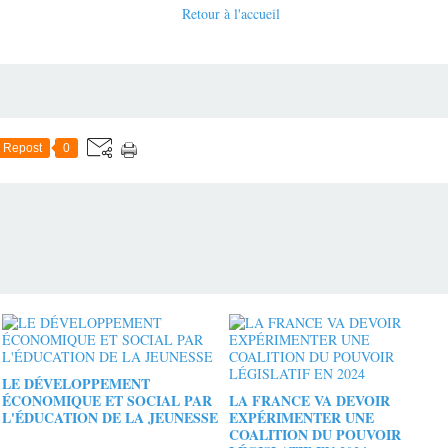
Retour à l'accueil
Repost
0
LE DÉVELOPPEMENT
ÉCONOMIQUE ET SOCIAL PAR
LA FRANCE VA DEVOIR
L'ÉDUCATION DE LA JEUNESSE
EXPÉRIMENTER UNE
COALITION DU POUVOIR