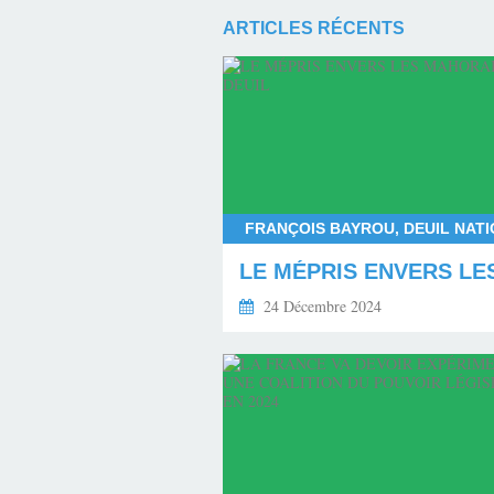
ARTICLES RÉCENTS
24 Décembre 2024