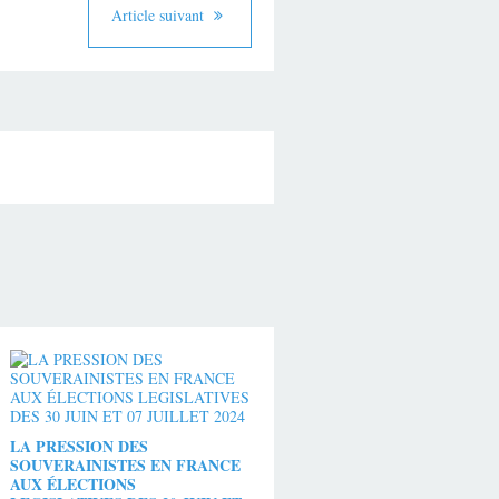
Article suivant
LA PRESSION DES
SOUVERAINISTES EN FRANCE
AUX ÉLECTIONS