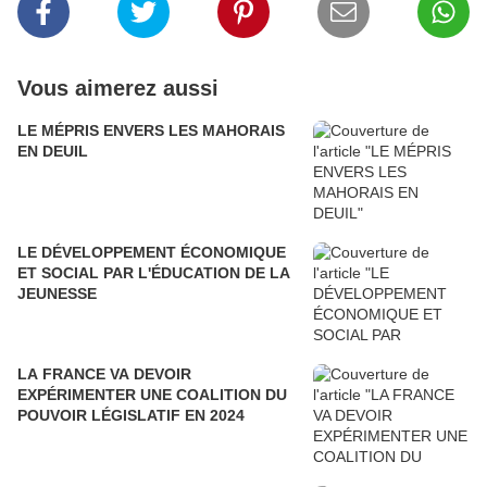
Vous aimerez aussi
LE MÉPRIS ENVERS LES MAHORAIS
EN DEUIL
LE DÉVELOPPEMENT ÉCONOMIQUE
ET SOCIAL PAR L'ÉDUCATION DE LA
JEUNESSE
LA FRANCE VA DEVOIR
EXPÉRIMENTER UNE COALITION DU
POUVOIR LÉGISLATIF EN 2024