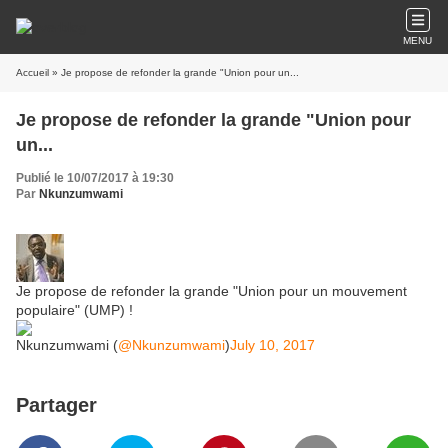
MENU
Accueil
» Je propose de refonder la grande "Union pour un...
Je propose de refonder la grande "Union pour
un...
Publié le 10/07/2017 à 19:30
Par
Nkunzumwami
Je propose de refonder la grande "Union pour un mouvement
populaire" (UMP) !
Nkunzumwami (
@Nkunzumwami
)
July 10, 2017
Partager