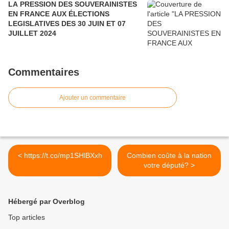
LA PRESSION DES SOUVERAINISTES
EN FRANCE AUX ÉLECTIONS
LEGISLATIVES DES 30 JUIN ET 07
JUILLET 2024
Commentaires
Ajouter un commentaire
< https://t.co/mp1SHlBXxh
Combien coûte à la nation
votre député? >
Hébergé par Overblog
Top articles